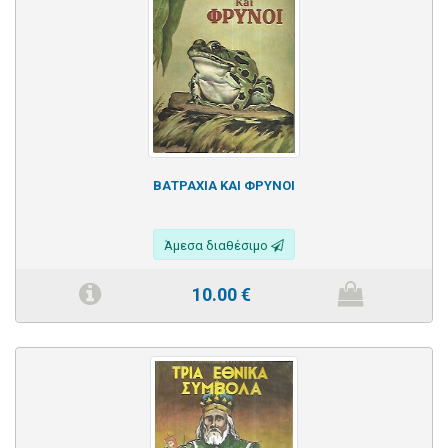
ΒΑΤΡΑΧΙΑ ΚΑΙ ΦΡΥΝΟΙ
Άμεσα διαθέσιμο
10.00
€