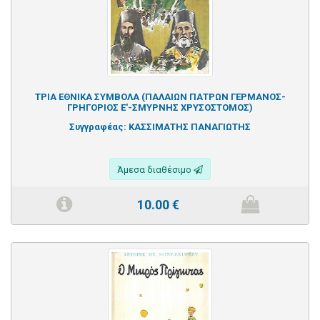
ΤΡΙΑ ΕΘΝΙΚΑ ΣΥΜΒΟΛΑ (ΠΑΛΑΙΩΝ ΠΑΤΡΩΝ ΓΕΡΜΑΝΟΣ-
ΓΡΗΓΟΡΙΟΣ Ε'-ΣΜΥΡΝΗΣ ΧΡΥΣΟΣΤΟΜΟΣ)
Συγγραφέας:
ΚΑΣΣΙΜΑΤΗΣ ΠΑΝΑΓΙΩΤΗΣ
Άμεσα διαθέσιμο
10.00
€