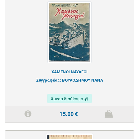
ΧΑΜΕΝΟΙ ΝΑΥΑΓΟΙ
Συγγραφέας:
ΒΟΥΛΟΔΗΜΟΥ ΝΑΝΑ
Άμεσα διαθέσιμο
15.00
€