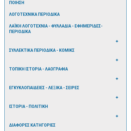
ΠΟΙΗΣΗ
ΛΟΓΟΤΕΧΝΙΚΑ ΠΕΡΙΟΔΙΚΑ
ΛΑΪΚΗ ΛΟΓΟΤΕΧΝΙΑ - ΦΥΛΛΑΔΙΑ - ΕΦΗΜΕΡΙΔΕΣ-
ΠΕΡΙΟΔΙΚΑ
ΣΥΛΛΕΚΤΙΚΑ ΠΕΡΙΟΔΙΚΑ - ΚΟΜΙΚΣ
ΤΟΠΙΚΗ ΙΣΤΟΡΙΑ - ΛΑΟΓΡΑΦΙΑ
ΕΓΚΥΚΛΟΠΑΙΔΕΙΕΣ - ΛΕΞΙΚΑ - ΣΕΙΡΕΣ
ΙΣΤΟΡΙΑ - ΠΟΛΙΤΙΚΗ
ΔΙΑΦΟΡΕΣ ΚΑΤΗΓΟΡΙΕΣ