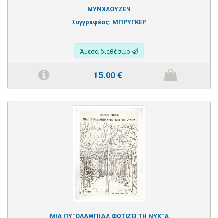
ΜΥΝΧΑΟΥΖΕΝ
Συγγραφέας:
ΜΠΡΥΓΚΕΡ
Άμεσα διαθέσιμο
15.00
€
ΜΙΑ ΠΥΓΟΛΑΜΠΙΔΑ ΦΩΤΙΖΕΙ ΤΗ ΝΥΧΤΑ