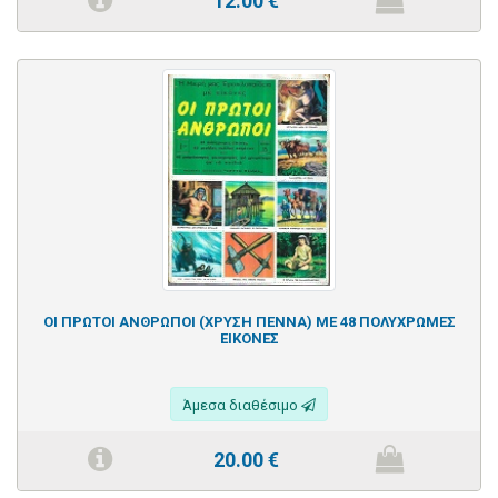
12.00
€
ΟΙ ΠΡΩΤΟΙ ΑΝΘΡΩΠΟΙ (ΧΡΥΣΗ ΠΕΝΝΑ) ΜΕ 48 ΠΟΛΥΧΡΩΜΕΣ
ΕΙΚΟΝΕΣ
Άμεσα διαθέσιμο
20.00
€