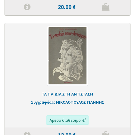
20.00
€
ΤΑ ΠΑΙΔΙΑ ΣΤΗ ΑΝΤΙΣΤΑΣΗ
Συγγραφέας:
ΝΙΚΟΛΟΠΟΥΛΟΣ ΓΙΑΝΝΗΣ
Άμεσα διαθέσιμο