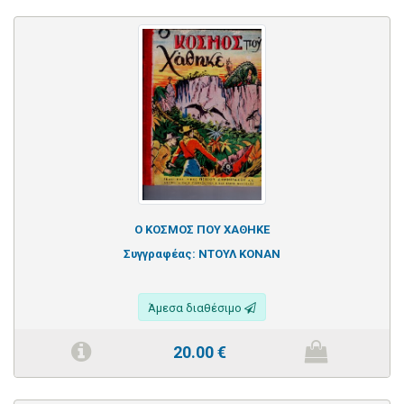
Ο ΚΟΣΜΟΣ ΠΟΥ ΧΑΘΗΚΕ
Συγγραφέας:
ΝΤΟΥΛ ΚΟΝΑΝ
Άμεσα διαθέσιμο
20.00
€