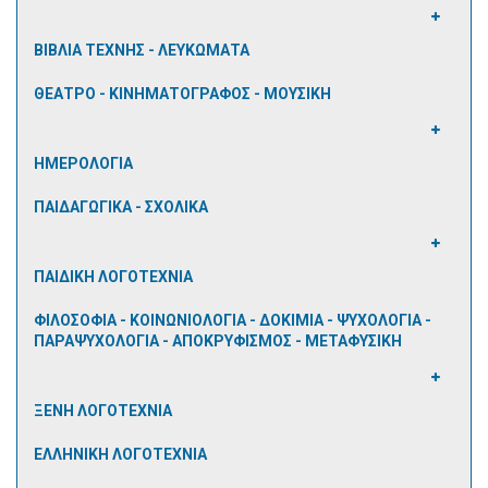
ΒΙΒΛΙΑ ΤΕΧΝΗΣ - ΛΕΥΚΩΜΑΤΑ
ΘΕΑΤΡΟ - ΚΙΝΗΜΑΤΟΓΡΑΦΟΣ - ΜΟΥΣΙΚΗ
ΗΜΕΡΟΛΟΓΙΑ
ΠΑΙΔΑΓΩΓΙΚΑ - ΣΧΟΛΙΚΑ
ΠΑΙΔΙΚΗ ΛΟΓΟΤΕΧΝΙΑ
ΦΙΛΟΣΟΦΙΑ - ΚΟΙΝΩΝΙΟΛΟΓΙΑ - ΔΟΚΙΜΙΑ - ΨΥΧΟΛΟΓΙΑ -
ΠΑΡΑΨΥΧΟΛΟΓΙΑ - ΑΠΟΚΡΥΦΙΣΜΟΣ - ΜΕΤΑΦΥΣΙΚΗ
ΞΕΝΗ ΛΟΓΟΤΕΧΝΙΑ
ΕΛΛΗΝΙΚΗ ΛΟΓΟΤΕΧΝΙΑ