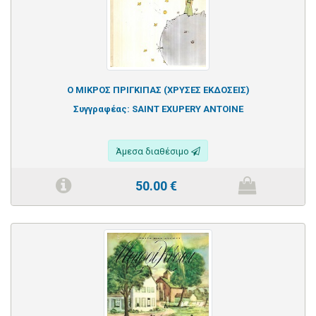
Ο ΜΙΚΡΟΣ ΠΡΙΓΚΙΠΑΣ (ΧΡΥΣΕΣ ΕΚΔΟΣΕΙΣ)
Συγγραφέας:
SAINT EXUPERY ANTOINE
Άμεσα διαθέσιμο
50.00
€