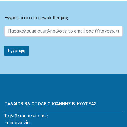
Εγγραφείτε στο newsletter μας.
Εγγραφη
ΠΑΛΑΙΟΒΙΒΛΙΟΠΩΛΕΙΟ ΙΩΆΝΝΗΣ Β. ΚΟΥΓΕΑΣ
Το βιβλιοπωλείο μας
Επικοινωνία