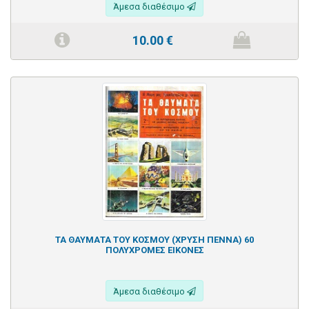
Άμεσα διαθέσιμο
10.00
€
ΤΑ ΘΑΥΜΑΤΑ ΤΟΥ ΚΟΣΜΟΥ (ΧΡΥΣΗ ΠΕΝΝΑ) 60
ΠΟΛΥΧΡΟΜΕΣ ΕΙΚΟΝΕΣ
Άμεσα διαθέσιμο