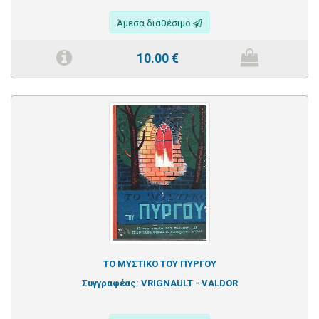
Άμεσα διαθέσιμο
10.00
€
ΤΟ ΜΥΣΤΙΚΟ ΤΟΥ ΠΥΡΓΟΥ
Συγγραφέας:
VRIGNAULT - VALDOR