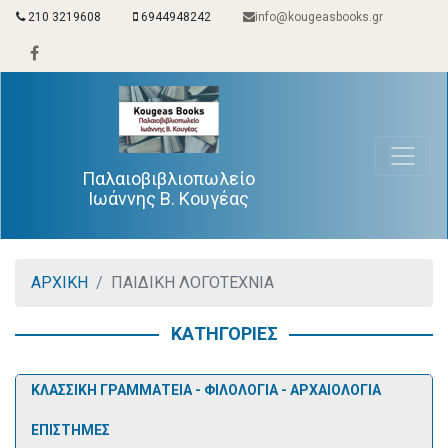
210 3219608
6944948242
info@kougeasbooks.gr
Παλαιοβιβλιοπωλείο
Ιωάννης Β. Κουγέας
ΑΡΧΙΚΗ
ΠΑΙΔΙΚΗ ΛΟΓΟΤΕΧΝΙΑ
ΚΑΤΗΓΟΡΙΕΣ
ΚΛΑΣΣΙΚΗ ΓΡΑΜΜΑΤΕΙΑ - ΦΙΛΟΛΟΓΙΑ - ΑΡΧΑΙΟΛΟΓΙΑ
ΕΠΙΣΤΗΜΕΣ