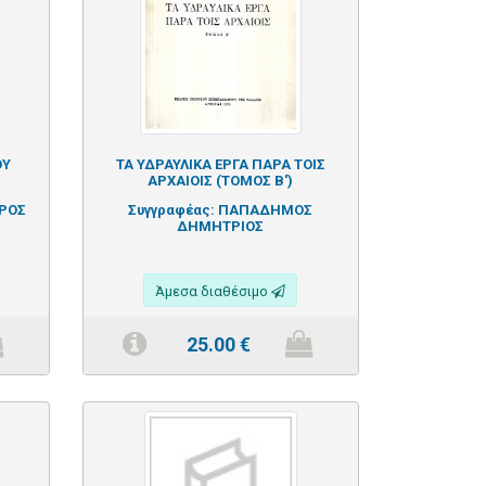
ΟΥ
ΤΑ ΥΔΡΑΥΛΙΚΑ ΕΡΓΑ ΠΑΡΑ ΤΟΙΣ
ΑΡΧΑΙΟΙΣ (ΤΟΜΟΣ Β')
ΩΡΟΣ
Συγγραφέας:
ΠΑΠΑΔΗΜΟΣ
ΔΗΜΗΤΡΙΟΣ
Άμεσα διαθέσιμο
25.00
€