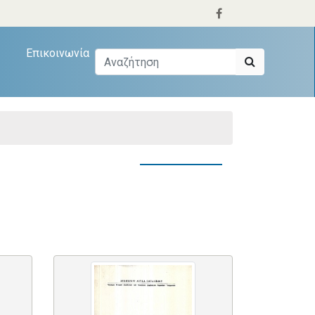
Επικοινωνία