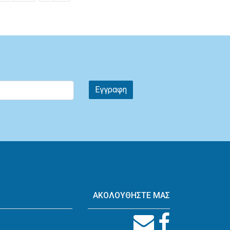
Εγγραφη
ΑΚΟΛΟΥΘΗΣΤΕ ΜΑΣ