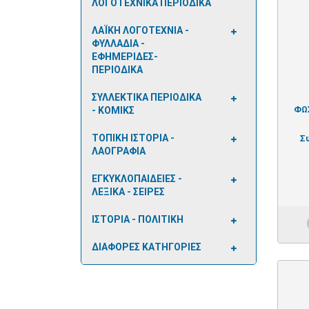
ΛΟΓΟΤΕΧΝΙΚΑ ΠΕΡΙΟΔΙΚΑ
ΛΑΪΚΗ ΛΟΓΟΤΕΧΝΙΑ -
ΦΥΛΛΑΔΙΑ -
ΕΦΗΜΕΡΙΔΕΣ-
ΠΕΡΙΟΔΙΚΑ
ΣΥΛΛΕΚΤΙΚΑ ΠΕΡΙΟΔΙΚΑ
ΦΩ
- ΚΟΜΙΚΣ
ΤΟΠΙΚΗ ΙΣΤΟΡΙΑ -
Σ
ΛΑΟΓΡΑΦΙΑ
ΕΓΚΥΚΛΟΠΑΙΔΕΙΕΣ -
ΛΕΞΙΚΑ - ΣΕΙΡΕΣ
ΙΣΤΟΡΙΑ - ΠΟΛΙΤΙΚΗ
ΔΙΑΦΟΡΕΣ ΚΑΤΗΓΟΡΙΕΣ