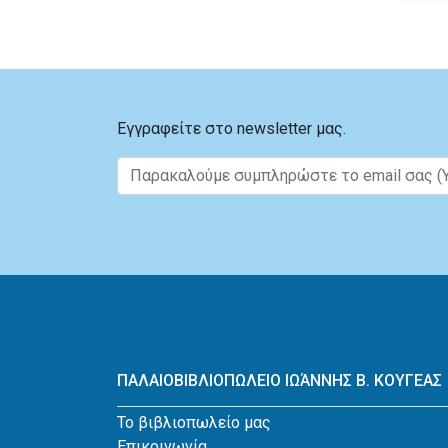
Εγγραφείτε στο newsletter μας.
ΠΑΛΑΙΟΒΙΒΛΙΟΠΩΛΕΙΟ ΙΩΆΝΝΗΣ Β. ΚΟΥΓΕΑΣ
Το βιβλιοπωλείο μας
Επικοινωνία