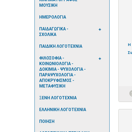
ΜΟΥΣΙΚΗ
ΗΜΕΡΟΛΟΓΙΑ
ΠΑΙΔΑΓΩΓΙΚΑ -
ΣΧΟΛΙΚΑ
Η
ΠΑΙΔΙΚΗ ΛΟΓΟΤΕΧΝΙΑ
Σ
ΦΙΛΟΣΟΦΙΑ -
ΚΟΙΝΩΝΙΟΛΟΓΙΑ -
ΔΟΚΙΜΙΑ - ΨΥΧΟΛΟΓΙΑ -
ΠΑΡΑΨΥΧΟΛΟΓΙΑ -
ΑΠΟΚΡΥΦΙΣΜΟΣ -
ΜΕΤΑΦΥΣΙΚΗ
ΞΕΝΗ ΛΟΓΟΤΕΧΝΙΑ
ΕΛΛΗΝΙΚΗ ΛΟΓΟΤΕΧΝΙΑ
ΠΟΙΗΣΗ