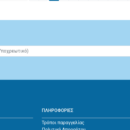
ΠΛΗΡΟΦΟΡΙΕΣ
Τρόποι παραγγελίας
Πολιτική Απορρήτου