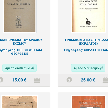
 ΚΛΗΡΟΝΟΜΙΑ ΤΟΥ ΑΡΧΑΙΟΥ
Η ΡΩΜΑΙΟΚΡΑΤΙΑ ΣΤΗΝ ΕΛΛ
ΚΟΣΜΟΥ
(ΚΟΡΔΑΤΟΣ)
υγγραφέας:
BURGH WILLIAM
Συγγραφέας:
ΚΟΡΔΑΤΟΣ ΓΙΑ
GEORGE DE
Άμεσα διαθέσιμο
Άμεσα διαθέσιμο
15.00
€
25.00
€