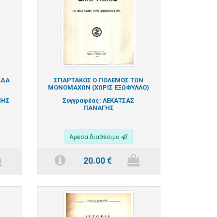
ΑΔΑ
ΣΠΑΡΤΑΚΟΣ Ο ΠΟΛΕΜΟΣ ΤΩΝ
ΜΟΝΟΜΑΧΩΝ (ΧΩΡΙΣ ΕΞΩΦΥΛΛΟ)
ΝΗΣ
Συγγραφέας:
ΛΕΚΑΤΣΑΣ
ΠΑΝΑΓΗΣ
Άμεσα διαθέσιμο
20.00
€