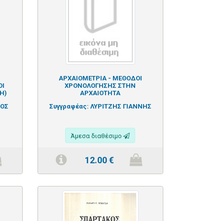
ΑΡΧΑΙΟΜΕΤΡΙΑ - ΜΕΘΟΔΟΙ
ΟΙ
ΧΡΟΝΟΛΟΓΗΣΗΣ ΣΤΗΝ
Η)
ΑΡΧΑΙΟΤΗΤΑ
ΤΟΣ
Συγγραφέας:
ΛΥΡΙΤΖΗΣ ΓΙΑΝΝΗΣ
Άμεσα διαθέσιμο
12.00
€