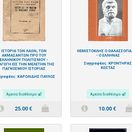
ΙΣΤΟΡΙΑ ΤΩΝ ΛΑΩΝ, ΤΩΝ
ΘΕΜΙΣΤΟΚΛΗΣ Ο ΘΑΛΑΣΣΟΠΑ
ΑΚΜΑΣΑΝΤΩΝ ΠΡΟ ΤΟΥ
- Ο ΕΛΛΗΝΑΣ
ΕΛΛΗΝΙΚΟΥ ΠΟΛΙΤΙΣΜΟΥ -
Συγγραφέας:
ΚΡΟΝΤΗΡΑΣ
ΑΓΩΓΗ ΕΙΣ ΤΗΝ ΜΕΛΕΤΗΝ ΤΗΣ
ΚΩΣΤΑΣ
ΠΑΓΚΟΣΜΙΟΥ ΙΣΤΟΡΙΑΣ
γραφέας:
ΚΑΡΟΛΙΔΗΣ ΠΑΥΛΟΣ
Άμεσα διαθέσιμο
Άμεσα διαθέσιμο
25.00
€
10.00
€