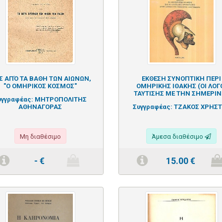
Σ ΑΠΌ ΤΑ ΒΑΘΗ ΤΩΝ ΑΙΩΝΩΝ,
ΕΚΘΕΣΗ ΣΥΝΟΠΤΙΚΗ ΠΕΡΙ
"Ο ΟΜΗΡΙΚΟΣ ΚΟΣΜΟΣ"
ΟΜΗΡΙΚΗΣ ΙΘΑΚΗΣ (ΟΙ ΛΟΓ
ΤΑΥΤΙΣΗΣ ΜΕ ΤΗΝ ΣΗΜΕΡΙΝ
υγγραφέας:
ΜΗΤΡΟΠΟΛΙΤΗΣ
ΑΘΗΝΑΓΟΡΑΣ
Συγγραφέας:
ΤΖΑΚΟΣ ΧΡΗΣ
Μη διαθέσιμο
Άμεσα διαθέσιμο
-
€
15.00
€