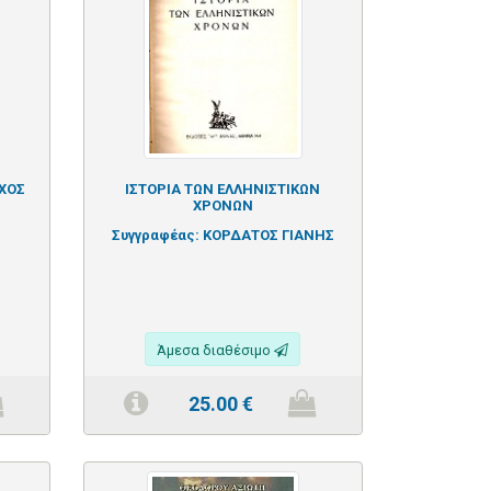
ΧΟΣ
ΙΣΤΟΡΙΑ ΤΩΝ ΕΛΛΗΝΙΣΤΙΚΩΝ
ΧΡΟΝΩΝ
Συγγραφέας:
ΚΟΡΔΑΤΟΣ ΓΙΑΝΗΣ
Άμεσα διαθέσιμο
25.00
€