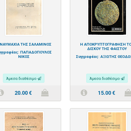
 ΝΑΥΜΑΧΙΑ ΤΗΣ ΣΑΛΑΜΙΝΟΣ
Η ΑΠΟΚΡΥΠΤΟΓΡΑΦΗΣΗ Τ
ΔΙΣΚΟΥ ΤΗΣ ΦΑΙΣΤΟΥ
υγγραφέας:
ΠΑΠΑΔΟΠΟΥΛΟΣ
ΝΙΚΟΣ
Συγγραφέας:
ΑΞΙΩΤΗΣ ΘΕΟΔ
Άμεσα διαθέσιμο
Άμεσα διαθέσιμο
20.00
€
15.00
€