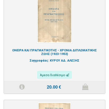
ΟΝΕΙΡΑ ΚΑΙ ΠΡΑΓΜΑΤΙΚΟΤΗΣ - ΧΡΟΝΙΑ ΔΙΠΛΩΜΑΤΙΚΗΣ
ΖΩΗΣ (1923-1953)
Συγγραφέας:
ΚΥΡΟΥ ΑΔ. ΑΛΕΞΗΣ
Άμεσα διαθέσιμο
20.00
€