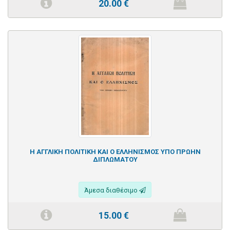
20.00
€
Η ΑΓΓΛΙΚΗ ΠΟΛΙΤΙΚΗ ΚΑΙ Ο ΕΛΛΗΝΙΣΜΟΣ ΥΠΟ ΠΡΩΗΝ
ΔΙΠΛΩΜΑΤΟΥ
Άμεσα διαθέσιμο
15.00
€