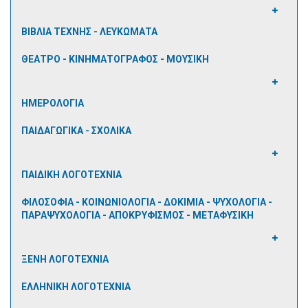
ΒΙΒΛΙΑ ΤΕΧΝΗΣ - ΛΕΥΚΩΜΑΤΑ
ΘΕΑΤΡΟ - ΚΙΝΗΜΑΤΟΓΡΑΦΟΣ - ΜΟΥΣΙΚΗ
ΗΜΕΡΟΛΟΓΙΑ
ΠΑΙΔΑΓΩΓΙΚΑ - ΣΧΟΛΙΚΑ
ΠΑΙΔΙΚΗ ΛΟΓΟΤΕΧΝΙΑ
ΦΙΛΟΣΟΦΙΑ - ΚΟΙΝΩΝΙΟΛΟΓΙΑ - ΔΟΚΙΜΙΑ - ΨΥΧΟΛΟΓΙΑ -
ΠΑΡΑΨΥΧΟΛΟΓΙΑ - ΑΠΟΚΡΥΦΙΣΜΟΣ - ΜΕΤΑΦΥΣΙΚΗ
ΞΕΝΗ ΛΟΓΟΤΕΧΝΙΑ
ΕΛΛΗΝΙΚΗ ΛΟΓΟΤΕΧΝΙΑ