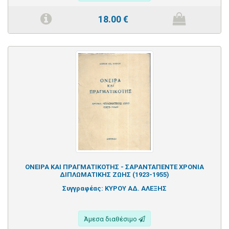
18.00
€
ΟΝΕΙΡΑ ΚΑΙ ΠΡΑΓΜΑΤΙΚΟΤΗΣ - ΣΑΡΑΝΤΑΠΕΝΤΕ ΧΡΟΝΙΑ
ΔΙΠΛΩΜΑΤΙΚΗΣ ΖΩΗΣ (1923-1955)
Συγγραφέας:
ΚΥΡΟΥ ΑΔ. ΑΛΕΞΗΣ
Άμεσα διαθέσιμο