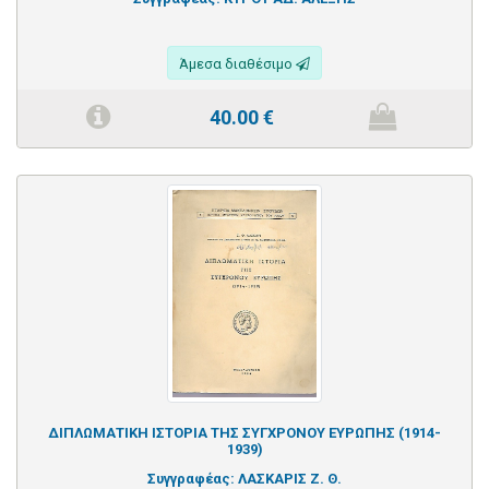
Άμεσα διαθέσιμο
40.00
€
ΔΙΠΛΩΜΑΤΙΚΗ ΙΣΤΟΡΙΑ ΤΗΣ ΣΥΓΧΡΟΝΟΥ ΕΥΡΩΠΗΣ (1914-
1939)
Συγγραφέας:
ΛΑΣΚΑΡΙΣ Ζ. Θ.