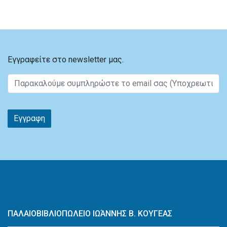
Εγγραφείτε στο newsletter μας.
Εγγραφη
ΠΑΛΑΙΟΒΙΒΛΙΟΠΩΛΕΙΟ ΙΩΆΝΝΗΣ Β. ΚΟΥΓΕΑΣ