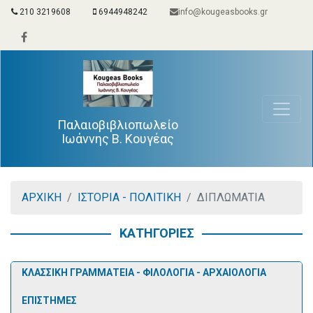
210 3219608
6944948242
info@kougeasbooks.gr
Παλαιοβιβλιοπωλείο
Ιωάννης Β. Κουγέας
ΑΡΧΙΚΗ
ΙΣΤΟΡΙΑ - ΠΟΛΙΤΙΚΗ
ΔΙΠΛΩΜΑΤΙΑ
ΚΑΤΗΓΟΡΙΕΣ
ΚΛΑΣΣΙΚΗ ΓΡΑΜΜΑΤΕΙΑ - ΦΙΛΟΛΟΓΙΑ - ΑΡΧΑΙΟΛΟΓΙΑ
ΕΠΙΣΤΗΜΕΣ