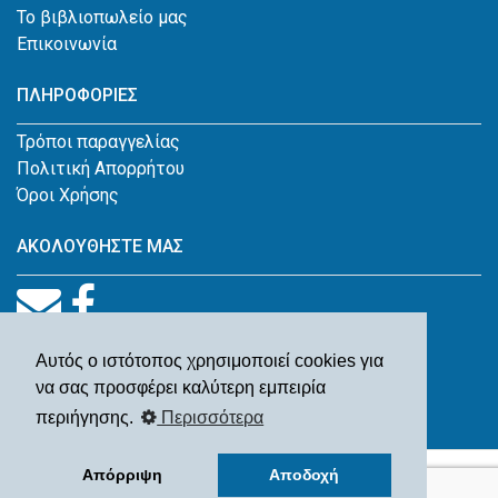
Το βιβλιοπωλείο μας
Επικοινωνία
ΠΛΗΡΟΦΟΡΙΕΣ
Τρόποι παραγγελίας
Πολιτική Απορρήτου
Όροι Χρήσης
ΑΚΟΛΟΥΘΗΣΤΕ ΜΑΣ
Αυτός ο ιστότοπος χρησιμοποιεί cookies για
να σας προσφέρει καλύτερη εμπειρία
περιήγησης.
Περισσότερα
© Παλαιοβιβλιοπωλείο Ιωάννης Β. Κουγέας 2026
Απόρριψη
Αποδοχή