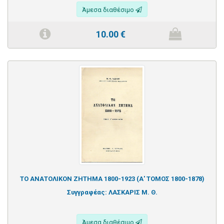
Άμεσα διαθέσιμο
10.00
€
ΤΟ ΑΝΑΤΟΛΙΚΟΝ ΖΗΤΗΜΑ 1800-1923 (Α' ΤΟΜΟΣ 1800-1878)
Συγγραφέας:
ΛΑΣΚΑΡΙΣ Μ. Θ.
Άμεσα διαθέσιμο