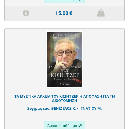
15.00
€
ΤΑ ΜΥΣΤΙΚΑ ΑΡΧΕΙΑ ΤΟΥ ΚΙΣΙΝΤΖΕΡ Η ΑΠΟΦΑΣΗ ΓΙΑ ΤΗ
ΔΙΧΟΤΟΜΗΣΗ
Συγγραφέας:
ΒΕΝΙΖΕΛΟΣ Κ. - ΙΓΝΑΤΙΟΥ Μ.
Άμεσα διαθέσιμο