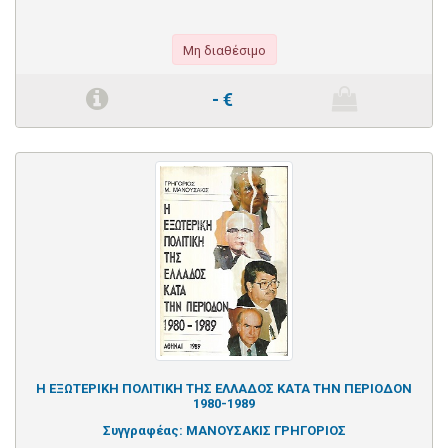
Μη διαθέσιμο
-
€
Η ΕΞΩΤΕΡΙΚΗ ΠΟΛΙΤΙΚΗ ΤΗΣ ΕΛΛΑΔΟΣ ΚΑΤΑ ΤΗΝ ΠΕΡΙΟΔΟΝ
1980-1989
Συγγραφέας:
ΜΑΝΟΥΣΑΚΙΣ ΓΡΗΓΟΡΙΟΣ