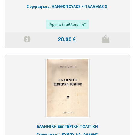
Συγγραφέας:
ΞΑΝΘΟΠΟΥΛΟΣ - ΠΑΛΑΜΑΣ Χ.
Άμεσα διαθέσιμο
20.00
€
ΕΛΛΗΝΙΚΗ ΕΞΩΤΕΡΙΚΗ ΠΟΛΙΤΙΚΗ
Συγγραφέας:
ΚΥΡΟΥ ΑΔ. ΑΛΕΞΗΣ