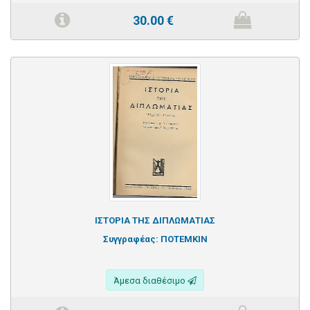
30.00
€
ΙΣΤΟΡΙΑ ΤΗΣ ΔΙΠΛΩΜΑΤΙΑΣ
Συγγραφέας:
ΠΟΤΕΜΚΙΝ
Άμεσα διαθέσιμο