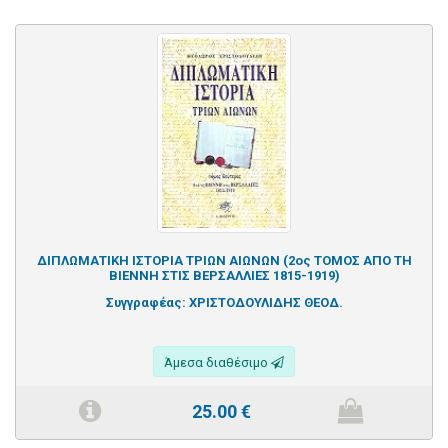
ΔΙΠΛΩΜΑΤΙΚΗ ΙΣΤΟΡΙΑ ΤΡΙΩΝ ΑΙΩΝΩΝ (2ος ΤΟΜΟΣ ΑΠΟ ΤΗ
ΒΙΕΝΝΗ ΣΤΙΣ ΒΕΡΣΑΛΛΙΕΣ 1815-1919)
Συγγραφέας:
ΧΡΙΣΤΟΔΟΥΛΙΔΗΣ ΘΕΟΔ.
Άμεσα διαθέσιμο
25.00
€