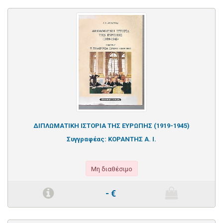
ΔΙΠΛΩΜΑΤΙΚΗ ΙΣΤΟΡΙΑ ΤΗΣ ΕΥΡΩΠΗΣ (1919-1945)
Συγγραφέας:
ΚΟΡΑΝΤΗΣ Α. Ι.
Μη διαθέσιμο
-
€