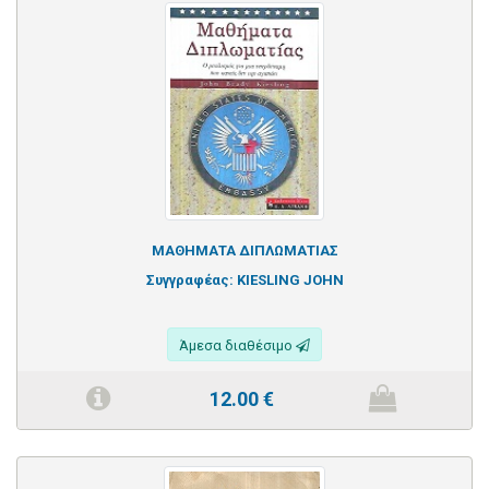
ΜΑΘΗΜΑΤΑ ΔΙΠΛΩΜΑΤΙΑΣ
Συγγραφέας:
KIESLING JOHN
Άμεσα διαθέσιμο
12.00
€