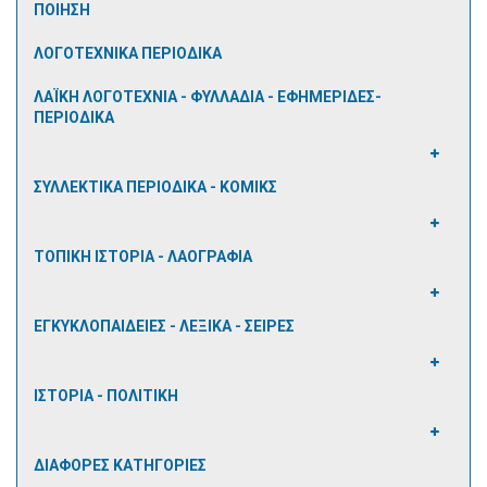
ΠΟΙΗΣΗ
ΛΟΓΟΤΕΧΝΙΚΑ ΠΕΡΙΟΔΙΚΑ
ΛΑΪΚΗ ΛΟΓΟΤΕΧΝΙΑ - ΦΥΛΛΑΔΙΑ - ΕΦΗΜΕΡΙΔΕΣ-
ΠΕΡΙΟΔΙΚΑ
ΣΥΛΛΕΚΤΙΚΑ ΠΕΡΙΟΔΙΚΑ - ΚΟΜΙΚΣ
ΤΟΠΙΚΗ ΙΣΤΟΡΙΑ - ΛΑΟΓΡΑΦΙΑ
ΕΓΚΥΚΛΟΠΑΙΔΕΙΕΣ - ΛΕΞΙΚΑ - ΣΕΙΡΕΣ
ΙΣΤΟΡΙΑ - ΠΟΛΙΤΙΚΗ
ΔΙΑΦΟΡΕΣ ΚΑΤΗΓΟΡΙΕΣ