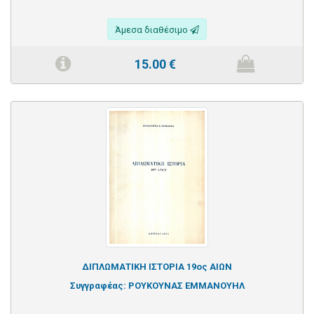
Άμεσα διαθέσιμο
15.00
€
ΔΙΠΛΩΜΑΤΙΚΗ ΙΣΤΟΡΙΑ 19ος ΑΙΩΝ
Συγγραφέας:
ΡΟΥΚΟΥΝΑΣ ΕΜΜΑΝΟΥΗΛ