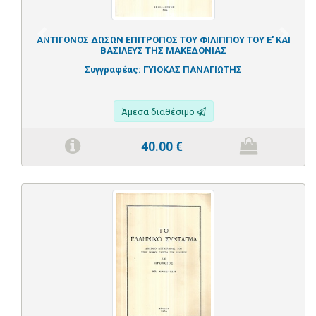
Previous
Next
ΑΝΤΙΓΟΝΟΣ ΔΩΣΩΝ ΕΠΙΤΡΟΠΟΣ ΤΟΥ ΦΙΛΙΠΠΟΥ ΤΟΥ Ε' ΚΑΙ
ΒΑΣΙΛΕΥΣ ΤΗΣ ΜΑΚΕΔΟΝΙΑΣ
Συγγραφέας:
ΓΥΙΟΚΑΣ ΠΑΝΑΓΙΩΤΗΣ
Άμεσα διαθέσιμο
40.00
€