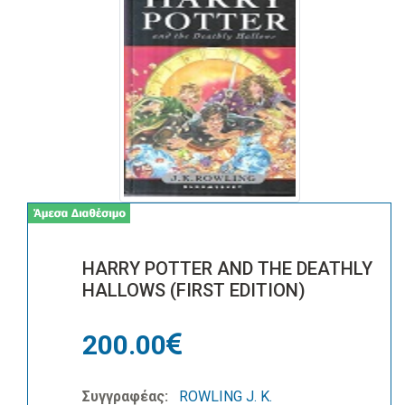
HARRY POTTER AND THE DEATHLY
HALLOWS (FIRST EDITION)
200.00
Συγγραφέας:
ROWLING J. K.