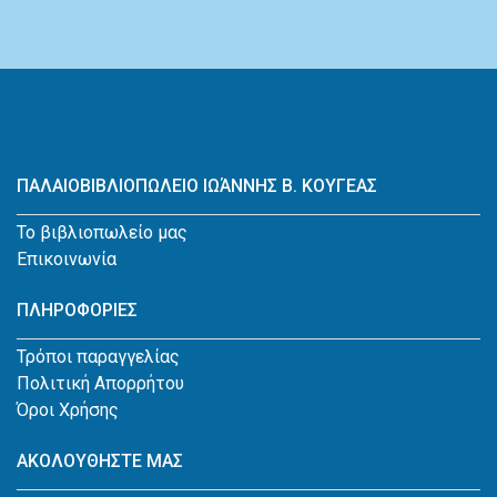
ΠΑΛΑΙΟΒΙΒΛΙΟΠΩΛΕΙΟ ΙΩΆΝΝΗΣ Β. ΚΟΥΓΕΑΣ
Το βιβλιοπωλείο μας
Επικοινωνία
ΠΛΗΡΟΦΟΡΙΕΣ
Τρόποι παραγγελίας
Πολιτική Απορρήτου
Όροι Χρήσης
ΑΚΟΛΟΥΘΗΣΤΕ ΜΑΣ