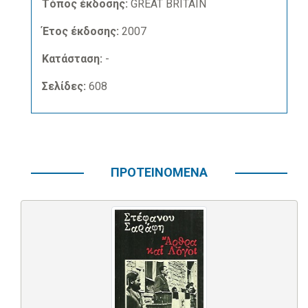
Τόπος έκδοσης:
GREAT BRITAIN
Έτος έκδοσης:
2007
Κατάσταση:
-
Σελίδες:
608
ΠΡΟΤΕΙΝΟΜΕΝΑ