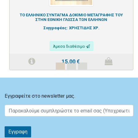
ΤΟ ΕΛΛΗΝΙΚΟ ΣΥΝΤΑΓΜΑ ΔΟΚΙΜΙΟ ΜΕΤΑΓΡΑΦΗΣ ΤΟΥ
ΣΤΗΝ ΕΘΝΙΚΗ ΓΛΩΣΣΑ ΤΩΝ ΕΛΛΗΝΩΝ
Συγγραφέας:
ΧΡΗΣΤΙΔΗΣ ΧΡ.
Άμεσα διαθέσιμο
15.00
€
Εγγραφείτε στο newsletter μας.
Εγγραφη