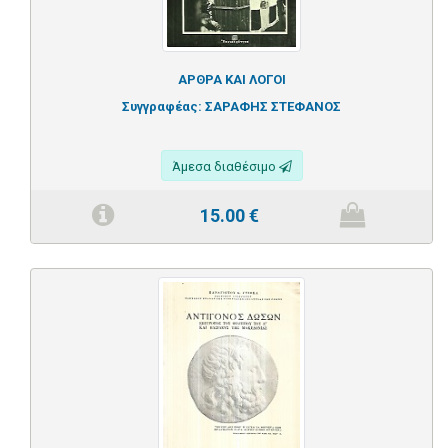
ΑΡΘΡΑ ΚΑΙ ΛΟΓΟΙ
Συγγραφέας:
ΣΑΡΑΦΗΣ ΣΤΕΦΑΝΟΣ
Άμεσα διαθέσιμο
15.00
€