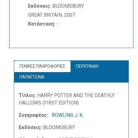
Εκδόσεις:
BLOOMSBURY
GREAT BRITAIN, 2007
Κατάσταση:
-
ΓΕΝΙΚΕΣ ΠΛΗΡΟΦΟΡΙΕΣ
ΠΕΡΙΓΡΑΦΗ
ΠΑΡΑΓΓΕΛΙΑ
Τίτλος:
HARRY POTTER AND THE DEATHLY
HALLOWS (FIRST EDITION)
Συγγραφέας:
ROWLING J. K.
Εκδόσεις:
BLOOMSBURY