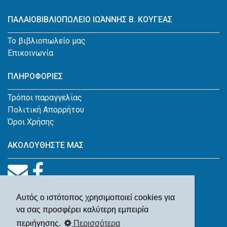
ΠΑΛΑΙΟΒΙΒΛΙΟΠΩΛΕΙΟ ΙΩΆΝΝΗΣ Β. ΚΟΥΓΕΑΣ
Το βιβλιοπωλείο μας
Επικοινωνία
ΠΛΗΡΟΦΟΡΙΕΣ
Τρόποι παραγγελίας
Πολιτική Απορρήτου
Όροι Χρήσης
ΑΚΟΛΟΥΘΗΣΤΕ ΜΑΣ
Αυτός ο ιστότοπος χρησιμοποιεί cookies για
να σας προσφέρει καλύτερη εμπειρία
περιήγησης.
Περισσότερα