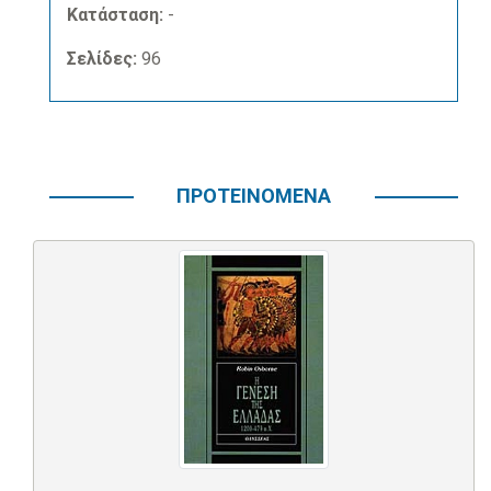
Κατάσταση:
-
Σελίδες:
96
ΠΡΟΤΕΙΝΟΜΕΝΑ