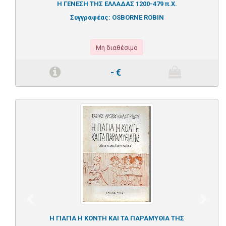
Η ΓΕΝΕΣΗ ΤΗΣ ΕΛΛΑΔΑΣ 1200-479 π.Χ.
Συγγραφέας:
OSBORNE ROBIN
Μη διαθέσιμο
-
€
Previous
Next
Η ΓΙΑΓΙΑ Η ΚΟΝΤΗ ΚΑΙ ΤΑ ΠΑΡΑΜΥΘΙΑ ΤΗΣ