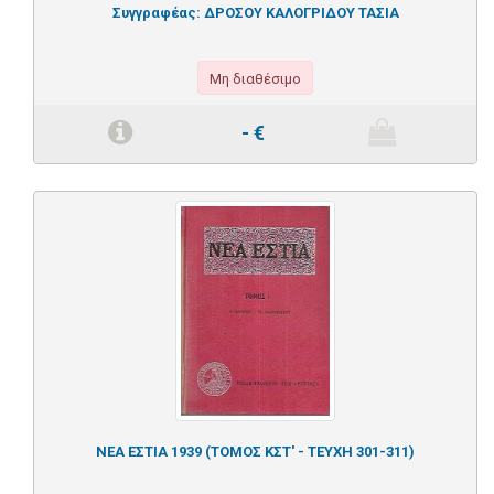
Συγγραφέας:
ΔΡΟΣΟΥ ΚΑΛΟΓΡΙΔΟΥ ΤΑΣΙΑ
Μη διαθέσιμο
-
€
ΝΕΑ ΕΣΤΙΑ 1939 (ΤΟΜΟΣ ΚΣΤ' - ΤΕΥΧΗ 301-311)