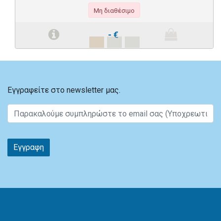
Μη διαθέσιμο
-
€
Εγγραφείτε στο newsletter μας.
Εγγραφη