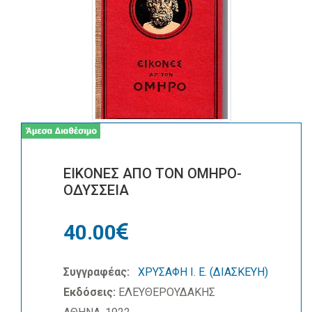
ΕΙΚΟΝΕΣ ΑΠΟ ΤΟΝ ΟΜΗΡΟ-
ΟΔΥΣΣΕΙΑ
40.00
Συγγραφέας:
ΧΡΥΣΑΦΗ Ι. Ε. (ΔΙΑΣΚΕΥΗ)
Εκδόσεις:
ΕΛΕΥΘΕΡΟΥΔΑΚΗΣ