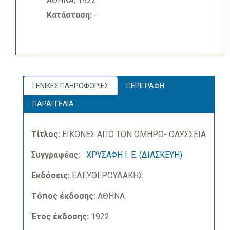
ΑΘΗΝΑ, 1922
Κατάσταση:
-
ΓΕΝΙΚΕΣ ΠΛΗΡΟΦΟΡΙΕΣ
ΠΕΡΙΓΡΑΦΗ
ΠΑΡΑΓΓΕΛΙΑ
Τίτλος:
ΕΙΚΟΝΕΣ ΑΠΟ ΤΟΝ ΟΜΗΡΟ- ΟΔΥΣΣΕΙΑ
Συγγραφέας:
ΧΡΥΣΑΦΗ Ι. Ε. (ΔΙΑΣΚΕΥΗ)
Εκδόσεις:
ΕΛΕΥΘΕΡΟΥΔΑΚΗΣ
Τόπος έκδοσης:
ΑΘΗΝΑ
Έτος έκδοσης:
1922