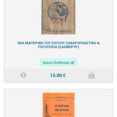
ΝΕΑ ΜΑΓΕΙΡΙΚΗ ΤΟΥ ΣΠΙΤΙΟΥ ΖΑΧΑΡΟΠΛΑΣΤΙΚΗ &
ΠΟΤΟΠΟΙΪΑ (ΣΑΛΙΒΕΡΟΥ)
Άμεσα διαθέσιμο
15.00
€