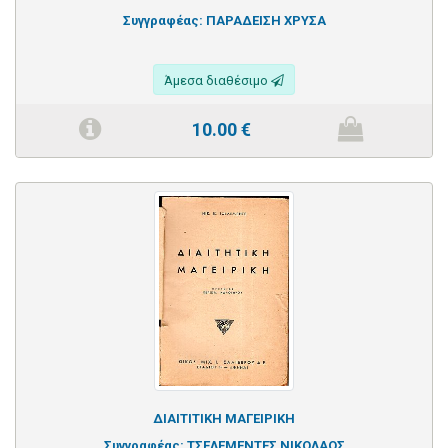
Συγγραφέας:
ΠΑΡΑΔΕΙΣΗ ΧΡΥΣΑ
Άμεσα διαθέσιμο
10.00
€
ΔΙΑΙΤΙΤΙΚΗ ΜΑΓΕΙΡΙΚΗ
Συγγραφέας:
ΤΣΕΛΕΜΕΝΤΕΣ ΝΙΚΟΛΑΟΣ