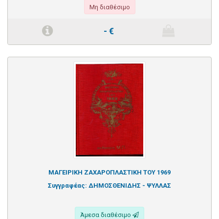
Μη διαθέσιμο
-
€
ΜΑΓΕΙΡΙΚΗ ΖΑΧΑΡΟΠΛΑΣΤΙΚΗ ΤΟΥ 1969
Συγγραφέας:
ΔΗΜΟΣΘΕΝΙΔΗΣ - ΨΥΛΛΑΣ
Άμεσα διαθέσιμο