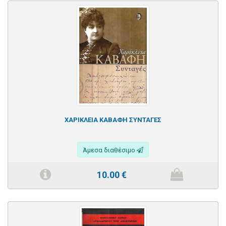
ΧΑΡΙΚΛΕΙΑ ΚΑΒΑΦΗ ΣΥΝΤΑΓΕΣ
Άμεσα διαθέσιμο
10.00
€