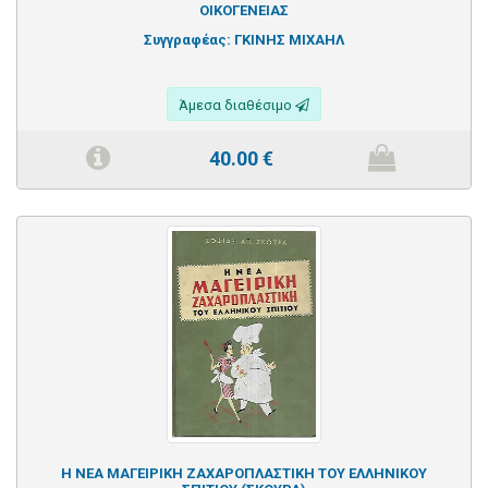
ΟΙΚΟΓΕΝΕΙΑΣ
Συγγραφέας:
ΓΚΙΝΗΣ ΜΙΧΑΗΛ
Άμεσα διαθέσιμο
40.00
€
Η ΝΕΑ ΜΑΓΕΙΡΙΚΗ ΖΑΧΑΡΟΠΛΑΣΤΙΚΗ ΤΟΥ ΕΛΛΗΝΙΚΟΥ