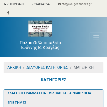
210 3219608
6944948242
info@kougeasbooks.gr
Παλαιοβιβλιοπωλείο
Ιωάννης Β. Κουγέας
ΑΡΧΙΚΗ
ΔΙΑΦΟΡΕΣ ΚΑΤΗΓΟΡΙΕΣ
ΜΑΓΕΙΡΙΚΗ
ΚΑΤΗΓΟΡΙΕΣ
ΚΛΑΣΣΙΚΗ ΓΡΑΜΜΑΤΕΙΑ - ΦΙΛΟΛΟΓΙΑ - ΑΡΧΑΙΟΛΟΓΙΑ
ΕΠΙΣΤΗΜΕΣ