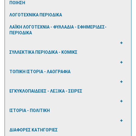
ΠΟΙΗΣΗ
ΛΟΓΟΤΕΧΝΙΚΑ ΠΕΡΙΟΔΙΚΑ
ΛΑΪΚΗ ΛΟΓΟΤΕΧΝΙΑ - ΦΥΛΛΑΔΙΑ - ΕΦΗΜΕΡΙΔΕΣ-
ΠΕΡΙΟΔΙΚΑ
ΣΥΛΛΕΚΤΙΚΑ ΠΕΡΙΟΔΙΚΑ - ΚΟΜΙΚΣ
ΤΟΠΙΚΗ ΙΣΤΟΡΙΑ - ΛΑΟΓΡΑΦΙΑ
ΕΓΚΥΚΛΟΠΑΙΔΕΙΕΣ - ΛΕΞΙΚΑ - ΣΕΙΡΕΣ
ΙΣΤΟΡΙΑ - ΠΟΛΙΤΙΚΗ
ΔΙΑΦΟΡΕΣ ΚΑΤΗΓΟΡΙΕΣ