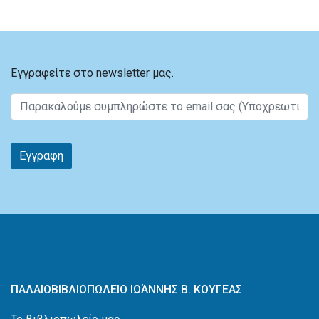
Εγγραφείτε στο newsletter μας.
Εγγραφη
ΠΑΛΑΙΟΒΙΒΛΙΟΠΩΛΕΙΟ ΙΩΆΝΝΗΣ Β. ΚΟΥΓΕΑΣ