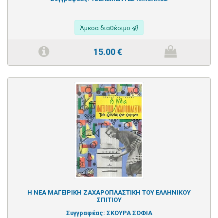
Άμεσα διαθέσιμο
15.00
€
Η ΝΕΑ ΜΑΓΕΙΡΙΚΗ ΖΑΧΑΡΟΠΛΑΣΤΙΚΗ ΤΟΥ ΕΛΛΗΝΙΚΟΥ
ΣΠΙΤΙΟΥ
Συγγραφέας:
ΣΚΟΥΡΑ ΣΟΦΙΑ