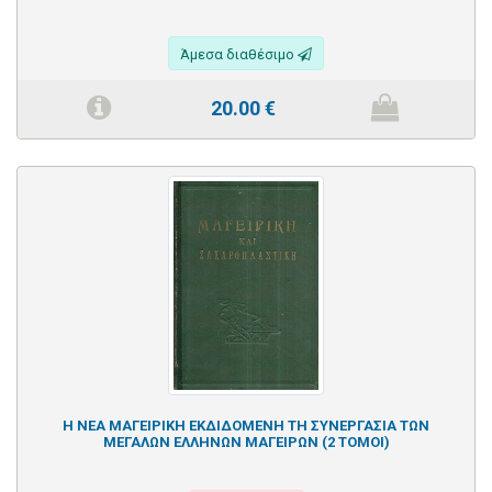
Άμεσα διαθέσιμο
20.00
€
Η ΝΕΑ ΜΑΓΕΙΡΙΚΗ ΕΚΔΙΔΟΜΕΝΗ ΤΗ ΣΥΝΕΡΓΑΣΙΑ ΤΩΝ
ΜΕΓΑΛΩΝ ΕΛΛΗΝΩΝ ΜΑΓΕΙΡΩΝ (2 ΤΟΜΟΙ)