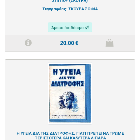
ΣΠΙΤΙΟΥ (ΣΚΟΥΡΑ)
Συγγραφέας:
ΣΚΟΥΡΑ ΣΟΦΙΑ
Άμεσα διαθέσιμο
20.00
€
Η ΥΓΕΙΑ ΔΙΑ ΤΗΣ ΔΙΑΤΡΟΦΗΣ, ΓΙΑΤΙ ΠΡΕΠΕΙ ΝΑ ΤΡΩΜΕ
ΠΕΡΙΣΣΟΤΕΡΑ ΚΑΙ ΚΑΛΥΤΕΡΑ ΛΙΠΑΡΑ