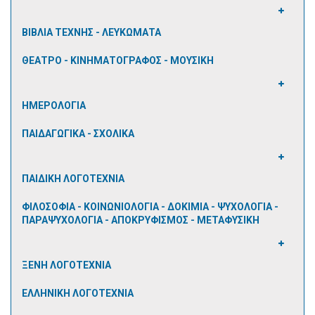
ΒΙΒΛΙΑ ΤΕΧΝΗΣ - ΛΕΥΚΩΜΑΤΑ
ΘΕΑΤΡΟ - ΚΙΝΗΜΑΤΟΓΡΑΦΟΣ - ΜΟΥΣΙΚΗ
ΗΜΕΡΟΛΟΓΙΑ
ΠΑΙΔΑΓΩΓΙΚΑ - ΣΧΟΛΙΚΑ
ΠΑΙΔΙΚΗ ΛΟΓΟΤΕΧΝΙΑ
ΦΙΛΟΣΟΦΙΑ - ΚΟΙΝΩΝΙΟΛΟΓΙΑ - ΔΟΚΙΜΙΑ - ΨΥΧΟΛΟΓΙΑ -
ΠΑΡΑΨΥΧΟΛΟΓΙΑ - ΑΠΟΚΡΥΦΙΣΜΟΣ - ΜΕΤΑΦΥΣΙΚΗ
ΞΕΝΗ ΛΟΓΟΤΕΧΝΙΑ
ΕΛΛΗΝΙΚΗ ΛΟΓΟΤΕΧΝΙΑ