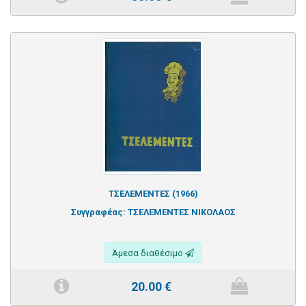
ΤΣΕΛΕΜΕΝΤΕΣ (1966)
Συγγραφέας:
ΤΣΕΛΕΜΕΝΤΕΣ ΝΙΚΟΛΑΟΣ
Άμεσα διαθέσιμο
20.00
€