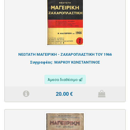
ΝΕΩΤΑΤΗ ΜΑΓΕΙΡΙΚΗ - ΖΑΧΑΡΟΠΛΑΣΤΙΚΗ ΤΟΥ 1966
Συγγραφέας:
ΜΑΡΚΟΥ ΚΩΝΣΤΑΝΤΙΝΟΣ
Άμεσα διαθέσιμο
20.00
€