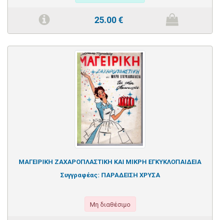
25.00
€
ΜΑΓΕΙΡΙΚΗ ΖΑΧΑΡΟΠΛΑΣΤΙΚΗ ΚΑΙ ΜΙΚΡΗ ΕΓΚΥΚΛΟΠΑΙΔΕΙΑ
Συγγραφέας:
ΠΑΡΑΔΕΙΣΗ ΧΡΥΣΑ
Μη διαθέσιμο