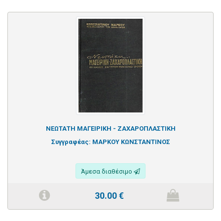
ΝΕΩΤΑΤΗ ΜΑΓΕΙΡΙΚΗ - ΖΑΧΑΡΟΠΛΑΣΤΙΚΗ
Συγγραφέας:
ΜΑΡΚΟΥ ΚΩΝΣΤΑΝΤΙΝΟΣ
Άμεσα διαθέσιμο
30.00
€