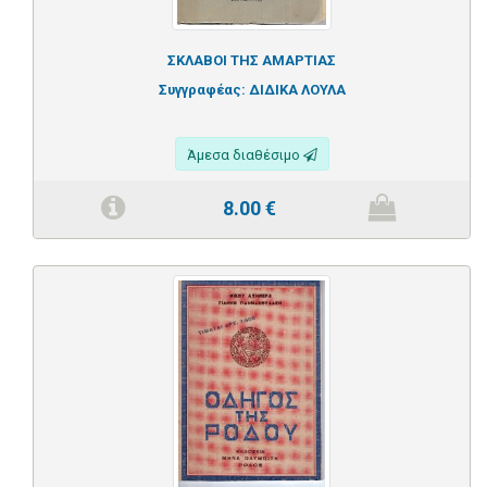
ΣΚΛΑΒΟΙ ΤΗΣ ΑΜΑΡΤΙΑΣ
Συγγραφέας:
ΔΙΔΙΚΑ ΛΟΥΛΑ
Άμεσα διαθέσιμο
8.00
€