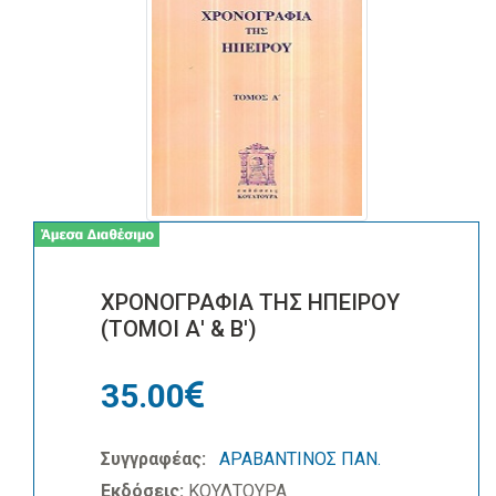
ΧΡΟΝΟΓΡΑΦΙΑ ΤΗΣ ΗΠΕΙΡΟΥ
(ΤΟΜΟΙ Α' & Β')
35.00
Συγγραφέας:
ΑΡΑΒΑΝΤΙΝΟΣ ΠΑΝ.
Εκδόσεις:
ΚΟΥΛΤΟΥΡΑ