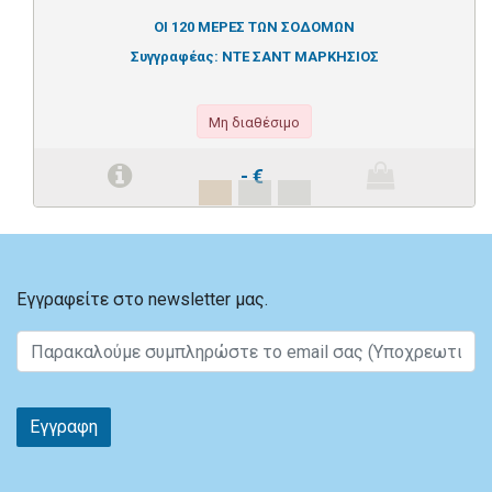
ΟΙ 120 ΜΕΡΕΣ ΤΩΝ ΣΟΔΟΜΩΝ
Συγγραφέας:
ΝΤΕ ΣΑΝΤ ΜΑΡΚΗΣΙΟΣ
Μη διαθέσιμο
-
€
Εγγραφείτε στο newsletter μας.
Εγγραφη