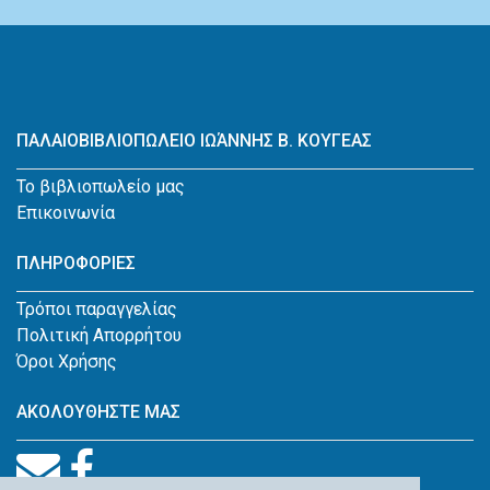
ΠΑΛΑΙΟΒΙΒΛΙΟΠΩΛΕΙΟ ΙΩΆΝΝΗΣ Β. ΚΟΥΓΕΑΣ
Το βιβλιοπωλείο μας
Επικοινωνία
ΠΛΗΡΟΦΟΡΙΕΣ
Τρόποι παραγγελίας
Πολιτική Απορρήτου
Όροι Χρήσης
ΑΚΟΛΟΥΘΗΣΤΕ ΜΑΣ