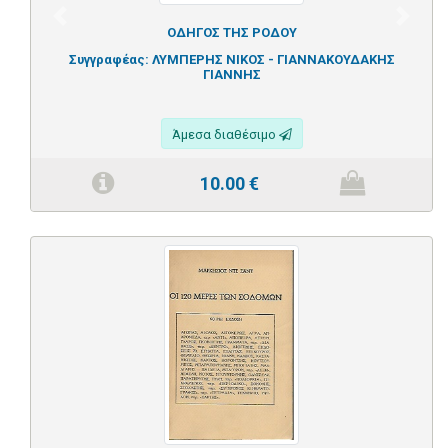
Previous
Next
ΟΔΗΓΟΣ ΤΗΣ ΡΟΔΟΥ
Συγγραφέας:
ΛΥΜΠΕΡΗΣ ΝΙΚΟΣ - ΓΙΑΝΝΑΚΟΥΔΑΚΗΣ
ΓΙΑΝΝΗΣ
Άμεσα διαθέσιμο
10.00
€