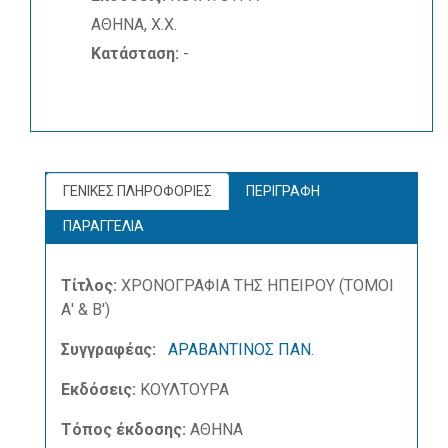
ΑΘΗΝΑ, Χ.Χ.
Κατάσταση:
-
ΓΕΝΙΚΕΣ ΠΛΗΡΟΦΟΡΙΕΣ
ΠΕΡΙΓΡΑΦΗ
ΠΑΡΑΓΓΕΛΙΑ
Τίτλος:
ΧΡΟΝΟΓΡΑΦΙΑ ΤΗΣ ΗΠΕΙΡΟΥ (ΤΟΜΟΙ
Α' & Β')
Συγγραφέας:
ΑΡΑΒΑΝΤΙΝΟΣ ΠΑΝ.
Εκδόσεις:
ΚΟΥΛΤΟΥΡΑ
Τόπος έκδοσης:
ΑΘΗΝΑ