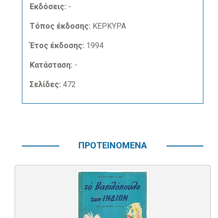
Εκδόσεις:
-
Τόπος έκδοσης:
ΚΕΡΚΥΡΑ
Έτος έκδοσης:
1994
Κατάσταση:
-
Σελίδες:
472
ΠΡΟΤΕΙΝΟΜΕΝΑ