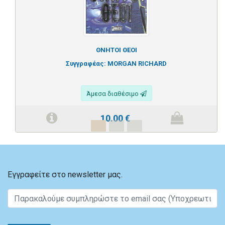
ΘΝΗΤΟΙ ΘΕΟΙ
Συγγραφέας:
MORGAN RICHARD
Άμεσα διαθέσιμο
10.00
€
Εγγραφείτε στο newsletter μας.