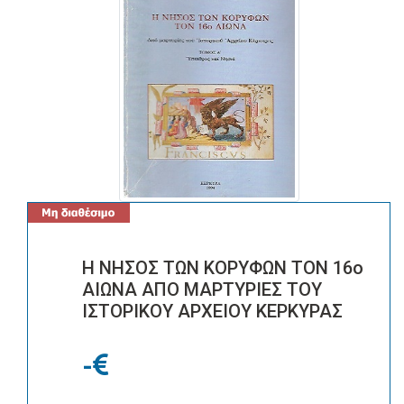
Η ΝΗΣΟΣ ΤΩΝ ΚΟΡΥΦΩΝ ΤΟΝ 16ο
ΑΙΩΝΑ ΑΠΟ ΜΑΡΤΥΡΙΕΣ ΤΟΥ
ΙΣΤΟΡΙΚΟΥ ΑΡΧΕΙΟΥ ΚΕΡΚΥΡΑΣ
-