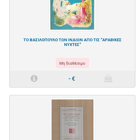
ΤΟ ΒΑΣΙΛΟΠΟΥΛΟ ΤΩΝ ΙΝΔΙΩΝ ΑΠΟ ΤΙΣ "ΑΡΑΒΙΚΕΣ
ΝΥΧΤΕΣ"
Μη διαθέσιμο
-
€