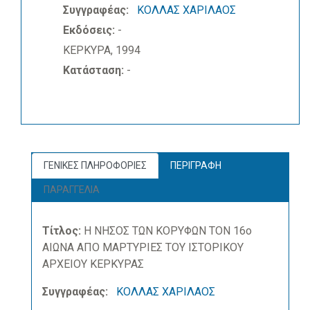
Συγγραφέας:
ΚΟΛΛΑΣ ΧΑΡΙΛΑΟΣ
Εκδόσεις:
-
ΚΕΡΚΥΡΑ, 1994
Κατάσταση:
-
ΓΕΝΙΚΕΣ ΠΛΗΡΟΦΟΡΙΕΣ
ΠΕΡΙΓΡΑΦΗ
ΠΑΡΑΓΓΕΛΙΑ
Τίτλος:
Η ΝΗΣΟΣ ΤΩΝ ΚΟΡΥΦΩΝ ΤΟΝ 16ο
ΑΙΩΝΑ ΑΠΟ ΜΑΡΤΥΡΙΕΣ ΤΟΥ ΙΣΤΟΡΙΚΟΥ
ΑΡΧΕΙΟΥ ΚΕΡΚΥΡΑΣ
Συγγραφέας:
ΚΟΛΛΑΣ ΧΑΡΙΛΑΟΣ