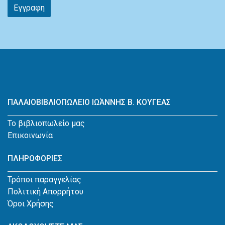
Εγγραφη
ΠΑΛΑΙΟΒΙΒΛΙΟΠΩΛΕΙΟ ΙΩΆΝΝΗΣ Β. ΚΟΥΓΕΑΣ
Το βιβλιοπωλείο μας
Επικοινωνία
ΠΛΗΡΟΦΟΡΙΕΣ
Τρόποι παραγγελίας
Πολιτική Απορρήτου
Όροι Χρήσης