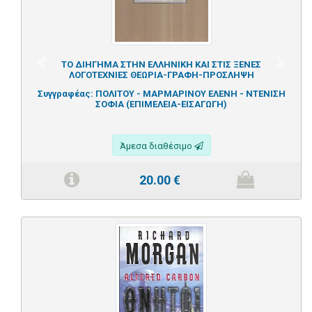
ΤΟ ΔΙΗΓΗΜΑ ΣΤΗΝ ΕΛΛΗΝΙΚΗ ΚΑΙ ΣΤΙΣ ΞΕΝΕΣ
Previous
Next
ΛΟΓΟΤΕΧΝΙΕΣ ΘΕΩΡΙΑ-ΓΡΑΦΗ-ΠΡΟΣΛΗΨΗ
Συγγραφέας:
ΠΟΛΙΤΟΥ - ΜΑΡΜΑΡΙΝΟΥ ΕΛΕΝΗ - ΝΤΕΝΙΣΗ
ΣΟΦΙΑ (ΕΠΙΜΕΛΕΙΑ-ΕΙΣΑΓΩΓΗ)
Άμεσα διαθέσιμο
20.00
€