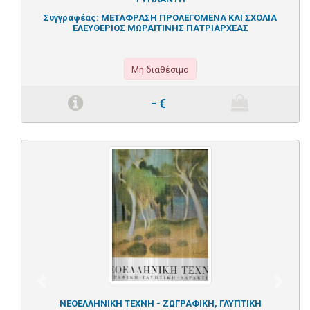
Συγγραφέας:
ΜΕΤΑΦΡΑΣΗ ΠΡΟΛΕΓΟΜΕΝΑ ΚΑΙ ΣΧΟΛΙΑ
ΕΛΕΥΘΕΡΙΟΣ ΜΩΡΑΙΤΙΝΗΣ ΠΑΤΡΙΑΡΧΕΑΣ
Μη διαθέσιμο
-
€
Previous
Next
ΝΕΟΕΛΛΗΝΙΚΗ ΤΕΧΝΗ - ΖΩΓΡΑΦΙΚΗ, ΓΛΥΠΤΙΚΗ