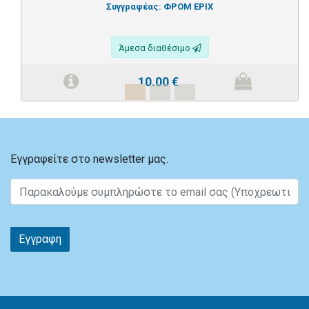
Συγγραφέας:
ΦΡΟΜ ΕΡΙΧ
Άμεσα διαθέσιμο
10.00
€
Εγγραφείτε στο newsletter μας.
Εγγραφη