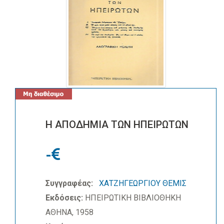
Η ΑΠΟΔΗΜΙΑ ΤΩΝ ΗΠΕΙΡΩΤΩΝ
-
Συγγραφέας:
ΧΑΤΖΗΓΕΩΡΓΙΟΥ ΘΕΜΙΣ
Εκδόσεις:
ΗΠΕΙΡΩΤΙΚΗ ΒΙΒΛΙΟΘΗΚΗ
ΑΘΗΝΑ, 1958