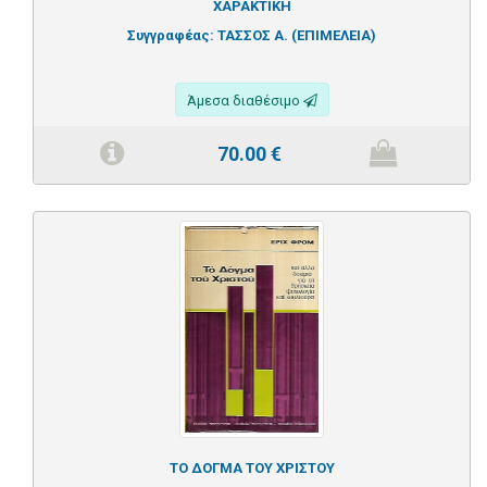
ΧΑΡΑΚΤΙΚΗ
Συγγραφέας:
ΤΑΣΣΟΣ Α. (ΕΠΙΜΕΛΕΙΑ)
Άμεσα διαθέσιμο
70.00
€
ΤΟ ΔΟΓΜΑ ΤΟΥ ΧΡΙΣΤΟΥ