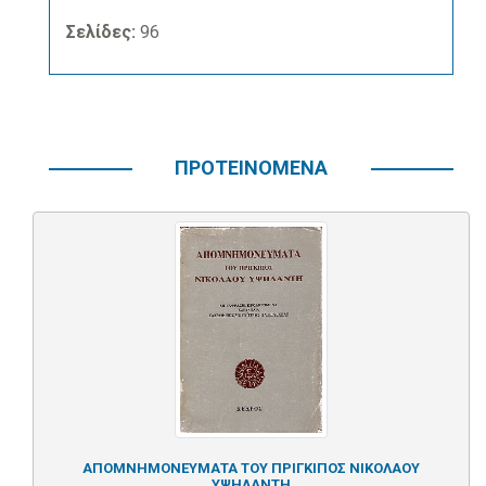
Σελίδες:
96
ΠΡΟΤΕΙΝΟΜΕΝΑ
ΑΠΟΜΝΗΜΟΝΕΥΜΑΤΑ ΤΟΥ ΠΡΙΓΚΙΠΟΣ ΝΙΚΟΛΑΟΥ
ΥΨΗΛΑΝΤΗ