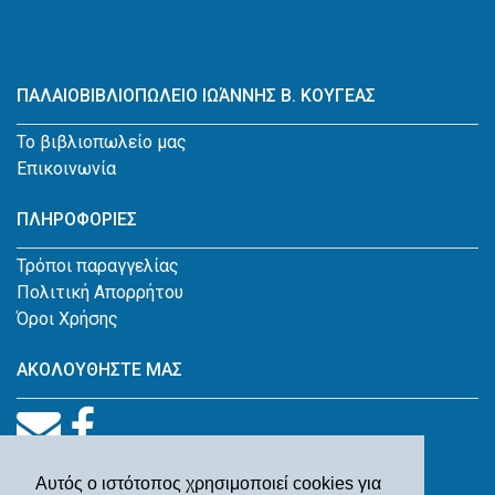
ΠΑΛΑΙΟΒΙΒΛΙΟΠΩΛΕΙΟ ΙΩΆΝΝΗΣ Β. ΚΟΥΓΕΑΣ
Το βιβλιοπωλείο μας
Επικοινωνία
ΠΛΗΡΟΦΟΡΙΕΣ
Τρόποι παραγγελίας
Πολιτική Απορρήτου
Όροι Χρήσης
ΑΚΟΛΟΥΘΗΣΤΕ ΜΑΣ
Αυτός ο ιστότοπος χρησιμοποιεί cookies για