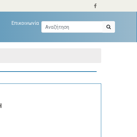
Επικοινωνία
Η