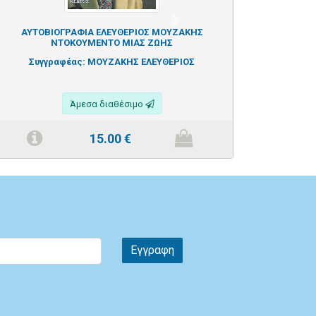
Next
ΑΥΤΟΒΙΟΓΡΑΦΙΑ ΕΛΕΥΘΕΡΙΟΣ ΜΟΥΖΑΚΗΣ
ΝΤΟΚΟΥΜΕΝΤΟ ΜΙΑΣ ΖΩΗΣ
Συγγραφέας:
ΜΟΥΖΑΚΗΣ ΕΛΕΥΘΕΡΙΟΣ
Άμεσα διαθέσιμο
15.00
€
Εγγραφη