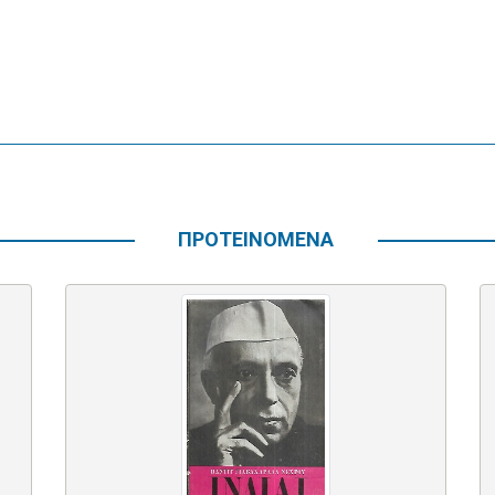
ΠΡΟΤΕΙΝΟΜΕΝΑ