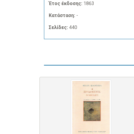
Έτος έκδοσης:
1863
Κατάσταση:
-
Σελίδες:
440