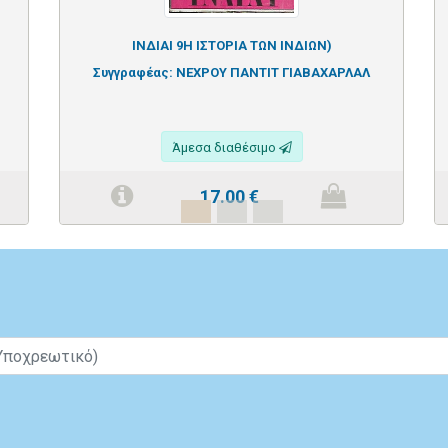
ΙΝΔΙΑΙ 9Η ΙΣΤΟΡΙΑ ΤΩΝ ΙΝΔΙΩΝ)
Συγγραφέας:
ΝΕΧΡΟΥ ΠΑΝΤΙΤ ΓΙΑΒΑΧΑΡΛΑΛ
Άμεσα διαθέσιμο
17.00
€