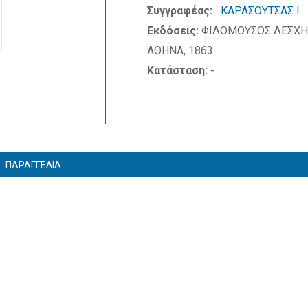
Συγγραφέας:
ΚΑΡΑΣΟΥΤΣΑΣ Ι.
Εκδόσεις:
ΦΙΛΟΜΟΥΣΟΣ ΛΕΣΧΗ
ΑΘΗΝΑ, 1863
Κατάσταση:
-
ΠΑΡΑΓΓΕΛΙΑ