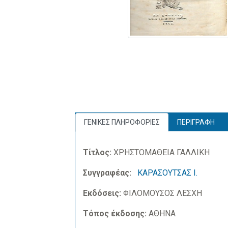
ΓΕΝΙΚΕΣ ΠΛΗΡΟΦΟΡΙΕΣ
ΠΕΡΙΓΡΑΦΗ
Τίτλος:
ΧΡΗΣΤΟΜΑΘΕΙΑ ΓΑΛΛΙΚΗ
Συγγραφέας:
ΚΑΡΑΣΟΥΤΣΑΣ Ι.
Εκδόσεις:
ΦΙΛΟΜΟΥΣΟΣ ΛΕΣΧΗ
Τόπος έκδοσης:
ΑΘΗΝΑ