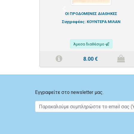
Previous
ΟΙ ΠΡΟΔΟΜΕΝΕΣ ΔΙΑΘΗΚΕΣ
Συγγραφέας:
ΚΟΥΝΤΕΡΑ ΜΙΛΑΝ
Άμεσα διαθέσιμο
8.00
€
Εγγραφείτε στο newsletter μας.