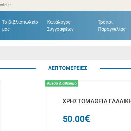
oks.gr
current)
Το βιβλιοπωλείο
Κατάλογος
Τρόποι
μας
Συγγραφέων
Παραγγελίας
ΛΕΠΤΟΜΕΡΕΙΕΣ
ΧΡΗΣΤΟΜΑΘΕΙΑ ΓΑΛΛΙΚ
50.00