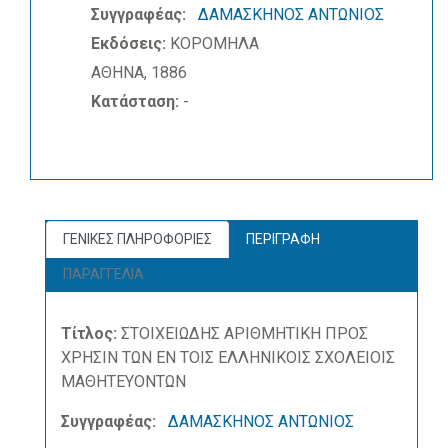
Συγγραφέας:
ΔΑΜΑΣΚΗΝΟΣ ΑΝΤΩΝΙΟΣ
Εκδόσεις:
ΚΟΡΟΜΗΛΑ
ΑΘΗΝΑ, 1886
Κατάσταση:
-
ΓΕΝΙΚΕΣ ΠΛΗΡΟΦΟΡΙΕΣ
ΠΕΡΙΓΡΑΦΗ
ΠΑΡΑΓΓΕΛΙΑ
Τίτλος:
ΣΤΟΙΧΕΙΩΔΗΣ ΑΡΙΘΜΗΤΙΚΗ ΠΡΟΣ
ΧΡΗΣΙΝ ΤΩΝ ΕΝ ΤΟΙΣ ΕΛΛΗΝΙΚΟΙΣ ΣΧΟΛΕΙΟΙΣ
ΜΑΘΗΤΕΥΟΝΤΩΝ
Συγγραφέας:
ΔΑΜΑΣΚΗΝΟΣ ΑΝΤΩΝΙΟΣ