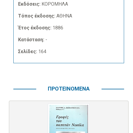
Εκδόσεις:
ΚΟΡΟΜΗΛΑ
Τόπος έκδοσης:
ΑΘΗΝΑ
Έτος έκδοσης:
1886
Κατάσταση:
-
Σελίδες:
164
ΠΡΟΤΕΙΝΟΜΕΝΑ