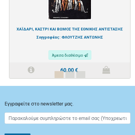
ΧΑΪΔΑΡΙ, ΚΑΣΤΡΙ ΚΑΙ ΒΩΜΟΣ ΤΗΣ ΕΘΝΙΚΗΣ ΑΝΤΙΣΤΑΣΗΣ
Συγγραφέας:
ΦΛΟΥΤΖΗΣ ΑΝΤΩΝΗΣ
Άμεσα διαθέσιμο
60.00
€
Εγγραφείτε στο newsletter μας.