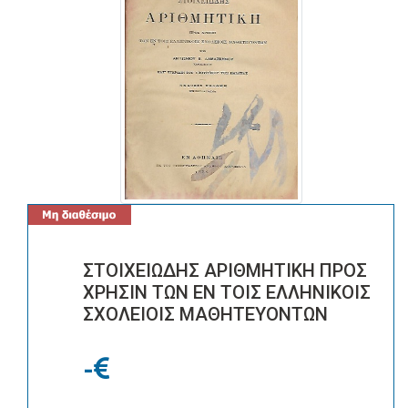
ΣΤΟΙΧΕΙΩΔΗΣ ΑΡΙΘΜΗΤΙΚΗ ΠΡΟΣ
ΧΡΗΣΙΝ ΤΩΝ ΕΝ ΤΟΙΣ ΕΛΛΗΝΙΚΟΙΣ
ΣΧΟΛΕΙΟΙΣ ΜΑΘΗΤΕΥΟΝΤΩΝ
-