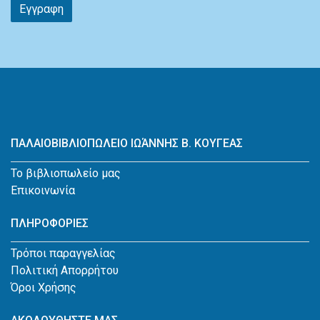
Εγγραφη
ΠΑΛΑΙΟΒΙΒΛΙΟΠΩΛΕΙΟ ΙΩΆΝΝΗΣ Β. ΚΟΥΓΕΑΣ
Το βιβλιοπωλείο μας
Επικοινωνία
ΠΛΗΡΟΦΟΡΙΕΣ
Τρόποι παραγγελίας
Πολιτική Απορρήτου
Όροι Χρήσης