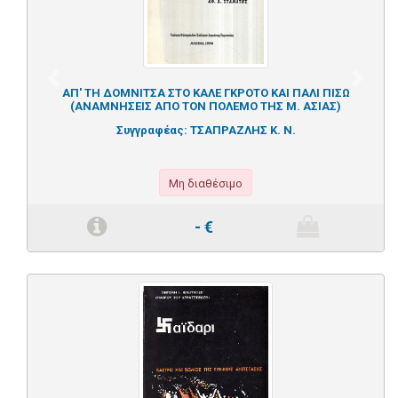
Previous
Next
ΑΠ' ΤΗ ΔΟΜΝΙΤΣΑ ΣΤΟ ΚΑΛΕ ΓΚΡΟΤΟ ΚΑΙ ΠΑΛΙ ΠΙΣΩ
(ΑΝΑΜΝΗΣΕΙΣ ΑΠΟ ΤΟΝ ΠΟΛΕΜΟ ΤΗΣ Μ. ΑΣΙΑΣ)
Συγγραφέας:
ΤΣΑΠΡΑΖΛΗΣ Κ. Ν.
Μη διαθέσιμο
-
€