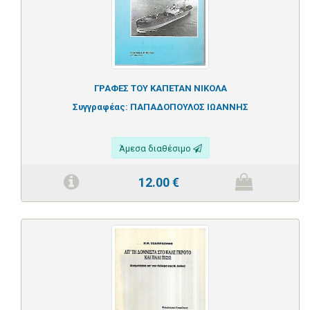
ΓΡΑΦΕΣ ΤΟΥ ΚΑΠΕΤΑΝ ΝΙΚΟΛΑ
Συγγραφέας:
ΠΑΠΑΔΟΠΟΥΛΟΣ ΙΩΑΝΝΗΣ
Άμεσα διαθέσιμο
12.00
€