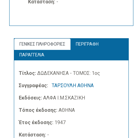
Κατάσταση:
-
ΓΕΝΙΚΕΣ ΠΛΗΡΟΦΟΡΙΕΣ
ΠΕΡΙΓΡΑΦΗ
ΠΑΡΑΓΓΕΛΙΑ
Τίτλος:
ΔΩΔΕΚΑΝΗΣΑ - ΤΟΜΟΣ: 1ος
Συγγραφέας:
ΤΑΡΣΟΥΛΗ ΑΘΗΝΑ
Εκδόσεις:
ΑΛΦΑ Ι.Μ.ΣΚΑΖΙΚΗ
Τόπος έκδοσης:
ΑΘΗΝΑ
Έτος έκδοσης:
1947
Κατάσταση:
-