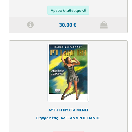
Άμεσα διαθέσιμο
30.00
€
ΑΥΤΗ Η ΝΥΧΤΑ ΜΕΝΕΙ
Συγγραφέας:
ΑΛΕΞΑΝΔΡΗΣ ΘΑΝΟΣ