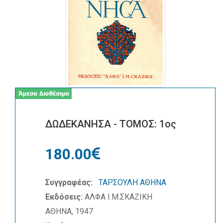
ΔΩΔΕΚΑΝΗΣΑ - ΤΟΜΟΣ: 1ος
180.00
Συγγραφέας:
ΤΑΡΣΟΥΛΗ ΑΘΗΝΑ
Εκδόσεις:
ΑΛΦΑ Ι.Μ.ΣΚΑΖΙΚΗ
ΑΘΗΝΑ, 1947