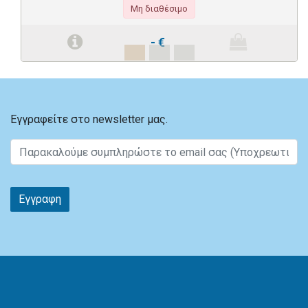
Μη διαθέσιμο
-
€
Εγγραφείτε στο newsletter μας.
Εγγραφη