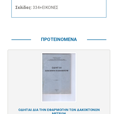
Σελίδες:
334+ΕΙΚΟΝΕΣ
ΠΡΟΤΕΙΝΟΜΕΝΑ
ΟΔΗΓΙΑΙ ΔΙΑ ΤΗΝ ΕΦΑΡΜΟΓΗΝ ΤΩΝ ΔΑΚΟΚΤΟΝΩΝ
ΜΕΤΡΩΝ