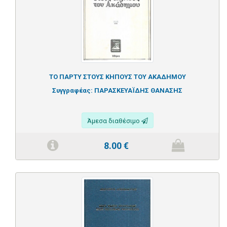
ΤΟ ΠΑΡΤΥ ΣΤΟΥΣ ΚΗΠΟΥΣ ΤΟΥ ΑΚΑΔΗΜΟΥ
Συγγραφέας:
ΠΑΡΑΣΚΕΥΑΪΔΗΣ ΘΑΝΑΣΗΣ
Άμεσα διαθέσιμο
8.00
€