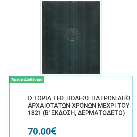
ΙΣΤΟΡΙΑ ΤΗΣ ΠΟΛΕΩΣ ΠΑΤΡΩΝ ΑΠΌ
ΑΡΧΑΙΟΤΑΤΩΝ ΧΡΟΝΩΝ ΜΕΧΡΙ ΤΟΥ
1821 (Β' ΕΚΔΟΣΗ, ΔΕΡΜΑΤΟΔΕΤΟ)
70.00