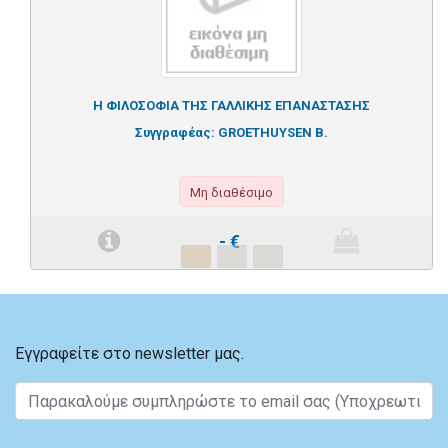
Η ΦΙΛΟΣΟΦΙΑ ΤΗΣ ΓΑΛΛΙΚΗΣ ΕΠΑΝΑΣΤΑΣΗΣ
Συγγραφέας:
GROETHUYSEN B.
Μη διαθέσιμο
-
€
Εγγραφείτε στο newsletter μας.