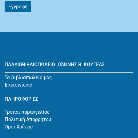
Εγγραφη
ΠΑΛΑΙΟΒΙΒΛΙΟΠΩΛΕΙΟ ΙΩΆΝΝΗΣ Β. ΚΟΥΓΕΑΣ
Το βιβλιοπωλείο μας
Επικοινωνία
ΠΛΗΡΟΦΟΡΙΕΣ
Τρόποι παραγγελίας
Πολιτική Απορρήτου
Όροι Χρήσης