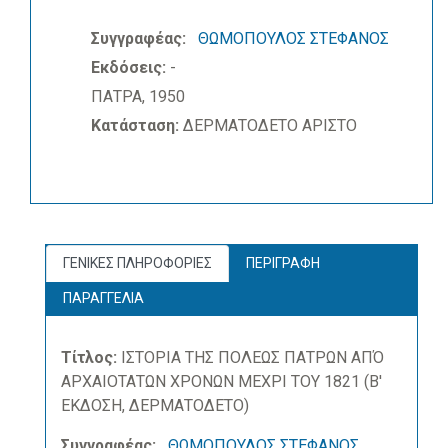
Συγγραφέας:
ΘΩΜΟΠΟΥΛΟΣ ΣΤΕΦΑΝΟΣ
Εκδόσεις:
-
ΠΑΤΡΑ, 1950
Κατάσταση:
ΔΕΡΜΑΤΟΔΕΤΟ ΑΡΙΣΤΟ
ΓΕΝΙΚΕΣ ΠΛΗΡΟΦΟΡΙΕΣ
ΠΕΡΙΓΡΑΦΗ
ΠΑΡΑΓΓΕΛΙΑ
Τίτλος:
ΙΣΤΟΡΙΑ ΤΗΣ ΠΟΛΕΩΣ ΠΑΤΡΩΝ ΑΠΌ
ΑΡΧΑΙΟΤΑΤΩΝ ΧΡΟΝΩΝ ΜΕΧΡΙ ΤΟΥ 1821 (Β'
ΕΚΔΟΣΗ, ΔΕΡΜΑΤΟΔΕΤΟ)
Συγγραφέας:
ΘΩΜΟΠΟΥΛΟΣ ΣΤΕΦΑΝΟΣ