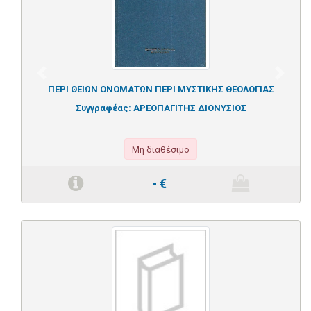
Previous
Next
ΠΕΡΙ ΘΕΙΩΝ ΟΝΟΜΑΤΩΝ ΠΕΡΙ ΜΥΣΤΙΚΗΣ ΘΕΟΛΟΓΙΑΣ
Συγγραφέας:
ΑΡΕΟΠΑΓΙΤΗΣ ΔΙΟΝΥΣΙΟΣ
Μη διαθέσιμο
-
€