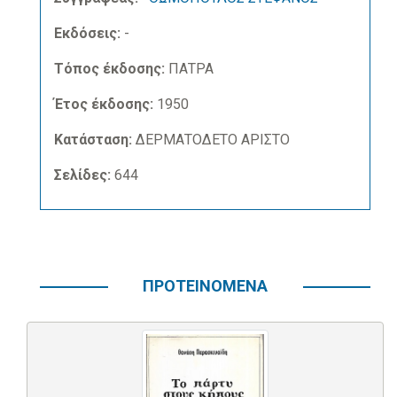
Εκδόσεις:
-
Τόπος έκδοσης:
ΠΑΤΡΑ
Έτος έκδοσης:
1950
Κατάσταση:
ΔΕΡΜΑΤΟΔΕΤΟ ΑΡΙΣΤΟ
Σελίδες:
644
ΠΡΟΤΕΙΝΟΜΕΝΑ