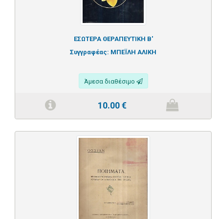
ΕΣΩΤΕΡΑ ΘΕΡΑΠΕΥΤΙΚΗ Β'
Συγγραφέας:
ΜΠΕΪΛΗ ΑΛΙΚΗ
Άμεσα διαθέσιμο
10.00
€