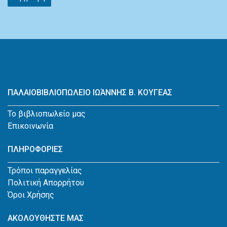
ΠΑΛΑΙΟΒΙΒΛΙΟΠΩΛΕΙΟ ΙΩΆΝΝΗΣ Β. ΚΟΥΓΕΑΣ
Το βιβλιοπωλείο μας
Επικοινωνία
ΠΛΗΡΟΦΟΡΙΕΣ
Τρόποι παραγγελίας
Πολιτική Απορρήτου
Όροι Χρήσης
ΑΚΟΛΟΥΘΗΣΤΕ ΜΑΣ