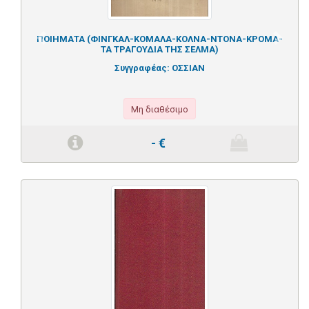
ΠΟΙΗΜΑΤΑ (ΦΙΝΓΚΑΛ-ΚΟΜΑΛΑ-ΚΟΛΝΑ-ΝΤΟΝΑ-ΚΡΟΜΑ-
Previous
Next
ΤΑ ΤΡΑΓΟΥΔΙΑ ΤΗΣ ΣΕΛΜΑ)
Συγγραφέας:
ΟΣΣΙΑΝ
Μη διαθέσιμο
-
€