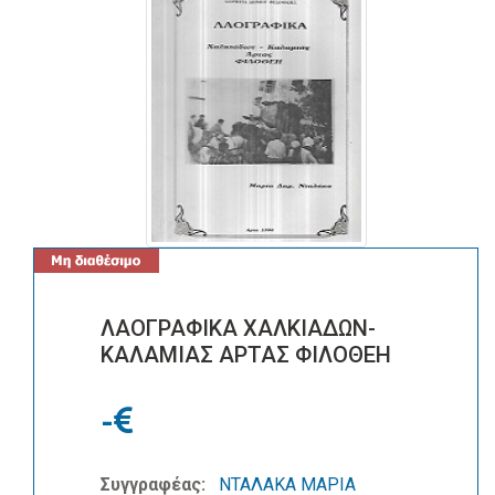
ΛΑΟΓΡΑΦΙΚΑ ΧΑΛΚΙΑΔΩΝ-
ΚΑΛΑΜΙΑΣ ΑΡΤΑΣ ΦΙΛΟΘΕΗ
-
Συγγραφέας:
ΝΤΑΛΑΚΑ ΜΑΡΙΑ