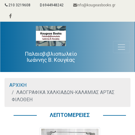
210 3219608
6944948242
info@kougeasbooks.gr
Παλαιοβιβλιοπωλείο
Ιωάννης Β. Κουγέας
ΑΡΧΙΚΗ
ΛΑΟΓΡΑΦΙΚΑ ΧΑΛΚΙΑΔΩΝ-ΚΑΛΑΜΙΑΣ ΑΡΤΑΣ
ΦΙΛΟΘΕΗ
ΛΕΠΤΟΜΕΡΕΙΕΣ