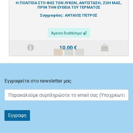
Η ΠΟΛΙΤΕΙΑ ΣΤΟ ΦΩΣ ΤΩΝ ΛΥΚΩΝ, ΑΝΤΙΣΤΑΣΗ, ΖΩΗ ΜΑΣ,
ΠΡΙΝ ΤΗΝ ΕΥΘΕΙΑ ΤΟΥ ΤΕΡΜΑΤΟΣ
Συγγραφέας:
ΑΝΤΑΙΟΣ ΠΕΤΡΟΣ
Άμεσα διαθέσιμο
10.00
€
Εγγραφείτε στο newsletter μας.
Εγγραφη