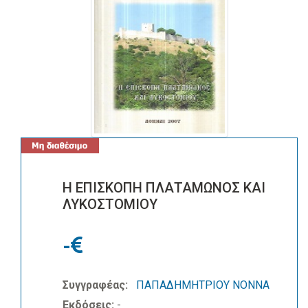
Η ΕΠΙΣΚΟΠΗ ΠΛΑΤΑΜΩΝΟΣ ΚΑΙ
ΛΥΚΟΣΤΟΜΙΟΥ
-
Συγγραφέας:
ΠΑΠΑΔΗΜΗΤΡΙΟΥ ΝΟΝΝΑ
Εκδόσεις:
-