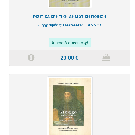
ΡΙΖΙΤΙΚΑ ΚΡΗΤΙΚΗ ΔΗΜΟΤΙΚΗ ΠΟΙΗΣΗ
Συγγραφέας:
ΠΑΥΛΑΚΗΣ ΓΙΑΝΝΗΣ
Άμεσα διαθέσιμο
20.00
€