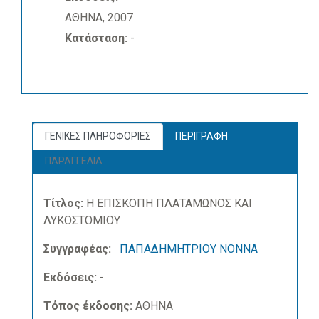
ΑΘΗΝΑ, 2007
Κατάσταση:
-
ΓΕΝΙΚΕΣ ΠΛΗΡΟΦΟΡΙΕΣ
ΠΕΡΙΓΡΑΦΗ
ΠΑΡΑΓΓΕΛΙΑ
Τίτλος:
Η ΕΠΙΣΚΟΠΗ ΠΛΑΤΑΜΩΝΟΣ ΚΑΙ
ΛΥΚΟΣΤΟΜΙΟΥ
Συγγραφέας:
ΠΑΠΑΔΗΜΗΤΡΙΟΥ ΝΟΝΝΑ
Εκδόσεις:
-
Τόπος έκδοσης:
ΑΘΗΝΑ