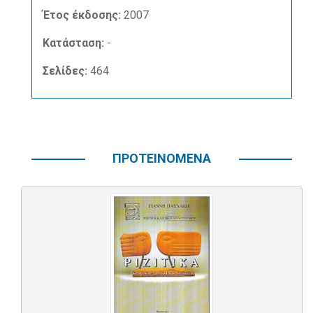
Έτος έκδοσης:
2007
Κατάσταση:
-
Σελίδες:
464
ΠΡΟΤΕΙΝΟΜΕΝΑ