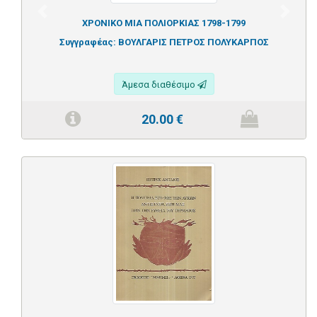
Previous
Next
ΧΡΟΝΙΚΟ ΜΙΑ ΠΟΛΙΟΡΚΙΑΣ 1798-1799
Συγγραφέας:
ΒΟΥΛΓΑΡΙΣ ΠΕΤΡΟΣ ΠΟΛΥΚΑΡΠΟΣ
Άμεσα διαθέσιμο
20.00
€