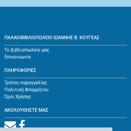
ΠΑΛΑΙΟΒΙΒΛΙΟΠΩΛΕΙΟ ΙΩΆΝΝΗΣ Β. ΚΟΥΓΕΑΣ
Το βιβλιοπωλείο μας
Επικοινωνία
ΠΛΗΡΟΦΟΡΙΕΣ
Τρόποι παραγγελίας
Πολιτική Απορρήτου
Όροι Χρήσης
ΑΚΟΛΟΥΘΗΣΤΕ ΜΑΣ