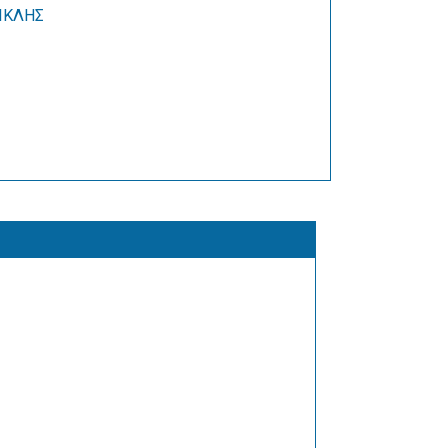
ΙΚΛΗΣ