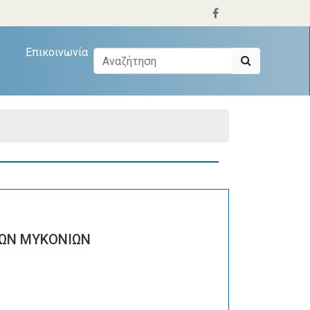
Επικοινωνία
ΤΩΝ ΜΥΚΟΝΙΩΝ