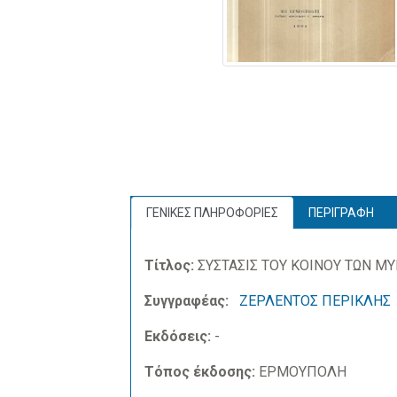
ΓΕΝΙΚΕΣ ΠΛΗΡΟΦΟΡΙΕΣ
ΠΕΡΙΓΡΑΦΗ
Τίτλος:
ΣΥΣΤΑΣΙΣ ΤΟΥ ΚΟΙΝΟΥ ΤΩΝ Μ
Συγγραφέας:
ΖΕΡΛΕΝΤΟΣ ΠΕΡΙΚΛΗΣ
Εκδόσεις:
-
Τόπος έκδοσης:
ΕΡΜΟΥΠΟΛΗ