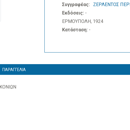
Συγγραφέας:
ΖΕΡΛΕΝΤΟΣ ΠΕΡ
Εκδόσεις:
-
ΕΡΜΟΥΠΟΛΗ, 1924
Κατάσταση:
-
ΠΑΡΑΓΓΕΛΙΑ
ΥΚΟΝΙΩΝ