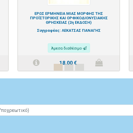
ΕΡΩΣ ΕΡΜΗΝΕΙΑ ΜΙΑΣ ΜΟΡΦΗΣ ΤΗΣ
ΠΡΟΪΣΤΟΡΙΚΗΣ ΚΑΙ ΟΡΦΙΚΟΔΙΟΝΥΣΙΑΚΗΣ
ΘΡΗΣΚΕΙΑΣ (2η ΕΚΔΟΣΗ)
Συγγραφέας:
ΛΕΚΑΤΣΑΣ ΠΑΝΑΓΗΣ
Άμεσα διαθέσιμο
18.00
€