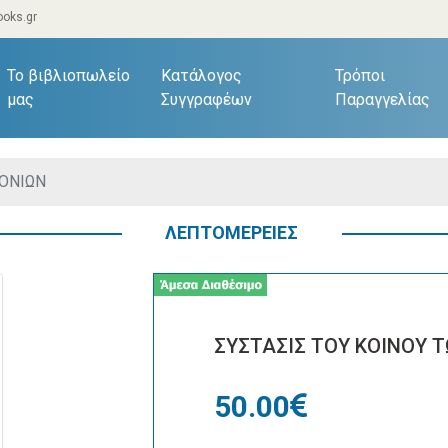
oks.gr
current)
Το βιβλιοπωλείο
Κατάλογος
Τρόποι
μας
Συγγραφέων
Παραγγελίας
ΚΟΝΙΩΝ
ΛΕΠΤΟΜΕΡΕΙΕΣ
ΣΥΣΤΑΣΙΣ ΤΟΥ ΚΟΙΝΟΥ 
50.00