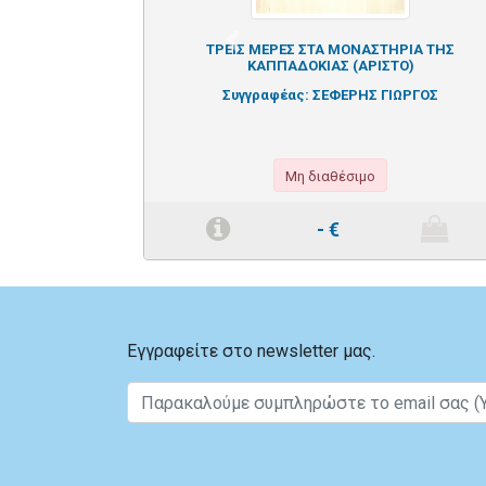
Previous
ΤΡΕΙΣ ΜΕΡΕΣ ΣΤΑ ΜΟΝΑΣΤΗΡΙΑ ΤΗΣ
ΚΑΠΠΑΔΟΚΙΑΣ (ΑΡΙΣΤΟ)
Συγγραφέας:
ΣΕΦΕΡΗΣ ΓΙΩΡΓΟΣ
Μη διαθέσιμο
-
€
Εγγραφείτε στο newsletter μας.