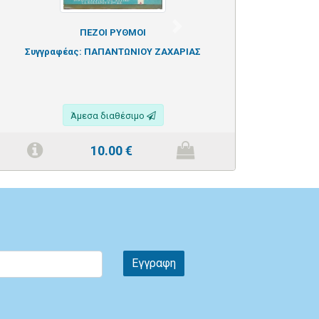
Next
ΠΕΖΟΙ ΡΥΘΜΟΙ
Συγγραφέας:
ΠΑΠΑΝΤΩΝΙΟΥ ΖΑΧΑΡΙΑΣ
Άμεσα διαθέσιμο
10.00
€
Εγγραφη