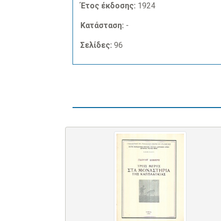
Έτος έκδοσης:
1924
Κατάσταση:
-
Σελίδες:
96