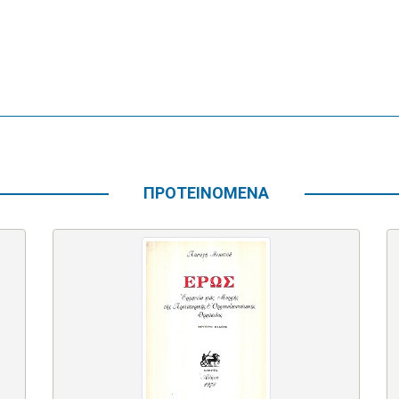
ΠΡΟΤΕΙΝΟΜΕΝΑ