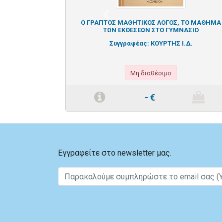
Previous
Ο ΓΡΑΠΤΟΣ ΜΑΘΗΤΙΚΟΣ ΛΟΓΟΣ, ΤΟ ΜΑΘΗΜΑ
ΤΩΝ ΕΚΘΕΣΕΩΝ ΣΤΟ ΓΥΜΝΑΣΙΟ
Συγγραφέας:
ΚΟΥΡΤΗΣ Ι.Δ.
Μη διαθέσιμο
-
€
Εγγραφείτε στο newsletter μας.