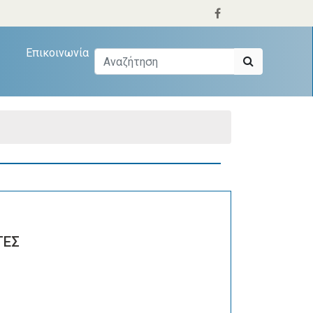
Επικοινωνία
ΤΕΣ