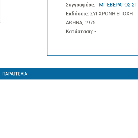
Συγγραφέας:
ΜΠΕΒΕΡΑΤΟΣ ΣΤ
Εκδόσεις:
ΣΥΓΧΡΟΝΗ ΕΠΟΧΗ
ΑΘΗΝΑ, 1975
Κατάσταση:
-
ΠΑΡΑΓΓΕΛΙΑ