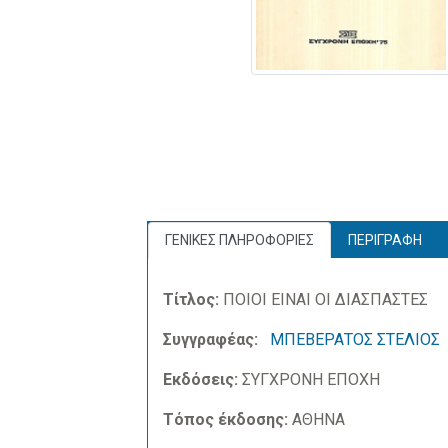
ΓΕΝΙΚΕΣ ΠΛΗΡΟΦΟΡΙΕΣ
ΠΕΡΙΓΡΑΦΗ
Τίτλος:
ΠΟΙΟΙ ΕΙΝΑΙ ΟΙ ΔΙΑΣΠΑΣΤΕΣ
Συγγραφέας:
ΜΠΕΒΕΡΑΤΟΣ ΣΤΕΛΙΟΣ
Εκδόσεις:
ΣΥΓΧΡΟΝΗ ΕΠΟΧΗ
Τόπος έκδοσης:
ΑΘΗΝΑ