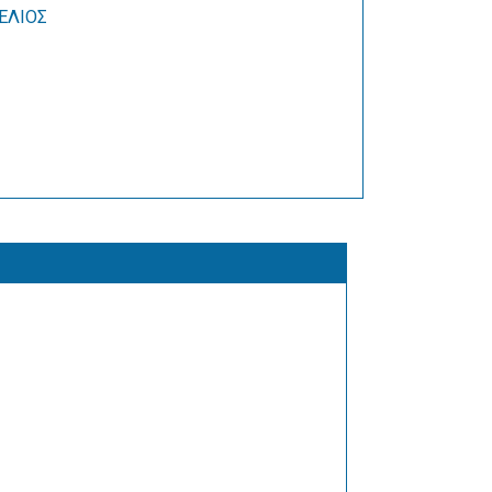
ΕΛΙΟΣ