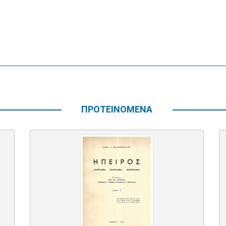
ΠΡΟΤΕΙΝΟΜΕΝΑ