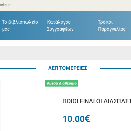
oks.gr
current)
Το βιβλιοπωλείο
Κατάλογος
Τρόποι
μας
Συγγραφέων
Παραγγελίας
ΛΕΠΤΟΜΕΡΕΙΕΣ
ΠΟΙΟΙ ΕΙΝΑΙ ΟΙ ΔΙΑΣΠΑΣ
10.00