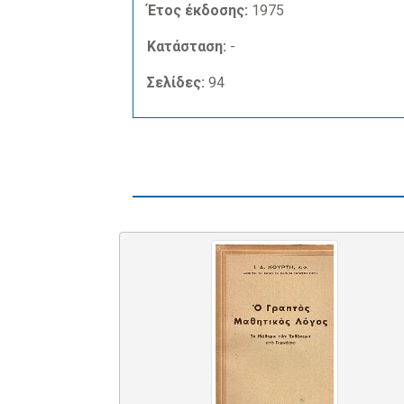
Έτος έκδοσης:
1975
Κατάσταση:
-
Σελίδες:
94