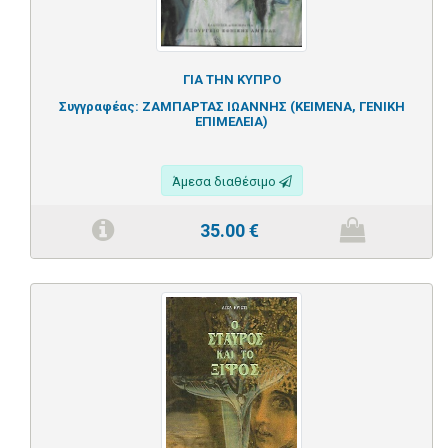
ΓΙΑ ΤΗΝ ΚΥΠΡΟ
Συγγραφέας:
ΖΑΜΠΑΡΤΑΣ ΙΩΑΝΝΗΣ (ΚΕΙΜΕΝΑ, ΓΕΝΙΚΗ
ΕΠΙΜΕΛΕΙΑ)
Άμεσα διαθέσιμο
35.00
€