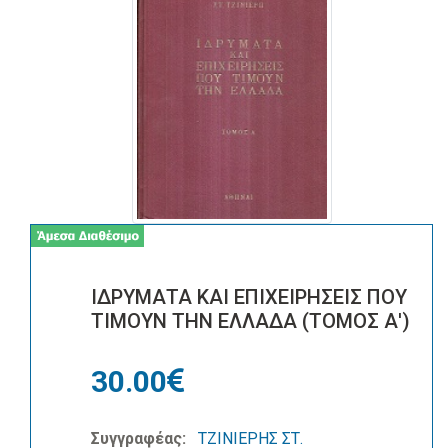
ΙΔΡΥΜΑΤΑ ΚΑΙ ΕΠΙΧΕΙΡΗΣΕΙΣ ΠΟΥ
ΤΙΜΟΥΝ ΤΗΝ ΕΛΛΑΔΑ (ΤΟΜΟΣ Α')
30.00
Συγγραφέας:
ΤΖΙΝΙΕΡΗΣ ΣΤ.