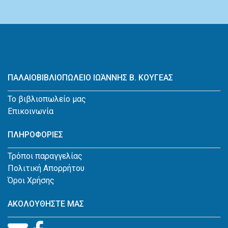
ΠΑΛΑΙΟΒΙΒΛΙΟΠΩΛΕΙΟ ΙΩΆΝΝΗΣ Β. ΚΟΥΓΕΑΣ
Το βιβλιοπωλείο μας
Επικοινωνία
ΠΛΗΡΟΦΟΡΙΕΣ
Τρόποι παραγγελίας
Πολιτική Απορρήτου
Όροι Χρήσης
ΑΚΟΛΟΥΘΗΣΤΕ ΜΑΣ