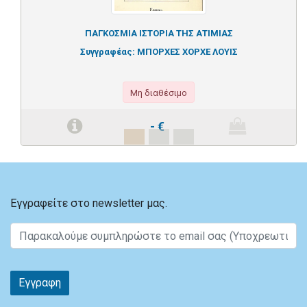
ΠΑΓΚΟΣΜΙΑ ΙΣΤΟΡΙΑ ΤΗΣ ΑΤΙΜΙΑΣ
Συγγραφέας:
ΜΠΟΡΧΕΣ ΧΟΡΧΕ ΛΟΥΙΣ
Μη διαθέσιμο
-
€
Εγγραφείτε στο newsletter μας.
Εγγραφη