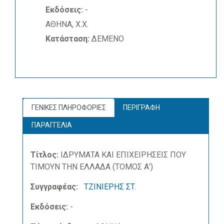
Εκδόσεις:
-
ΑΘΗΝΑ, Χ.Χ.
Κατάσταση:
ΔΕΜΕΝΟ
ΓΕΝΙΚΕΣ ΠΛΗΡΟΦΟΡΙΕΣ
ΠΕΡΙΓΡΑΦΗ
ΠΑΡΑΓΓΕΛΙΑ
Τίτλος:
ΙΔΡΥΜΑΤΑ ΚΑΙ ΕΠΙΧΕΙΡΗΣΕΙΣ ΠΟΥ
ΤΙΜΟΥΝ ΤΗΝ ΕΛΛΑΔΑ (ΤΟΜΟΣ Α')
Συγγραφέας:
ΤΖΙΝΙΕΡΗΣ ΣΤ.
Εκδόσεις:
-