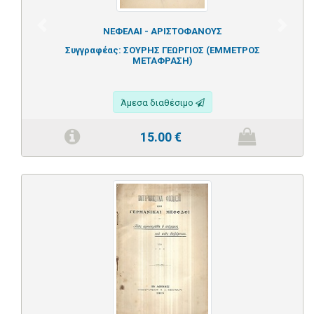
Previous
Next
ΝΕΦΕΛΑΙ - ΑΡΙΣΤΟΦΑΝΟΥΣ
Συγγραφέας:
ΣΟΥΡΗΣ ΓΕΩΡΓΙΟΣ (ΕΜΜΕΤΡΟΣ
ΜΕΤΑΦΡΑΣΗ)
Άμεσα διαθέσιμο
15.00
€