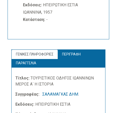
Εκδόσεις:
ΗΠΕΙΡΩΤΙΚΗ ΕΣΤΙΑ
ΙΩΑΝΝΙΝΑ, 1957
Κατάσταση:
-
ΓΕΝΙΚΕΣ ΠΛΗΡΟΦΟΡΙΕΣ
ΠΕΡΙΓΡΑΦΗ
ΠΑΡΑΓΓΕΛΙΑ
Τίτλος:
ΤΟΥΡΙΣΤΙΚΟΣ ΟΔΗΓΟΣ ΙΩΑΝΝΙΝΩΝ
ΜΕΡΟΣ Α΄ Η ΙΣΤΟΡΙΑ
Συγγραφέας:
ΣΑΛΑΜΑΓΚΑΣ ΔΗΜ.
Εκδόσεις:
ΗΠΕΙΡΩΤΙΚΗ ΕΣΤΙΑ