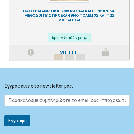
ΠΑΓΓΕΡΜΑΝΙΣΤΙΚΑΙ ΦΙΛΟΔΟΞΙΑΙ ΚΑΙ ΓΕΡΜΑΝΙΚΑΙ
ΜΕΘΟΔΟΙ ΠΩΣ ΠΡΟΕΚΛΗΘΗΟ ΠΟΛΕΜΟΣ ΚΑΙ ΠΩΣ
ΔΙΕΞΑΓΕΤΑΙ
Άμεσα διαθέσιμο
20.00
€
Εγγραφείτε στο newsletter μας.
Εγγραφη