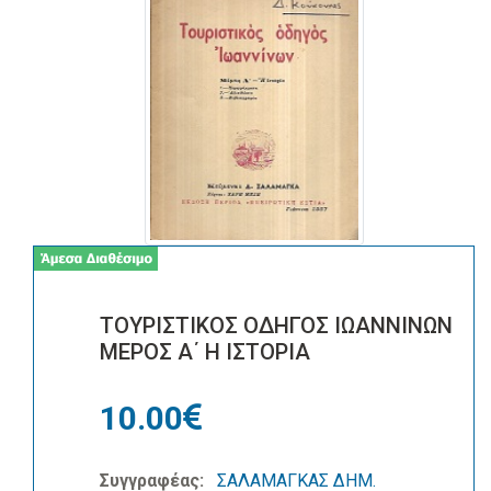
ΤΟΥΡΙΣΤΙΚΟΣ ΟΔΗΓΟΣ ΙΩΑΝΝΙΝΩΝ
ΜΕΡΟΣ Α΄ Η ΙΣΤΟΡΙΑ
10.00
Συγγραφέας:
ΣΑΛΑΜΑΓΚΑΣ ΔΗΜ.