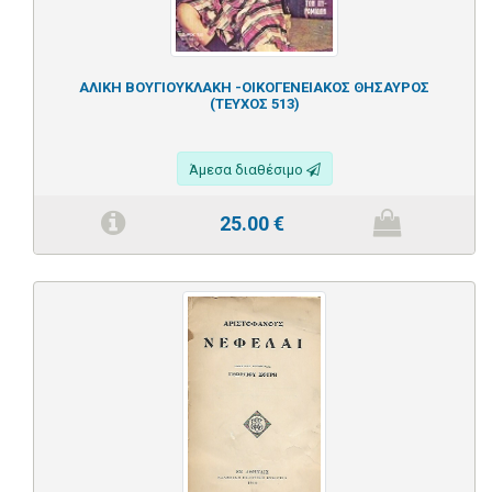
ΑΛΙΚΗ ΒΟΥΓΙΟΥΚΛΑΚΗ -ΟΙΚΟΓΕΝΕΙΑΚΟΣ ΘΗΣΑΥΡΟΣ
(ΤΕΥΧΟΣ 513)
Άμεσα διαθέσιμο
25.00
€