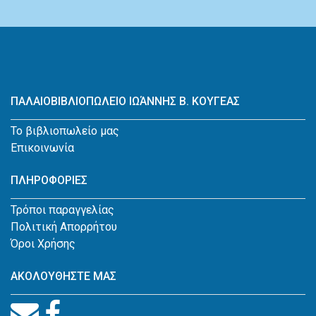
ΠΑΛΑΙΟΒΙΒΛΙΟΠΩΛΕΙΟ ΙΩΆΝΝΗΣ Β. ΚΟΥΓΕΑΣ
Το βιβλιοπωλείο μας
Επικοινωνία
ΠΛΗΡΟΦΟΡΙΕΣ
Τρόποι παραγγελίας
Πολιτική Απορρήτου
Όροι Χρήσης
ΑΚΟΛΟΥΘΗΣΤΕ ΜΑΣ