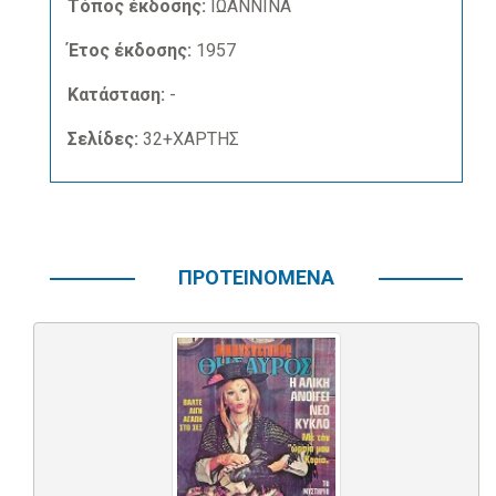
Τόπος έκδοσης:
ΙΩΑΝΝΙΝΑ
Έτος έκδοσης:
1957
Κατάσταση:
-
Σελίδες:
32+ΧΑΡΤΗΣ
ΠΡΟΤΕΙΝΟΜΕΝΑ