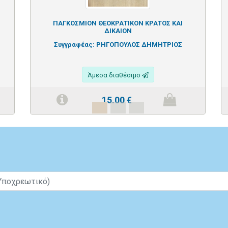
ΠΑΓΚΟΣΜΙΟΝ ΘΕΟΚΡΑΤΙΚΟΝ ΚΡΑΤΟΣ ΚΑΙ
ΔΙΚΑΙΟΝ
Συγγραφέας:
ΡΗΓΟΠΟΥΛΟΣ ΔΗΜΗΤΡΙΟΣ
Άμεσα διαθέσιμο
15.00
€