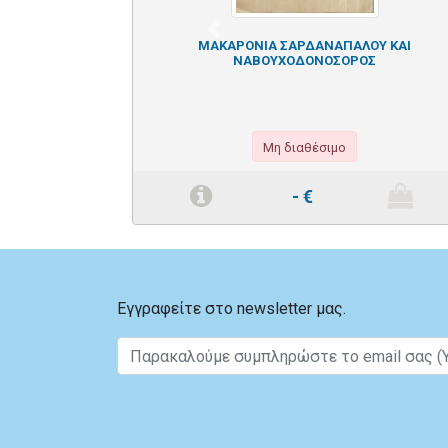
Previous
ΜΑΚΑΡΟΝΙΑ ΣΑΡΔΑΝΑΠΑΛΟΥ ΚΑΙ
ΝΑΒΟΥΧΟΔΟΝΟΣΟΡΟΣ
Μη διαθέσιμο
-
€
Εγγραφείτε στο newsletter μας.