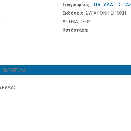
Συγγραφέας:
ΠΑΠΑΔΑΤΟΣ ΠΑ
Εκδόσεις:
ΣΥΓΧΡΟΝΗ ΕΠΟΧΗ
ΑΘΗΝΑ, 1982
Κατάσταση:
-
ΠΑΡΑΓΓΕΛΙΑ
ΕΥΚΑΔΑΣ
Σ