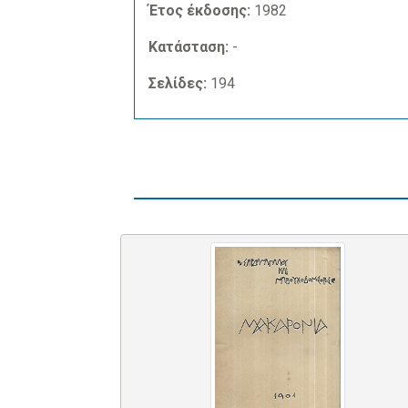
Έτος έκδοσης:
1982
Κατάσταση:
-
Σελίδες:
194