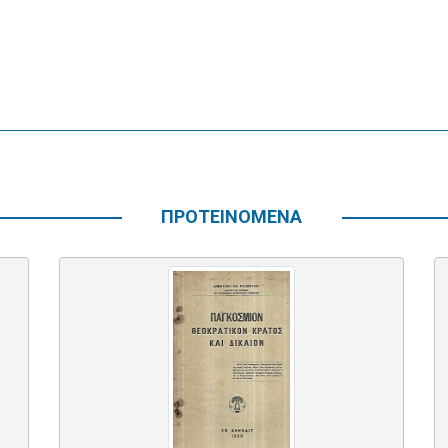
ΠΡΟΤΕΙΝΟΜΕΝΑ