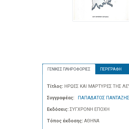
ΓΕΝΙΚΕΣ ΠΛΗΡΟΦΟΡΙΕΣ
ΠΕΡΙΓΡΑΦΗ
Τίτλος:
ΗΡΩΕΣ ΚΑΙ ΜΑΡΤΥΡΕΣ ΤΗΣ Λ
Συγγραφέας:
ΠΑΠΑΔΑΤΟΣ ΠΑΝΤΑΖΗ
Εκδόσεις:
ΣΥΓΧΡΟΝΗ ΕΠΟΧΗ
Τόπος έκδοσης:
ΑΘΗΝΑ