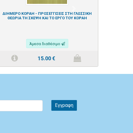
Next
ΔΙΗΜΕΡΟ ΚΟΡΑΗ - ΠΡΟΣΕΓΓΙΣΕΙΣ ΣΤΗ ΓΛΩΣΣΙΚΗ
ΘΕΩΡΙΑ ΤΗ ΣΚΕΨΗ ΚΑΙ ΤΟ ΕΡΓΟ ΤΟΥ ΚΟΡΑΗ
Άμεσα διαθέσιμο
15.00
€
Εγγραφη