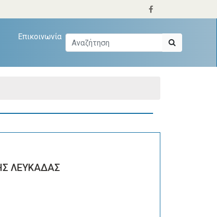
Επικοινωνία
ΗΣ ΛΕΥΚΑΔΑΣ