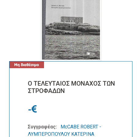
Ο ΤΕΛΕΥΤΑΙΟΣ ΜΟΝΑΧΟΣ ΤΩΝ
ΣΤΡΟΦΑΔΩΝ
-
Συγγραφέας:
McCABE ROBERT -
ΛΥΜΠΕΡΟΠΟΥΛΟΥ ΚΑΤΕΡΙΝΑ