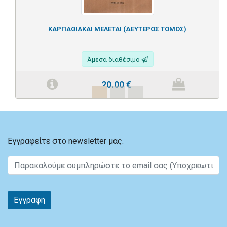
ΚΑΡΠΑΘΙΑΚΑΙ ΜΕΛΕΤΑΙ (ΔΕΥΤΕΡΟΣ ΤΟΜΟΣ)
Άμεσα διαθέσιμο
20.00
€
Εγγραφείτε στο newsletter μας.
Εγγραφη