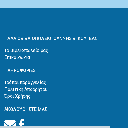
ΠΑΛΑΙΟΒΙΒΛΙΟΠΩΛΕΙΟ ΙΩΆΝΝΗΣ Β. ΚΟΥΓΕΑΣ
Το βιβλιοπωλείο μας
Επικοινωνία
ΠΛΗΡΟΦΟΡΙΕΣ
Τρόποι παραγγελίας
Πολιτική Απορρήτου
Όροι Χρήσης
ΑΚΟΛΟΥΘΗΣΤΕ ΜΑΣ