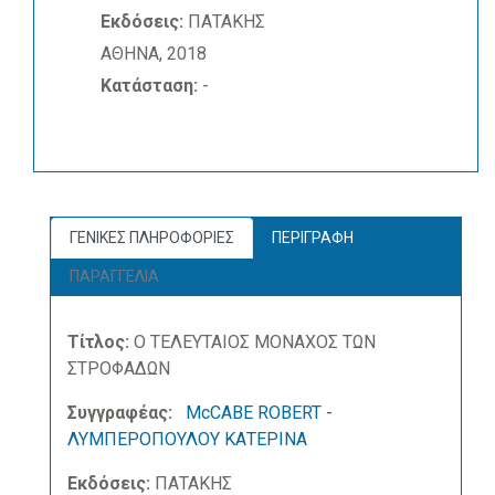
Εκδόσεις:
ΠΑΤΑΚΗΣ
ΑΘΗΝΑ, 2018
Κατάσταση:
-
ΓΕΝΙΚΕΣ ΠΛΗΡΟΦΟΡΙΕΣ
ΠΕΡΙΓΡΑΦΗ
ΠΑΡΑΓΓΕΛΙΑ
Τίτλος:
Ο ΤΕΛΕΥΤΑΙΟΣ ΜΟΝΑΧΟΣ ΤΩΝ
ΣΤΡΟΦΑΔΩΝ
Συγγραφέας:
McCABE ROBERT -
ΛΥΜΠΕΡΟΠΟΥΛΟΥ ΚΑΤΕΡΙΝΑ
Εκδόσεις:
ΠΑΤΑΚΗΣ