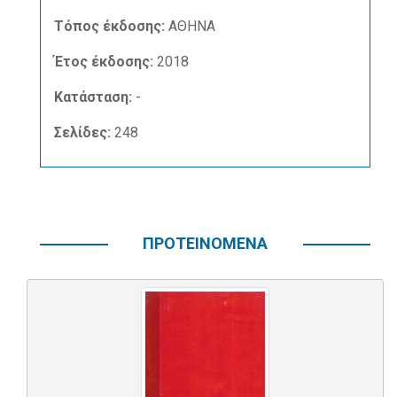
Τόπος έκδοσης:
ΑΘΗΝΑ
Έτος έκδοσης:
2018
Κατάσταση:
-
Σελίδες:
248
ΠΡΟΤΕΙΝΟΜΕΝΑ