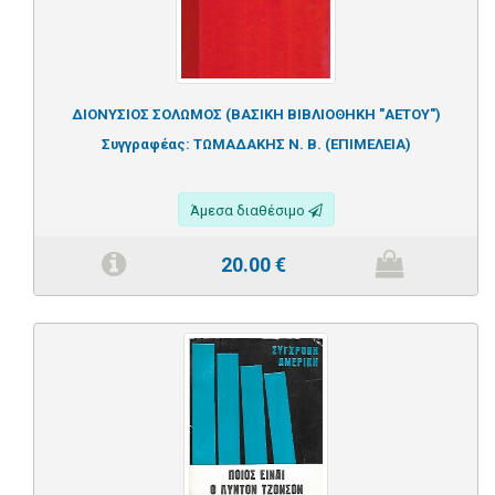
ΔΙΟΝΥΣΙΟΣ ΣΟΛΩΜΟΣ (ΒΑΣΙΚΗ ΒΙΒΛΙΟΘΗΚΗ "ΑΕΤΟΥ")
Συγγραφέας:
ΤΩΜΑΔΑΚΗΣ Ν. Β. (ΕΠΙΜΕΛΕΙΑ)
Άμεσα διαθέσιμο
20.00
€