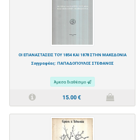
ΟΙ ΕΠΑΝΑΣΤΑΣΕΙΣ ΤΟΥ 1854 ΚΑΙ 1878 ΣΤΗΝ ΜΑΚΕΔΟΝΙΑ
Συγγραφέας:
ΠΑΠΑΔΟΠΟΥΛΟΣ ΣΤΕΦΑΝΟΣ
Άμεσα διαθέσιμο
15.00
€