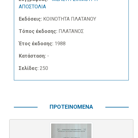
ΑΠΟΣΤΟΛΙΑ
Εκδόσεις:
ΚΟΙΝΟΤΗΤΑ ΠΛΑΤΑΝΟΥ
Τόπος έκδοσης:
ΠΛΑΤΑΝΟΣ
Έτος έκδοσης:
1988
Κατάσταση:
-
Σελίδες:
250
ΠΡΟΤΕΙΝΟΜΕΝΑ