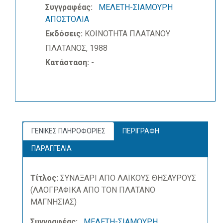
Συγγραφέας:
ΜΕΛΕΤΗ-ΣΙΑΜΟΥΡΗ
ΑΠΟΣΤΟΛΙΑ
Εκδόσεις:
ΚΟΙΝΟΤΗΤΑ ΠΛΑΤΑΝΟΥ
ΠΛΑΤΑΝΟΣ, 1988
Κατάσταση:
-
ΓΕΝΙΚΕΣ ΠΛΗΡΟΦΟΡΙΕΣ
ΠΕΡΙΓΡΑΦΗ
ΠΑΡΑΓΓΕΛΙΑ
Τίτλος:
ΣΥΝΑΞΑΡΙ ΑΠΟ ΛΑΪΚΟΥΣ ΘΗΣΑΥΡΟΥΣ
(ΛΑΟΓΡΑΦΙΚΑ ΑΠΟ ΤΟΝ ΠΛΑΤΑΝΟ
ΜΑΓΝΗΣΙΑΣ)
Συγγραφέας:
ΜΕΛΕΤΗ-ΣΙΑΜΟΥΡΗ