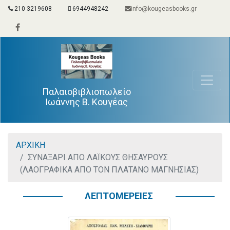
210 3219608
6944948242
info@kougeasbooks.gr
Παλαιοβιβλιοπωλείο
Ιωάννης Β. Κουγέας
ΑΡΧΙΚΗ
ΣΥΝΑΞΑΡΙ ΑΠΟ ΛΑΪΚΟΥΣ ΘΗΣΑΥΡΟΥΣ
(ΛΑΟΓΡΑΦΙΚΑ ΑΠΟ ΤΟΝ ΠΛΑΤΑΝΟ ΜΑΓΝΗΣΙΑΣ)
ΛΕΠΤΟΜΕΡΕΙΕΣ