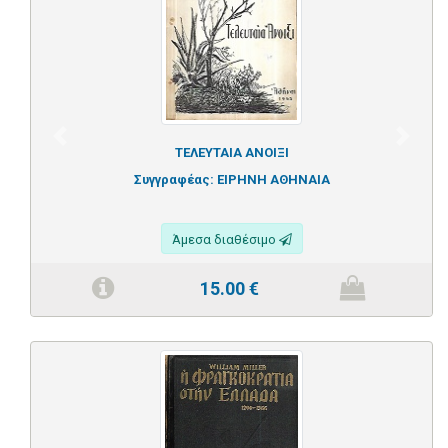
Previous
Next
ΤΕΛΕΥΤΑΙΑ ΑΝΟΙΞΙ
Συγγραφέας:
ΕΙΡΗΝΗ ΑΘΗΝΑΙΑ
Άμεσα διαθέσιμο
15.00
€