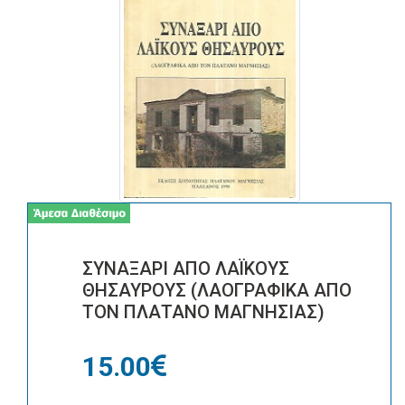
ΣΥΝΑΞΑΡΙ ΑΠΟ ΛΑΪΚΟΥΣ
ΘΗΣΑΥΡΟΥΣ (ΛΑΟΓΡΑΦΙΚΑ ΑΠΟ
ΤΟΝ ΠΛΑΤΑΝΟ ΜΑΓΝΗΣΙΑΣ)
15.00