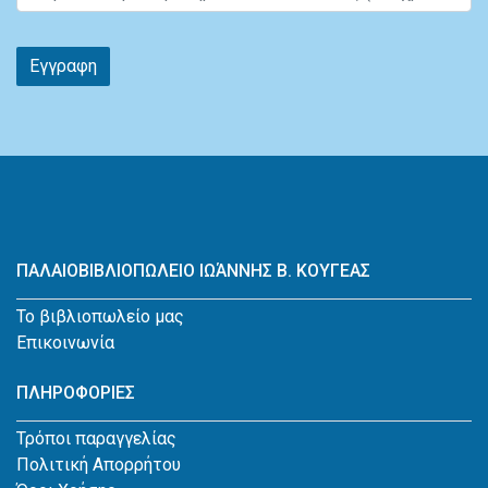
Εγγραφη
ΠΑΛΑΙΟΒΙΒΛΙΟΠΩΛΕΙΟ ΙΩΆΝΝΗΣ Β. ΚΟΥΓΕΑΣ
Το βιβλιοπωλείο μας
Επικοινωνία
ΠΛΗΡΟΦΟΡΙΕΣ
Τρόποι παραγγελίας
Πολιτική Απορρήτου