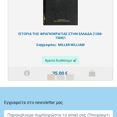
ΙΣΤΟΡΙΑ ΤΗΣ ΦΡΑΓΚΟΚΡΑΤΙΑΣ ΣΤΗΝ ΕΛΛΑΔΑ (1204-
1566)1
Συγγραφέας:
MILLER WILLIAM
Άμεσα διαθέσιμο
35.00
€
Εγγραφείτε στο newsletter μας.