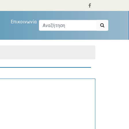
Επικοινωνία