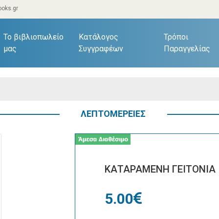
oks.gr
current)
Το βιβλιοπωλείο
Κατάλογος
Τρόποι
μας
Συγγραφέων
Παραγγελίας
ΛΕΠΤΟΜΕΡΕΙΕΣ
ΚΑΤΑΡΑΜΕΝΗ ΓΕΙΤΟΝΙΑ
5.00