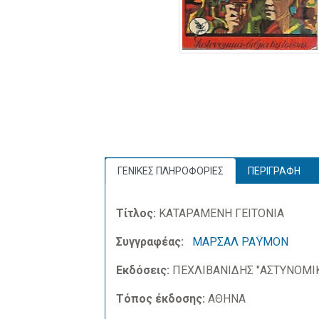
ΓΕΝΙΚΕΣ ΠΛΗΡΟΦΟΡΙΕΣ
ΠΕΡΙΓΡΑΦΗ
Τίτλος:
ΚΑΤΑΡΑΜΕΝΗ ΓΕΙΤΟΝΙΑ
Συγγραφέας:
ΜΑΡΣΑΛ ΡΑΫΜΟΝ
Εκδόσεις:
ΠΕΧΛΙΒΑΝΙΔΗΣ "ΑΣΤΥΝΟΜΙΚ
Τόπος έκδοσης:
ΑΘΗΝΑ