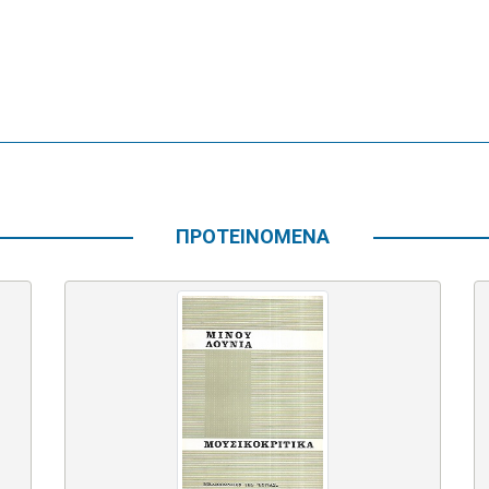
ΠΡΟΤΕΙΝΟΜΕΝΑ