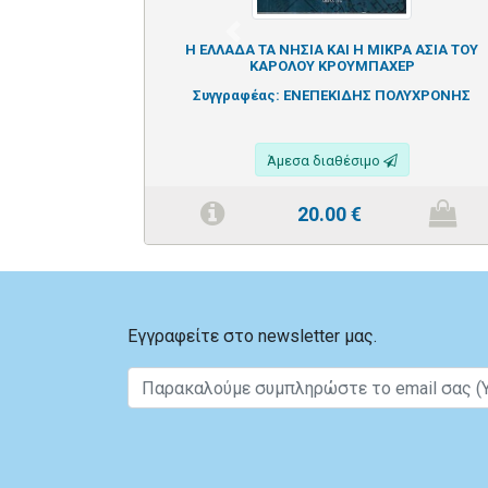
Previous
Η ΕΛΛΑΔΑ ΤΑ ΝΗΣΙΑ ΚΑΙ Η ΜΙΚΡΑ ΑΣΙΑ ΤΟΥ
ΚΑΡΟΛΟΥ ΚΡΟΥΜΠΑΧΕΡ
Συγγραφέας:
ΕΝΕΠΕΚΙΔΗΣ ΠΟΛΥΧΡΟΝΗΣ
Άμεσα διαθέσιμο
20.00
€
Εγγραφείτε στο newsletter μας.