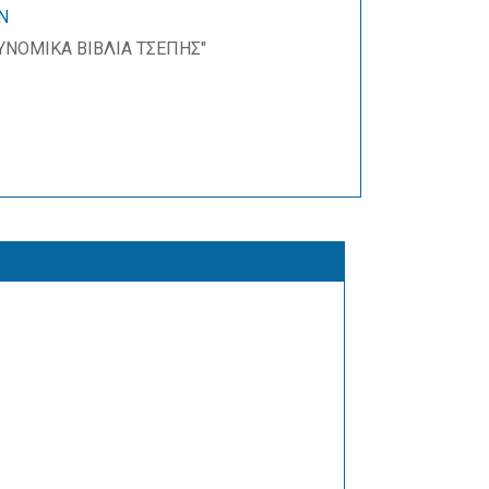
Ν
ΥΝΟΜΙΚΑ ΒΙΒΛΙΑ ΤΣΕΠΗΣ"