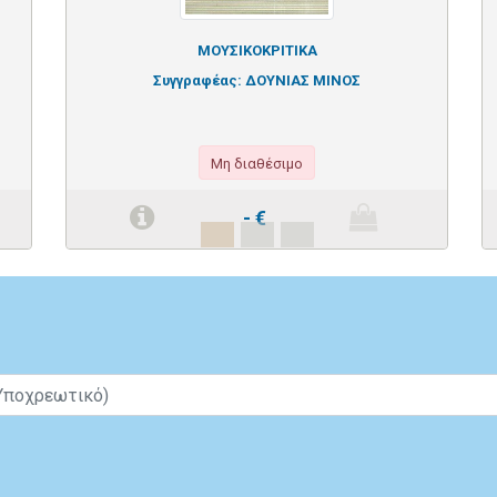
ΜΟΥΣΙΚΟΚΡΙΤΙΚΑ
Συγγραφέας:
ΔΟΥΝΙΑΣ ΜΙΝΟΣ
Μη διαθέσιμο
-
€