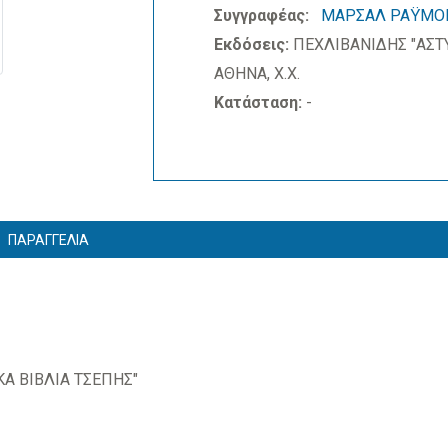
Συγγραφέας:
ΜΑΡΣΑΛ ΡΑΫΜΟ
Εκδόσεις:
ΠΕΧΛΙΒΑΝΙΔΗΣ "ΑΣΤ
ΑΘΗΝΑ, Χ.Χ.
Κατάσταση:
-
ΠΑΡΑΓΓΕΛΙΑ
Α ΒΙΒΛΙΑ ΤΣΕΠΗΣ"