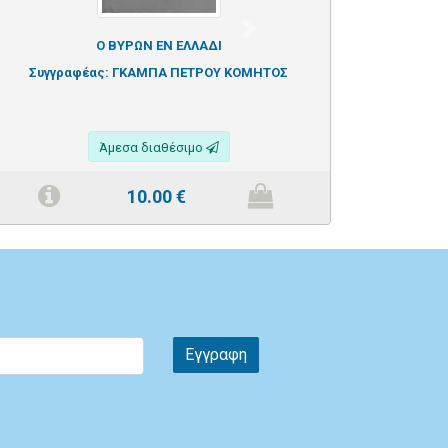
Next
Ο ΒΥΡΩΝ ΕΝ ΕΛΛΑΔΙ
Συγγραφέας:
ΓΚΑΜΠΑ ΠΕΤΡΟΥ ΚΟΜΗΤΟΣ
Άμεσα διαθέσιμο
10.00
€
Εγγραφη