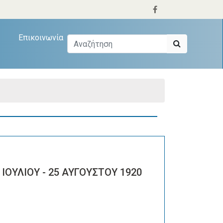
Επικοινωνία
ΙΟΥΛΙΟΥ - 25 ΑΥΓΟΥΣΤΟΥ 1920