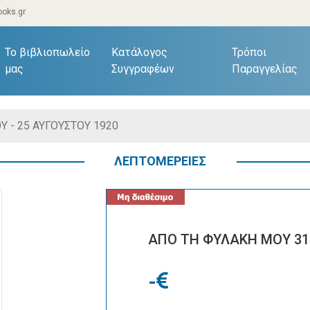
oks.gr
current)
Το βιβλιοπωλείο
Κατάλογος
Τρόποι
μας
Συγγραφέων
Παραγγελίας
Υ - 25 ΑΥΓΟΥΣΤΟΥ 1920
ΛΕΠΤΟΜΕΡΕΙΕΣ
ΑΠΟ ΤΗ ΦΥΛΑΚΗ ΜΟΥ 31 
-