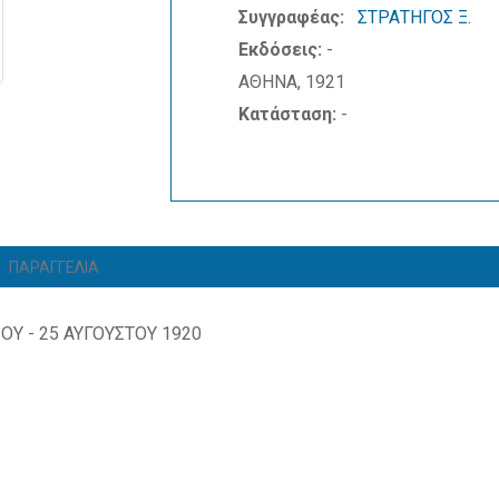
Συγγραφέας:
ΣΤΡΑΤΗΓΟΣ Ξ.
Εκδόσεις:
-
ΑΘΗΝΑ, 1921
Κατάσταση:
-
ΠΑΡΑΓΓΕΛΙΑ
ΟΥ - 25 ΑΥΓΟΥΣΤΟΥ 1920