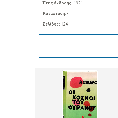
Έτος έκδοσης:
1921
Κατάσταση:
-
Σελίδες:
124