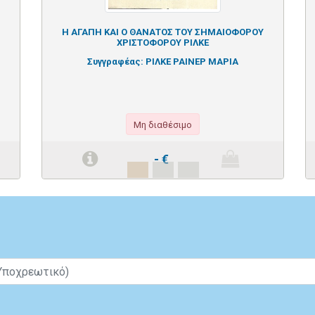
Η ΑΓΑΠΗ ΚΑΙ Ο ΘΑΝΑΤΟΣ ΤΟΥ ΣΗΜΑΙΟΦΟΡΟΥ
ΧΡΙΣΤΟΦΟΡΟΥ ΡΙΛΚΕ
Συγγραφέας:
ΡΙΛΚΕ ΡΑΙΝΕΡ ΜΑΡΙΑ
Μη διαθέσιμο
-
€