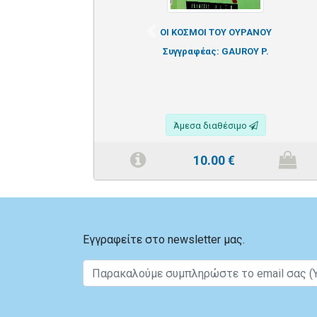
ΟΙ ΚΟΣΜΟΙ ΤΟΥ ΟΥΡΑΝΟΥ
Previous
Συγγραφέας:
GAUROY P.
Άμεσα διαθέσιμο
10.00
€
Εγγραφείτε στο newsletter μας.