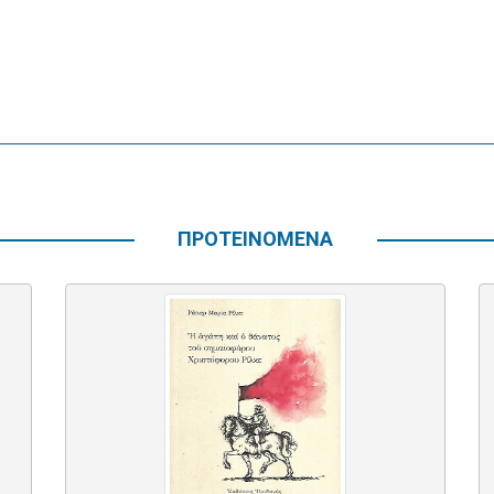
ΠΡΟΤΕΙΝΟΜΕΝΑ