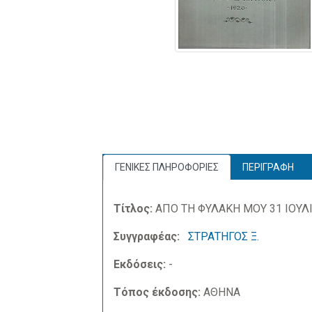
ΓΕΝΙΚΕΣ ΠΛΗΡΟΦΟΡΙΕΣ
ΠΕΡΙΓΡΑΦΗ
Τίτλος:
ΑΠΟ ΤΗ ΦΥΛΑΚΗ ΜΟΥ 31 ΙΟΥΛΙ
Συγγραφέας:
ΣΤΡΑΤΗΓΟΣ Ξ.
Εκδόσεις:
-
Τόπος έκδοσης:
ΑΘΗΝΑ