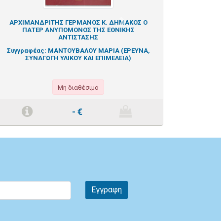
ΑΡΧΙΜΑΝΔΡΙΤΗΣ ΓΕΡΜΑΝΟΣ Κ. ΔΗΜΑΚΟΣ Ο
Next
ΠΑΤΕΡ ΑΝΥΠΟΜΟΝΟΣ ΤΗΣ ΕΘΝΙΚΗΣ
ΑΝΤΙΣΤΑΣΗΣ
Συγγραφέας:
ΜΑΝΤΟΥΒΑΛΟΥ ΜΑΡΙΑ (ΕΡΕΥΝΑ,
ΣΥΝΑΓΩΓΗ ΥΛΙΚΟΥ ΚΑΙ ΕΠΙΜΕΛΕΙΑ)
Μη διαθέσιμο
-
€
Εγγραφη