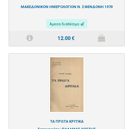
ΜΑΚΕΔΟΝΙΚΟΝ ΗΜΕΡΟΛΟΓΙΟΝ Ν. ΣΦΕΝΔΟΝΗ 1970
Άμεσα διαθέσιμο
12.00
€
ΤΑ ΠΡΩΤΑ ΚΡΙΤΙΚΑ