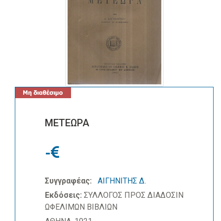
ΜΕΤΕΩΡΑ
-
Συγγραφέας:
ΑΙΓΗΝΙΤΗΣ Δ.
Εκδόσεις:
ΣΥΛΛΟΓΟΣ ΠΡΟΣ ΔΙΑΔΟΣΙΝ
ΩΦΕΛΙΜΩΝ ΒΙΒΛΙΩΝ