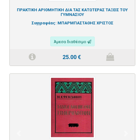
ΠΡΑΚΤΙΚΗ ΑΡΙΘΜΗΤΙΚΗ ΔΙΑ ΤΑΣ ΚΑΤΩΤΕΡΑΣ ΤΑΞΕΙΣ ΤΟΥ
ΓΥΜΝΑΣΙΟΥ
Συγγραφέας:
ΜΠΑΡΜΠΑΣΤΑΘΗΣ ΧΡΙΣΤΟΣ
Άμεσα διαθέσιμο
25.00
€
Previous
Next