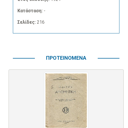
Κατάσταση:
-
Σελίδες:
216
ΠΡΟΤΕΙΝΟΜΕΝΑ