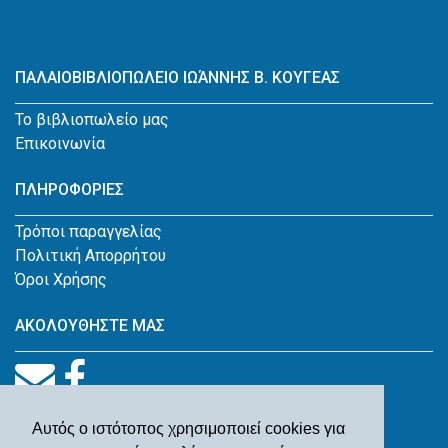
ΠΑΛΑΙΟΒΙΒΛΙΟΠΩΛΕΙΟ ΙΩΆΝΝΗΣ Β. ΚΟΥΓΕΑΣ
Το βιβλιοπωλείο μας
Επικοινωνία
ΠΛΗΡΟΦΟΡΙΕΣ
Τρόποι παραγγελίας
Πολιτική Απορρήτου
Όροι Χρήσης
ΑΚΟΛΟΥΘΗΣΤΕ ΜΑΣ
Αυτός ο ιστότοπος χρησιμοποιεί cookies για