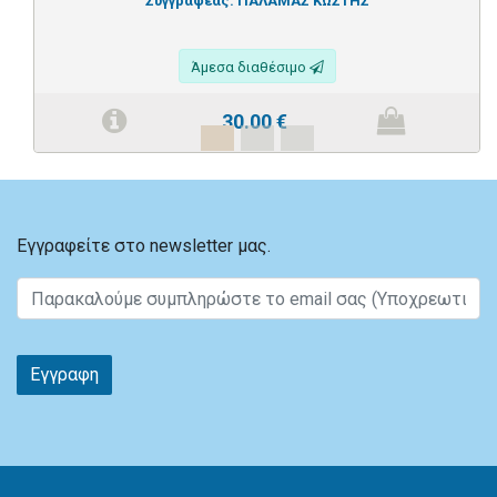
Συγγραφέας:
ΠΑΛΑΜΑΣ ΚΩΣΤΗΣ
Άμεσα διαθέσιμο
30.00
€
Εγγραφείτε στο newsletter μας.
Εγγραφη