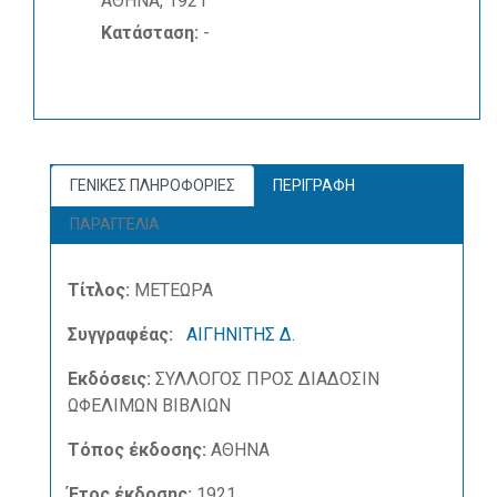
ΑΘΗΝΑ, 1921
Κατάσταση:
-
ΓΕΝΙΚΕΣ ΠΛΗΡΟΦΟΡΙΕΣ
ΠΕΡΙΓΡΑΦΗ
ΠΑΡΑΓΓΕΛΙΑ
Τίτλος:
ΜΕΤΕΩΡΑ
Συγγραφέας:
ΑΙΓΗΝΙΤΗΣ Δ.
Εκδόσεις:
ΣΥΛΛΟΓΟΣ ΠΡΟΣ ΔΙΑΔΟΣΙΝ
ΩΦΕΛΙΜΩΝ ΒΙΒΛΙΩΝ
Τόπος έκδοσης:
ΑΘΗΝΑ
Έτος έκδοσης:
1921