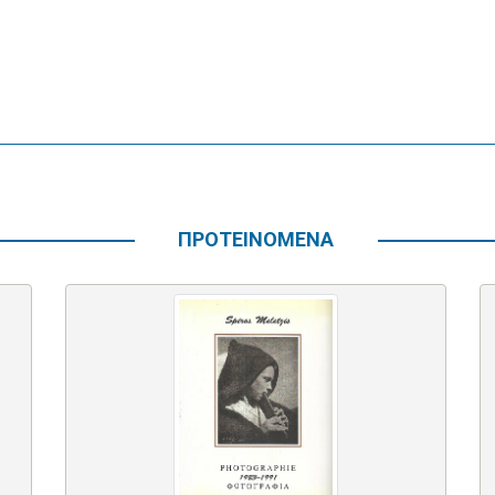
ΠΡΟΤΕΙΝΟΜΕΝΑ