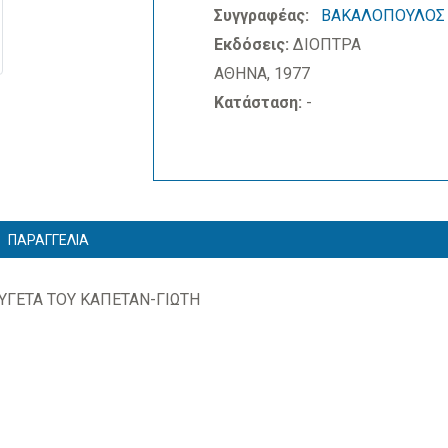
Συγγραφέας:
ΒΑΚΑΛΟΠΟΥΛΟΣ Γ
Εκδόσεις:
ΔΙΟΠΤΡΑ
ΑΘΗΝΑ, 1977
Κατάσταση:
-
ΠΑΡΑΓΓΕΛΙΑ
ΥΓΕΤΑ ΤΟΥ ΚΑΠΕΤΑΝ-ΓΙΩΤΗ