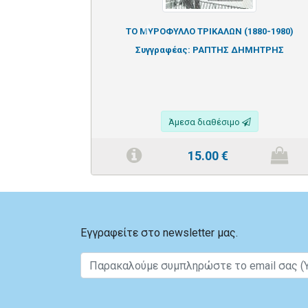
ΤΟ ΜΥΡΟΦΥΛΛΟ ΤΡΙΚΑΛΩΝ (1880-1980)
Previous
Συγγραφέας:
ΡΑΠΤΗΣ ΔΗΜΗΤΡΗΣ
Άμεσα διαθέσιμο
15.00
€
Εγγραφείτε στο newsletter μας.