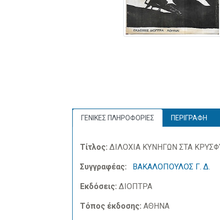
ΓΕΝΙΚΕΣ ΠΛΗΡΟΦΟΡΙΕΣ
ΠΕΡΙΓΡΑΦΗ
Τίτλος:
ΔΙΛΟΧΙΑ ΚΥΝΗΓΩΝ ΣΤΑ ΚΡΥΣΦ
Συγγραφέας:
ΒΑΚΑΛΟΠΟΥΛΟΣ Γ. Δ.
Εκδόσεις:
ΔΙΟΠΤΡΑ
Τόπος έκδοσης:
ΑΘΗΝΑ