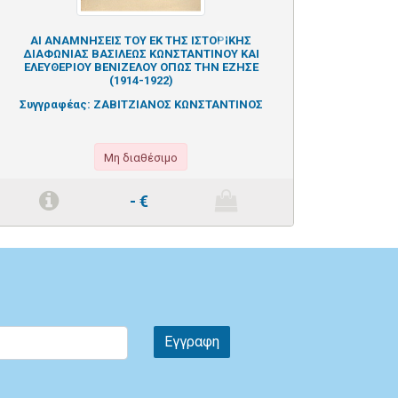
ΑΙ ΑΝΑΜΝΗΣΕΙΣ ΤΟΥ ΕΚ ΤΗΣ ΙΣΤΟΡΙΚΗΣ
Next
ΔΙΑΦΩΝΙΑΣ ΒΑΣΙΛΕΩΣ ΚΩΝΣΤΑΝΤΙΝΟΥ ΚΑΙ
ΕΛΕΥΘΕΡΙΟΥ ΒΕΝΙΖΕΛΟΥ ΟΠΩΣ ΤΗΝ ΕΖΗΣΕ
(1914-1922)
Συγγραφέας:
ΖΑΒΙΤΖΙΑΝΟΣ ΚΩΝΣΤΑΝΤΙΝΟΣ
Μη διαθέσιμο
-
€
Εγγραφη