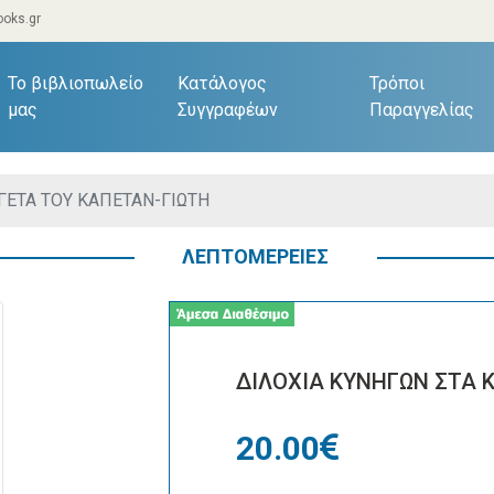
oks.gr
current)
Το βιβλιοπωλείο
Κατάλογος
Τρόποι
μας
Συγγραφέων
Παραγγελίας
ΓΕΤΑ ΤΟΥ ΚΑΠΕΤΑΝ-ΓΙΩΤΗ
ΛΕΠΤΟΜΕΡΕΙΕΣ
ΔΙΛΟΧΙΑ ΚΥΝΗΓΩΝ ΣΤΑ 
20.00