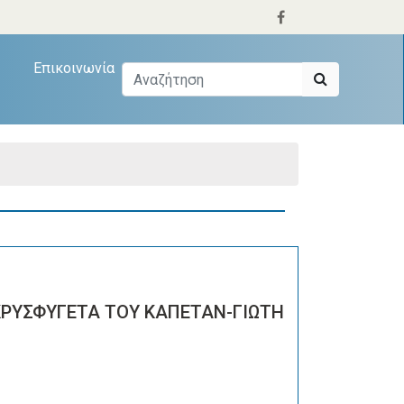
Επικοινωνία
ΚΡΥΣΦΥΓΕΤΑ ΤΟΥ ΚΑΠΕΤΑΝ-ΓΙΩΤΗ