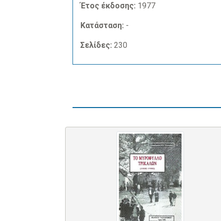
Έτος έκδοσης:
1977
Κατάσταση:
-
Σελίδες:
230