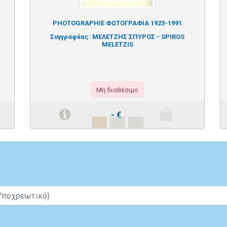
PHOTOGRAPHIE ΦΩΤΟΓΡΑΦΙΑ 1923-1991
Συγγραφέας:
ΜΕΛΕΤΖΗΣ ΣΠΥΡΟΣ - SPIROS
MELETZIS
Μη διαθέσιμο
-
€