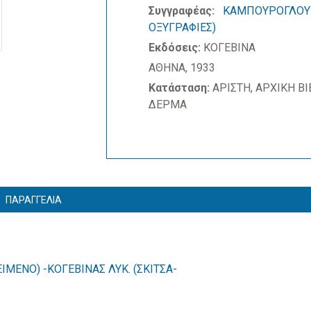
Συγγραφέας:
ΚΑΜΠΟΥΡΟΓΛΟΥ Γ
ΟΞΥΓΡΑΦΙΕΣ)
Εκδόσεις:
ΚΟΓΕΒΙΝΑ
ΑΘΗΝΑ, 1933
Κατάσταση:
ΑΡΙΣΤΗ, ΑΡΧΙΚΗ Β
ΔΕΡΜΑ
ΠΑΡΑΓΓΕΛΙΑ
ΙΜΕΝΟ) -ΚΟΓΕΒΙΝΑΣ ΛΥΚ. (ΣΚΙΤΣΑ-