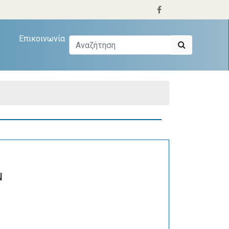
Επικοινωνία
Ν