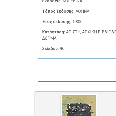
Εκδόσεις:
ΚΟΓΕΒΙΝΑ
Τόπος έκδοσης:
ΑΘΗΝΑ
Έτος έκδοσης:
1933
Κατάσταση:
ΑΡΙΣΤΗ, ΑΡΧΙΚΗ ΒΙΒΛΙΟΔ
ΔΕΡΜΑ
Σελίδες:
96