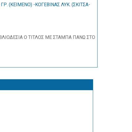
Ρ. (ΚΕΙΜΕΝΟ) -ΚΟΓΕΒΙΝΑΣ ΛΥΚ. (ΣΚΙΤΣΑ-
ΙΒΛΙΟΔΕΣΙΑ Ο ΤΙΤΛΟΣ ΜΕ ΣΤΑΜΠΑ ΠΑΝΩ ΣΤΟ