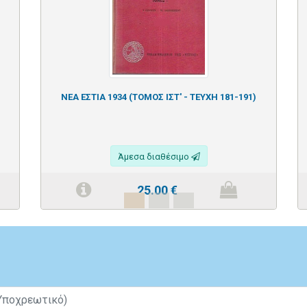
ΝΕΑ ΕΣΤΙΑ 1934 (ΤΟΜΟΣ ΙΣΤ' - ΤΕΥΧΗ 181-191)
Άμεσα διαθέσιμο
25.00
€