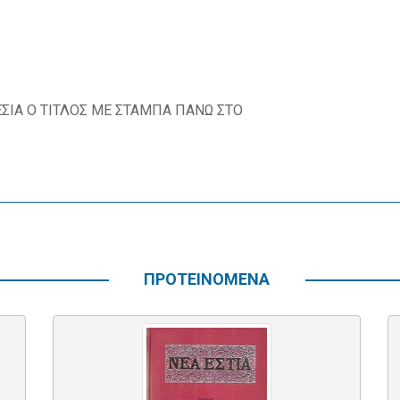
ΕΣΙΑ Ο ΤΙΤΛΟΣ ΜΕ ΣΤΑΜΠΑ ΠΑΝΩ ΣΤΟ
ΠΡΟΤΕΙΝΟΜΕΝΑ