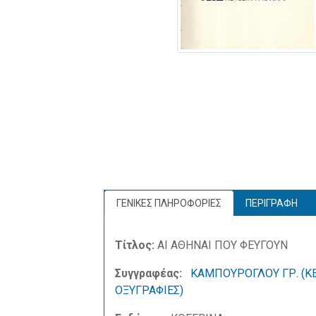
ΓΕΝΙΚΕΣ ΠΛΗΡΟΦΟΡΙΕΣ
ΠΕΡΙΓΡΑΦΗ
Τίτλος:
ΑΙ ΑΘΗΝΑΙ ΠΟΥ ΦΕΥΓΟΥΝ
Συγγραφέας:
ΚΑΜΠΟΥΡΟΓΛΟΥ ΓΡ. (ΚΕ
ΟΞΥΓΡΑΦΙΕΣ)