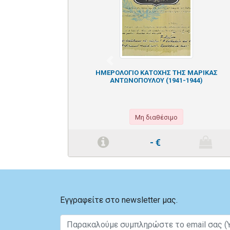
Previous
ΗΜΕΡΟΛΟΓΙΟ ΚΑΤΟΧΗΣ ΤΗΣ ΜΑΡΙΚΑΣ
ΑΝΤΩΝΟΠΟΥΛΟΥ (1941-1944)
Μη διαθέσιμο
-
€
Εγγραφείτε στο newsletter μας.