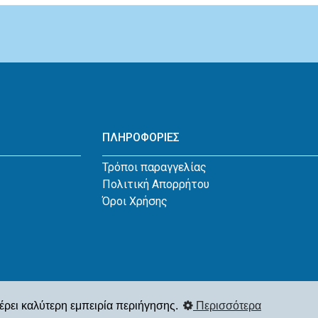
ΠΛΗΡΟΦΟΡΙΕΣ
Τρόποι παραγγελίας
Πολιτική Απορρήτου
Όροι Χρήσης
έρει καλύτερη εμπειρία περιήγησης.
Περισσότερα
 2026