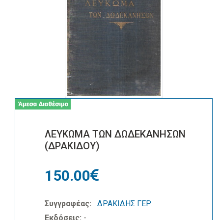
ΛΕΥΚΩΜΑ ΤΩΝ ΔΩΔΕΚΑΝΗΣΩΝ
(ΔΡΑΚΙΔΟΥ)
150.00
Συγγραφέας:
ΔΡΑΚΙΔΗΣ ΓΕΡ.
Εκδόσεις:
-