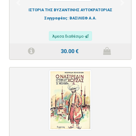
Previous
Next
ΙΣΤΟΡΙΑ ΤΗΣ ΒΥΖΑΝΤΙΝΗΣ ΑΥΤΟΚΡΑΤΟΡΙΑΣ
Συγγραφέας:
ΒΑΣΙΛΙΕΦ Α.Α.
Άμεσα διαθέσιμο
30.00
€