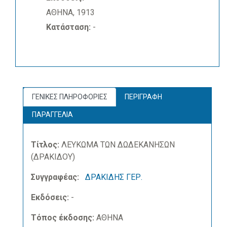
ΑΘΗΝΑ, 1913
Κατάσταση:
-
ΓΕΝΙΚΕΣ ΠΛΗΡΟΦΟΡΙΕΣ
ΠΕΡΙΓΡΑΦΗ
ΠΑΡΑΓΓΕΛΙΑ
Τίτλος:
ΛΕΥΚΩΜΑ ΤΩΝ ΔΩΔΕΚΑΝΗΣΩΝ
(ΔΡΑΚΙΔΟΥ)
Συγγραφέας:
ΔΡΑΚΙΔΗΣ ΓΕΡ.
Εκδόσεις:
-
Τόπος έκδοσης:
ΑΘΗΝΑ