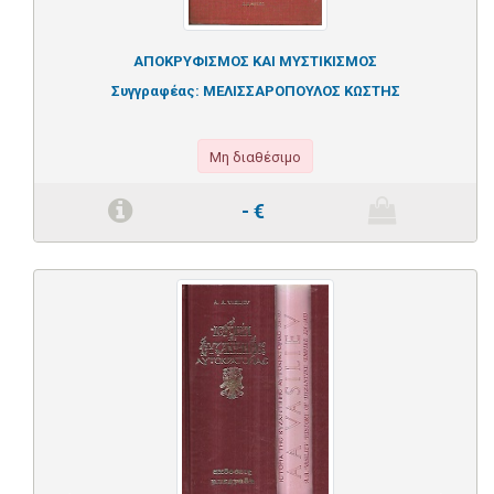
ΑΠΟΚΡΥΦΙΣΜΟΣ ΚΑΙ ΜΥΣΤΙΚΙΣΜΟΣ
Συγγραφέας:
ΜΕΛΙΣΣΑΡΟΠΟΥΛΟΣ ΚΩΣΤΗΣ
Μη διαθέσιμο
-
€