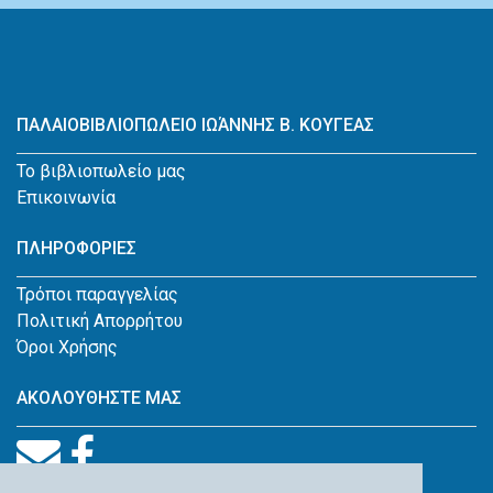
ΠΑΛΑΙΟΒΙΒΛΙΟΠΩΛΕΙΟ ΙΩΆΝΝΗΣ Β. ΚΟΥΓΕΑΣ
Το βιβλιοπωλείο μας
Επικοινωνία
ΠΛΗΡΟΦΟΡΙΕΣ
Τρόποι παραγγελίας
Πολιτική Απορρήτου
Όροι Χρήσης
ΑΚΟΛΟΥΘΗΣΤΕ ΜΑΣ