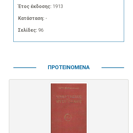
Έτος έκδοσης:
1913
Κατάσταση:
-
Σελίδες:
96
ΠΡΟΤΕΙΝΟΜΕΝΑ