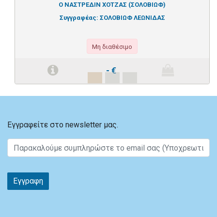
Ο ΝΑΣΤΡΕΔΙΝ ΧΟΤΖΑΣ (ΣΟΛΟΒΙΩΦ)
Συγγραφέας:
ΣΟΛΟΒΙΩΦ ΛΕΩΝΙΔΑΣ
Μη διαθέσιμο
-
€
Εγγραφείτε στο newsletter μας.
Εγγραφη