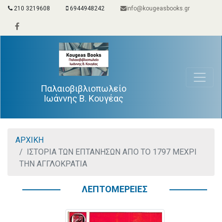
210 3219608
6944948242
info@kougeasbooks.gr
Παλαιοβιβλιοπωλείο
Ιωάννης Β. Κουγέας
ΑΡΧΙΚΗ
ΙΣΤΟΡΙΑ ΤΩΝ ΕΠΤΑΝΗΣΩΝ ΑΠΟ ΤΟ 1797 ΜΕΧΡΙ
ΤΗΝ ΑΓΓΛΟΚΡΑΤΙΑ
ΛΕΠΤΟΜΕΡΕΙΕΣ