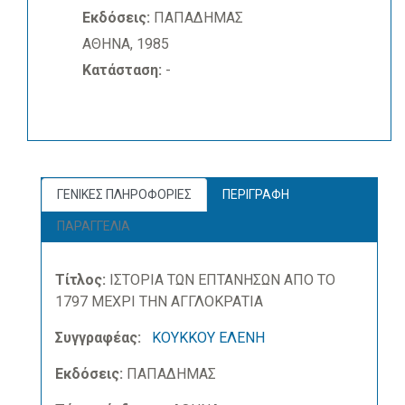
Εκδόσεις:
ΠΑΠΑΔΗΜΑΣ
ΑΘΗΝΑ, 1985
Κατάσταση:
-
ΓΕΝΙΚΕΣ ΠΛΗΡΟΦΟΡΙΕΣ
ΠΕΡΙΓΡΑΦΗ
ΠΑΡΑΓΓΕΛΙΑ
Τίτλος:
ΙΣΤΟΡΙΑ ΤΩΝ ΕΠΤΑΝΗΣΩΝ ΑΠΟ ΤΟ
1797 ΜΕΧΡΙ ΤΗΝ ΑΓΓΛΟΚΡΑΤΙΑ
Συγγραφέας:
ΚΟΥΚΚΟΥ ΕΛΕΝΗ
Εκδόσεις:
ΠΑΠΑΔΗΜΑΣ