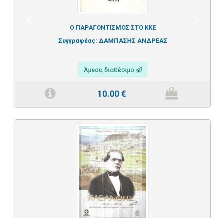
Previous
Next
Ο ΠΑΡΑΓΟΝΤΙΣΜΟΣ ΣΤΟ ΚΚΕ
Συγγραφέας:
ΔΑΜΠΑΣΗΣ ΑΝΔΡΕΑΣ
Άμεσα διαθέσιμο
10.00
€