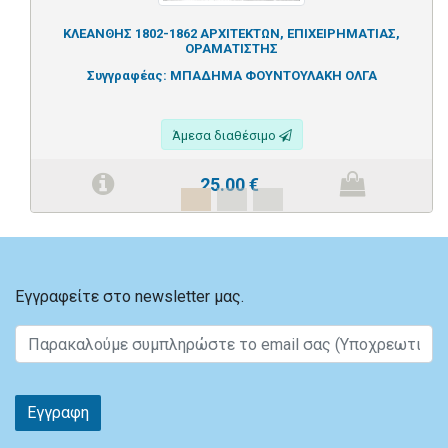
ΚΛΕΑΝΘΗΣ 1802-1862 ΑΡΧΙΤΕΚΤΩΝ, ΕΠΙΧΕΙΡΗΜΑΤΙΑΣ,
ΟΡΑΜΑΤΙΣΤΗΣ
Συγγραφέας:
ΜΠΑΔΗΜΑ ΦΟΥΝΤΟΥΛΑΚΗ ΟΛΓΑ
Άμεσα διαθέσιμο
25.00
€
Εγγραφείτε στο newsletter μας.
Εγγραφη