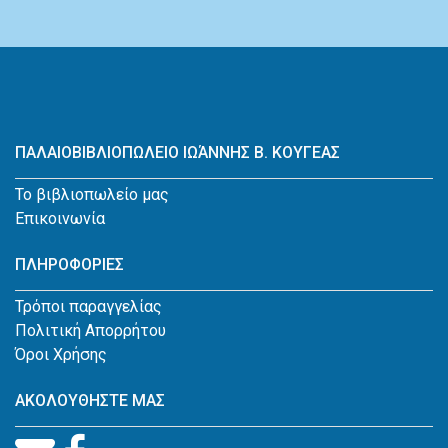
ΠΑΛΑΙΟΒΙΒΛΙΟΠΩΛΕΙΟ ΙΩΆΝΝΗΣ Β. ΚΟΥΓΕΑΣ
Το βιβλιοπωλείο μας
Επικοινωνία
ΠΛΗΡΟΦΟΡΙΕΣ
Τρόποι παραγγελίας
Πολιτική Απορρήτου
Όροι Χρήσης
ΑΚΟΛΟΥΘΗΣΤΕ ΜΑΣ