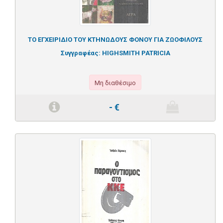
ΤΟ ΕΓΧΕΙΡΙΔΙΟ ΤΟΥ ΚΤΗΝΩΔΟΥΣ ΦΟΝΟΥ ΓΙΑ ΖΩΟΦΙΛΟΥΣ
Συγγραφέας:
HIGHSMITH PATRICIA
Μη διαθέσιμο
-
€