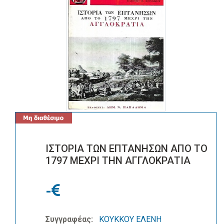
ΙΣΤΟΡΙΑ ΤΩΝ ΕΠΤΑΝΗΣΩΝ ΑΠΟ ΤΟ
1797 ΜΕΧΡΙ ΤΗΝ ΑΓΓΛΟΚΡΑΤΙΑ
-
Συγγραφέας:
ΚΟΥΚΚΟΥ ΕΛΕΝΗ