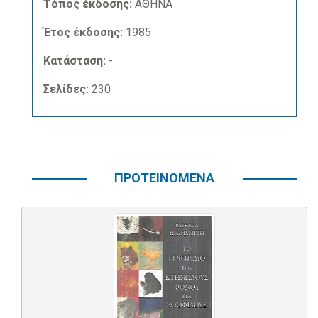
Τόπος έκδοσης:
ΑΘΗΝΑ
Έτος έκδοσης:
1985
Κατάσταση:
-
Σελίδες:
230
ΠΡΟΤΕΙΝΟΜΕΝΑ