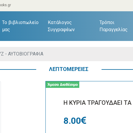
oks.gr
current)
Το βιβλιοπωλείο
Κατάλογος
Τρόποι
μας
Συγγραφέων
Παραγγελίας
Ζ - ΑΥΤΟΒΙΟΓΡΑΦΙΑ
ΛΕΠΤΟΜΕΡΕΙΕΣ
Η ΚΥΡΙΑ ΤΡΑΓΟΥΔΑΕΙ ΤΑ
8.00