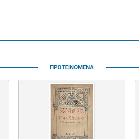
ΠΡΟΤΕΙΝΟΜΕΝΑ