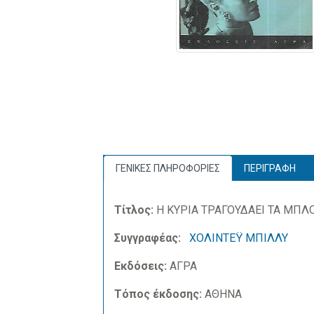
ΓΕΝΙΚΕΣ ΠΛΗΡΟΦΟΡΙΕΣ
ΠΕΡΙΓΡΑΦΗ
Τίτλος:
Η ΚΥΡΙΑ ΤΡΑΓΟΥΔΑΕΙ ΤΑ ΜΠΛΟ
Συγγραφέας:
ΧΟΛΙΝΤΕΫ ΜΠΙΛΛΥ
Εκδόσεις:
ΑΓΡΑ
Τόπος έκδοσης:
ΑΘΗΝΑ