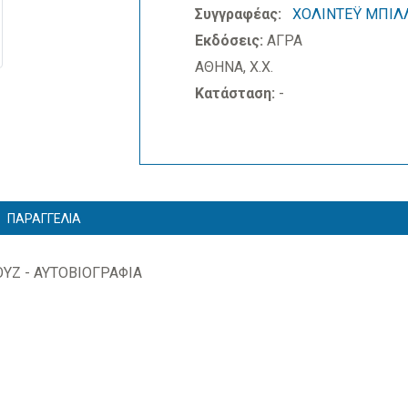
Συγγραφέας:
ΧΟΛΙΝΤΕΫ ΜΠΙΛ
Εκδόσεις:
ΑΓΡΑ
ΑΘΗΝΑ, Χ.Χ.
Κατάσταση:
-
ΠΑΡΑΓΓΕΛΙΑ
ΥΖ - ΑΥΤΟΒΙΟΓΡΑΦΙΑ