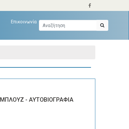
Επικοινωνία
 ΜΠΛΟΥΖ - ΑΥΤΟΒΙΟΓΡΑΦΙΑ