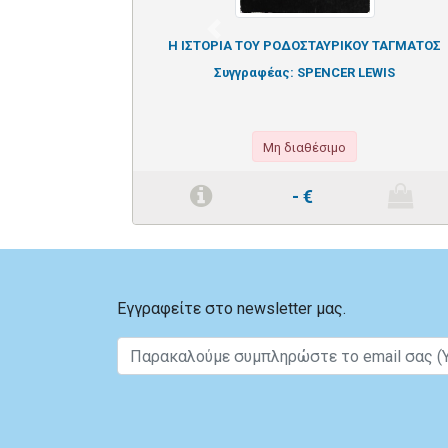
Previous
Η ΙΣΤΟΡΙΑ ΤΟΥ ΡΟΔΟΣΤΑΥΡΙΚΟΥ ΤΑΓΜΑΤΟΣ
Συγγραφέας:
SPENCER LEWIS
Μη διαθέσιμο
-
€
Εγγραφείτε στο newsletter μας.