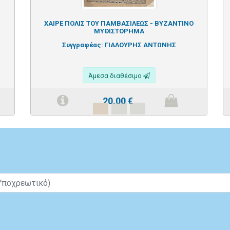
ΧΑΙΡΕ ΠΟΛΙΣ ΤΟΥ ΠΑΜΒΑΣΙΛΕΩΣ - ΒΥΖΑΝΤΙΝΟ
ΜΥΘΙΣΤΟΡΗΜΑ
Συγγραφέας:
ΓΙΑΛΟΥΡΗΣ ΑΝΤΩΝΗΣ
Άμεσα διαθέσιμο
20.00
€