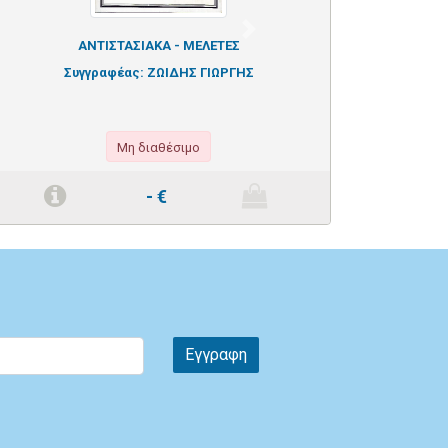
Next
ΑΝΤΙΣΤΑΣΙΑΚΑ - ΜΕΛΕΤΕΣ
Συγγραφέας:
ΖΩΙΔΗΣ ΓΙΩΡΓΗΣ
Μη διαθέσιμο
-
€
Εγγραφη