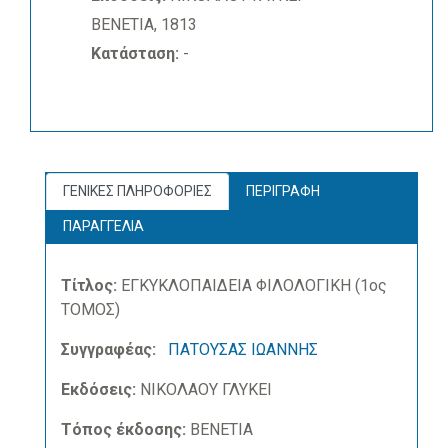
ΒΕΝΕΤΙΑ, 1813
Κατάσταση:
-
ΓΕΝΙΚΕΣ ΠΛΗΡΟΦΟΡΙΕΣ
ΠΕΡΙΓΡΑΦΗ
ΠΑΡΑΓΓΕΛΙΑ
Τίτλος:
ΕΓΚΥΚΛΟΠΑΙΔΕΙΑ ΦΙΛΟΛΟΓΙΚΗ (1ος
ΤΟΜΟΣ)
Συγγραφέας:
ΠΑΤΟΥΣΑΣ ΙΩΑΝΝΗΣ
Εκδόσεις:
ΝΙΚΟΛΑΟΥ ΓΛΥΚΕΙ
Τόπος έκδοσης:
ΒΕΝΕΤΙΑ