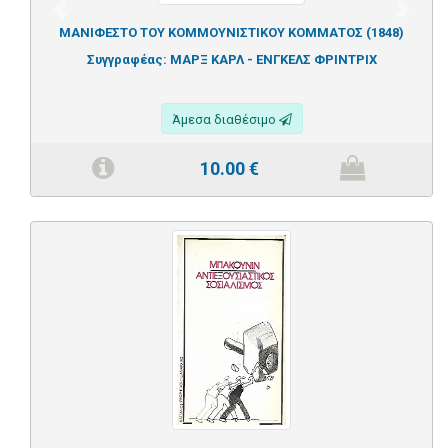
Previous
Next
ΜΑΝΙΦΕΣΤΟ ΤΟΥ ΚΟΜΜΟΥΝΙΣΤΙΚΟΥ ΚΟΜΜΑΤΟΣ (1848)
Συγγραφέας:
ΜΑΡΞ ΚΑΡΛ - ΕΝΓΚΕΛΣ ΦΡΙΝΤΡΙΧ
Άμεσα διαθέσιμο
10.00
€