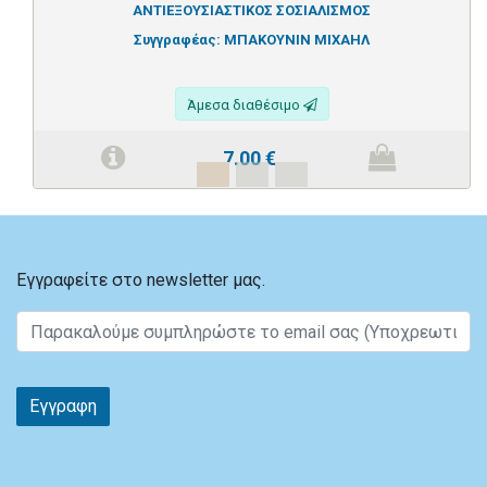
ΑΝΤΙΕΞΟΥΣΙΑΣΤΙΚΟΣ ΣΟΣΙΑΛΙΣΜΟΣ
Συγγραφέας:
ΜΠΑΚΟΥΝΙΝ ΜΙΧΑΗΛ
Άμεσα διαθέσιμο
7.00
€
Εγγραφείτε στο newsletter μας.
Εγγραφη