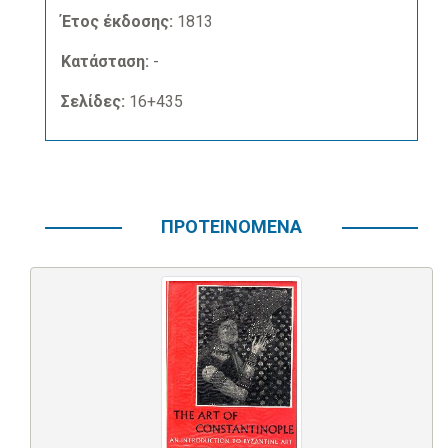
Έτος έκδοσης:
1813
Κατάσταση:
-
Σελίδες:
16+435
ΠΡΟΤΕΙΝΟΜΕΝΑ