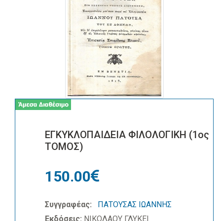
ΕΓΚΥΚΛΟΠΑΙΔΕΙΑ ΦΙΛΟΛΟΓΙΚΗ (1ος
ΤΟΜΟΣ)
150.00
Συγγραφέας:
ΠΑΤΟΥΣΑΣ ΙΩΑΝΝΗΣ
Εκδόσεις:
ΝΙΚΟΛΑΟΥ ΓΛΥΚΕΙ