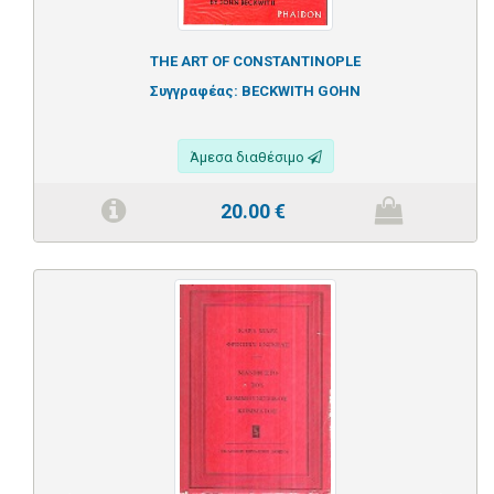
THE ART OF CONSTANTINOPLE
Συγγραφέας:
BECKWITH GOHN
Άμεσα διαθέσιμο
20.00
€