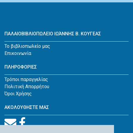
ΠΑΛΑΙΟΒΙΒΛΙΟΠΩΛΕΙΟ ΙΩΆΝΝΗΣ Β. ΚΟΥΓΕΑΣ
Το βιβλιοπωλείο μας
Επικοινωνία
ΠΛΗΡΟΦΟΡΙΕΣ
Τρόποι παραγγελίας
Πολιτική Απορρήτου
Όροι Χρήσης
ΑΚΟΛΟΥΘΗΣΤΕ ΜΑΣ