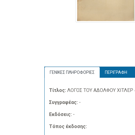
ΓΕΝΙΚΕΣ ΠΛΗΡΟΦΟΡΙΕΣ
ΠΕΡΙΓΡΑΦΗ
Τίτλος:
ΛΟΓΟΣ ΤΟΥ ΑΔΟΛΦΟΥ ΧΙΤΛΕΡ 
Συγγραφέας:
-
Εκδόσεις:
-
Τόπος έκδοσης: