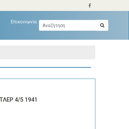
Επικοινωνία
ΛΕΡ 4/5 1941