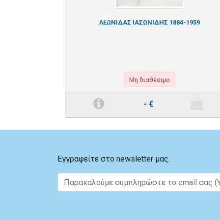
Previous
ΛΕΩΝΙΔΑΣ ΙΑΣΩΝΙΔΗΣ 1884-1959
Μη διαθέσιμο
-
€
Εγγραφείτε στο newsletter μας.