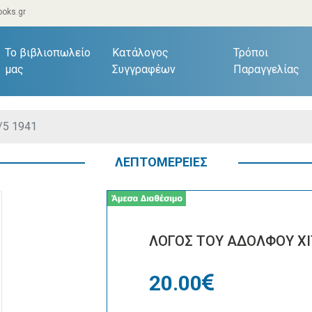
oks.gr
current)
Το βιβλιοπωλείο
Κατάλογος
Τρόποι
μας
Συγγραφέων
Παραγγελίας
/5 1941
ΛΕΠΤΟΜΕΡΕΙΕΣ
ΛΟΓΟΣ ΤΟΥ ΑΔΟΛΦΟΥ ΧΙΤ
20.00