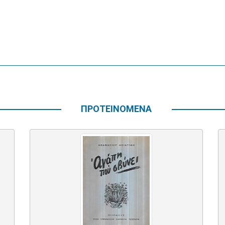
ΠΡΟΤΕΙΝΟΜΕΝΑ