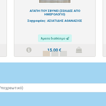
ΑΓΑΠΗ ΠΟΥ ΣΒΥΝΕΙ (ΣΕΛΙΔΕΣ ΑΠΟ
ΗΜΕΡΟΛΟΓΙΟ)
Συγγραφέας:
ΑΣΙΑΤΙΔΗΣ ΑΘΑΝΑΣΙΟΣ
Άμεσα διαθέσιμο
15.00
€