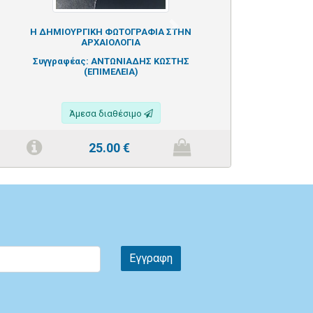
Next
Η ΔΗΜΙΟΥΡΓΙΚΗ ΦΩΤΟΓΡΑΦΙΑ ΣΤΗΝ
ΑΡΧΑΙΟΛΟΓΙΑ
Συγγραφέας:
ΑΝΤΩΝΙΑΔΗΣ ΚΩΣΤΗΣ
(ΕΠΙΜΕΛΕΙΑ)
Άμεσα διαθέσιμο
25.00
€
Εγγραφη