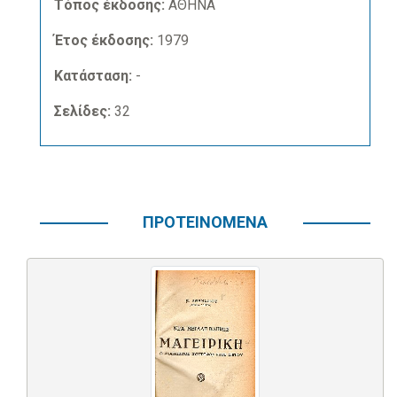
Τόπος έκδοσης:
ΑΘΗΝΑ
Έτος έκδοσης:
1979
Κατάσταση:
-
Σελίδες:
32
ΠΡΟΤΕΙΝΟΜΕΝΑ