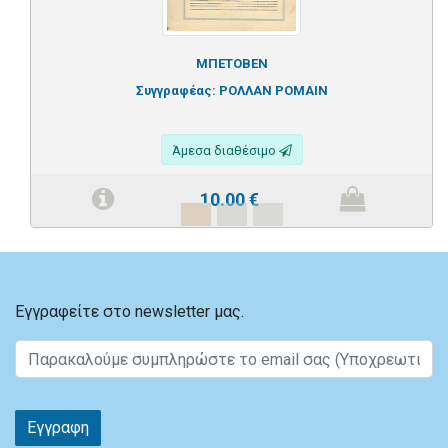
ΜΠΕΤΟΒΕΝ
Συγγραφέας:
ΡΟΛΛΑΝ ΡΟΜΑΙΝ
Άμεσα διαθέσιμο
10.00
€
Εγγραφείτε στο newsletter μας.
Εγγραφη