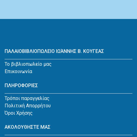
ΠΑΛΑΙΟΒΙΒΛΙΟΠΩΛΕΙΟ ΙΩΆΝΝΗΣ Β. ΚΟΥΓΕΑΣ
Το βιβλιοπωλείο μας
Επικοινωνία
ΠΛΗΡΟΦΟΡΙΕΣ
Τρόποι παραγγελίας
Πολιτική Απορρήτου
Όροι Χρήσης
ΑΚΟΛΟΥΘΗΣΤΕ ΜΑΣ