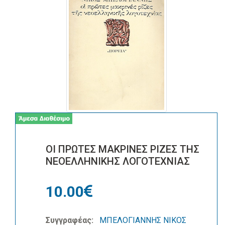
ΟΙ ΠΡΩΤΕΣ ΜΑΚΡΙΝΕΣ ΡΙΖΕΣ ΤΗΣ
ΝΕΟΕΛΛΗΝΙΚΗΣ ΛΟΓΟΤΕΧΝΙΑΣ
10.00
Συγγραφέας:
ΜΠΕΛΟΓΙΑΝΝΗΣ ΝΙΚΟΣ