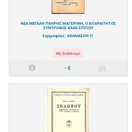
ΝΕΑ ΜΕΓΑΛΗ ΠΛΗΡΗΣ ΜΑΓΕΙΡΙΚΗ, Ο ΑΠΑΡΑΙΤΗΤΟΣ
ΣΥΝΤΡΟΦΟΣ ΚΆΘΕ ΣΠΙΤΙΟΥ
Συγγραφέας:
ΑΘΑΝΑΣΙΟΥ Π.
Μη διαθέσιμο
-
€