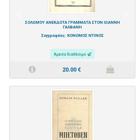
Previous
Next
ΣΟΛΩΜΟΥ ΑΝΕΚΔΟΤΑ ΓΡΑΜΜΑΤΑ ΣΤΟΝ ΙΩΑΝΝΗ
ΓΑΛΒΑΝΗ
Συγγραφέας:
ΚΟΝΟΜΟΣ ΝΤΙΝΟΣ
Άμεσα διαθέσιμο
20.00
€