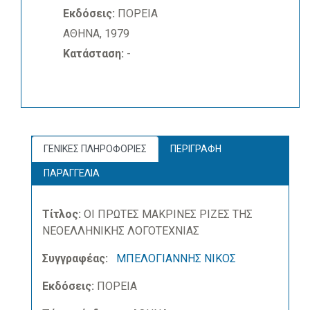
Εκδόσεις:
ΠΟΡΕΙΑ
ΑΘΗΝΑ, 1979
Κατάσταση:
-
ΓΕΝΙΚΕΣ ΠΛΗΡΟΦΟΡΙΕΣ
ΠΕΡΙΓΡΑΦΗ
ΠΑΡΑΓΓΕΛΙΑ
Τίτλος:
ΟΙ ΠΡΩΤΕΣ ΜΑΚΡΙΝΕΣ ΡΙΖΕΣ ΤΗΣ
ΝΕΟΕΛΛΗΝΙΚΗΣ ΛΟΓΟΤΕΧΝΙΑΣ
Συγγραφέας:
ΜΠΕΛΟΓΙΑΝΝΗΣ ΝΙΚΟΣ
Εκδόσεις:
ΠΟΡΕΙΑ