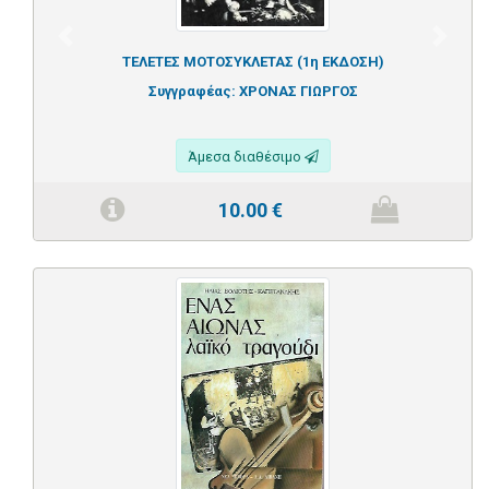
Previous
Next
ΤΕΛΕΤΕΣ ΜΟΤΟΣΥΚΛΕΤΑΣ (1η ΕΚΔΟΣΗ)
Συγγραφέας:
ΧΡΟΝΑΣ ΓΙΩΡΓΟΣ
Άμεσα διαθέσιμο
10.00
€