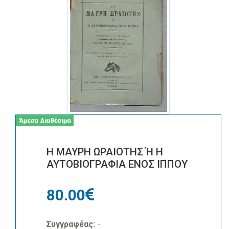
Η ΜΑΥΡΗ ΩΡΑΙΟΤΗΣ Ή Η
ΑΥΤΟΒΙΟΓΡΑΦΙΑ ΕΝΟΣ ΙΠΠΟΥ
80.00
Συγγραφέας:
-