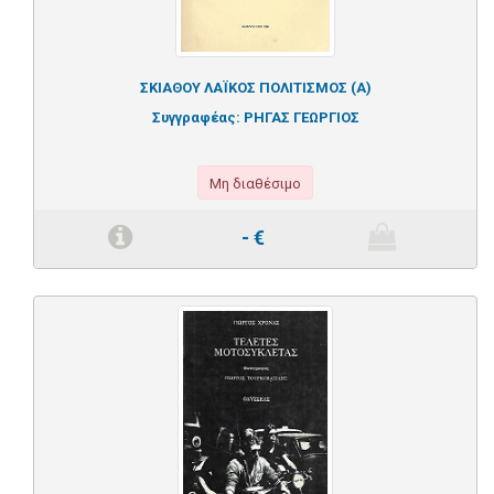
ΣΚΙΑΘΟΥ ΛΑΪΚΟΣ ΠΟΛΙΤΙΣΜΟΣ (Α)
Συγγραφέας:
ΡΗΓΑΣ ΓΕΩΡΓΙΟΣ
Μη διαθέσιμο
-
€