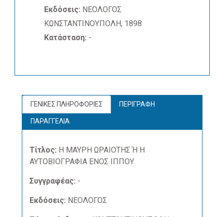
Εκδόσεις:
ΝΕΟΛΟΓΟΣ
ΚΩΝΣΤΑΝΤΙΝΟΥΠΟΛΗ, 1898
Κατάσταση:
-
ΓΕΝΙΚΕΣ ΠΛΗΡΟΦΟΡΙΕΣ
ΠΕΡΙΓΡΑΦΗ
ΠΑΡΑΓΓΕΛΙΑ
Τίτλος:
Η ΜΑΥΡΗ ΩΡΑΙΟΤΗΣ Ή Η
ΑΥΤΟΒΙΟΓΡΑΦΙΑ ΕΝΟΣ ΙΠΠΟΥ
Συγγραφέας:
-
Εκδόσεις:
ΝΕΟΛΟΓΟΣ