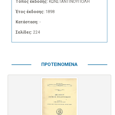
Τόπος έκδοσης:
ΚΩΝΣΤΑΝΤΙΝΟΥΠΟΛΗ
Έτος έκδοσης:
1898
Κατάσταση:
-
Σελίδες:
224
ΠΡΟΤΕΙΝΟΜΕΝΑ