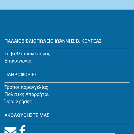
ΠΑΛΑΙΟΒΙΒΛΙΟΠΩΛΕΙΟ ΙΩΆΝΝΗΣ Β. ΚΟΥΓΕΑΣ
Το βιβλιοπωλείο μας
Επικοινωνία
ΠΛΗΡΟΦΟΡΙΕΣ
Τρόποι παραγγελίας
Πολιτική Απορρήτου
Όροι Χρήσης
ΑΚΟΛΟΥΘΗΣΤΕ ΜΑΣ