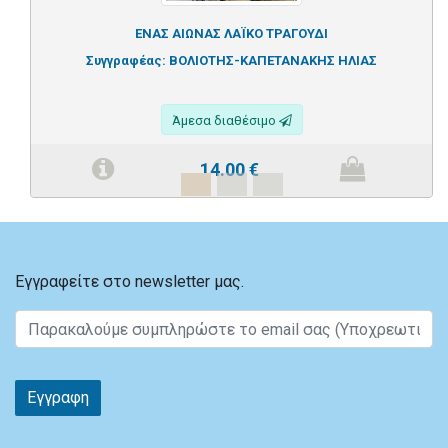
ΕΝΑΣ ΑΙΩΝΑΣ ΛΑΪΚΟ ΤΡΑΓΟΥΔΙ
Συγγραφέας:
ΒΟΛΙΟΤΗΣ-ΚΑΠΕΤΑΝΑΚΗΣ ΗΛΙΑΣ
Άμεσα διαθέσιμο
14.00
€
Εγγραφείτε στο newsletter μας.
Εγγραφη