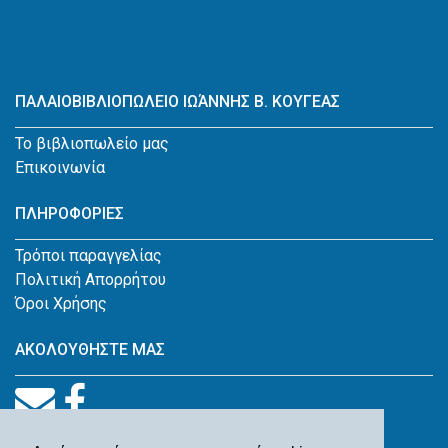
ΠΑΛΑΙΟΒΙΒΛΙΟΠΩΛΕΙΟ ΙΩΆΝΝΗΣ Β. ΚΟΥΓΕΑΣ
Το βιβλιοπωλείο μας
Επικοινωνία
ΠΛΗΡΟΦΟΡΙΕΣ
Τρόποι παραγγελίας
Πολιτική Απορρήτου
Όροι Χρήσης
ΑΚΟΛΟΥΘΗΣΤΕ ΜΑΣ