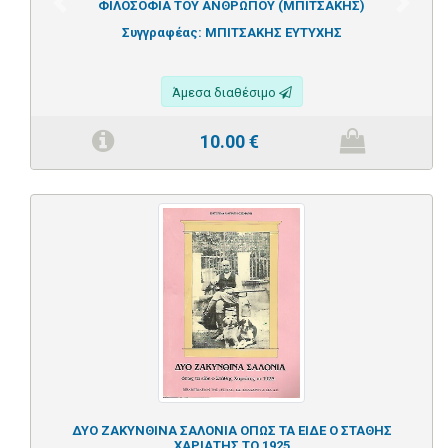
ΦΙΛΟΣΟΦΙΑ ΤΟΥ ΑΝΘΡΩΠΟΥ (ΜΠΙΤΣΑΚΗΣ)
Previous
Next
Συγγραφέας:
ΜΠΙΤΣΑΚΗΣ ΕΥΤΥΧΗΣ
Άμεσα διαθέσιμο
10.00
€
ΔΥΟ ΖΑΚΥΝΘΙΝΑ ΣΑΛΟΝΙΑ ΟΠΩΣ ΤΑ ΕΙΔΕ Ο ΣΤΑΘΗΣ
ΧΑΡΙΑΤΗΣ ΤΟ 1925