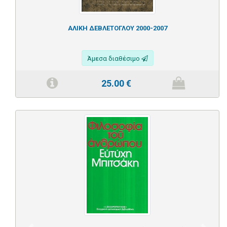
ΑΛΙΚΗ ΔΕΒΛΕΤΟΓΛΟΥ 2000-2007
Άμεσα διαθέσιμο
25.00
€