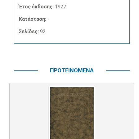
Έτος έκδοσης:
1927
Κατάσταση:
-
Σελίδες:
92
ΠΡΟΤΕΙΝΟΜΕΝΑ