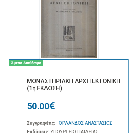
ΜΟΝΑΣΤΗΡΙΑΚΗ ΑΡΧΙΤΕΚΤΟΝΙΚΗ
(1η ΕΚΔΟΣΗ)
50.00
Συγγραφέας:
ΟΡΛΑΝΔΟΣ ΑΝΑΣΤΑΣΙΟΣ
Εκδόσεις:
ΥΠΟΥΡΓΕΙΟ ΠΑΙΔΕΙΑΣ