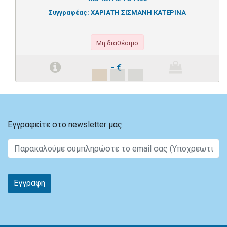
Συγγραφέας:
ΧΑΡΙΑΤΗ ΣΙΣΜΑΝΗ ΚΑΤΕΡΙΝΑ
Μη διαθέσιμο
-
€
Εγγραφείτε στο newsletter μας.
Εγγραφη