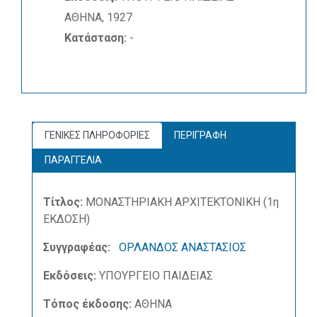
ΑΘΗΝΑ, 1927
Κατάσταση:
-
ΓΕΝΙΚΕΣ ΠΛΗΡΟΦΟΡΙΕΣ
ΠΕΡΙΓΡΑΦΗ
ΠΑΡΑΓΓΕΛΙΑ
Τίτλος:
ΜΟΝΑΣΤΗΡΙΑΚΗ ΑΡΧΙΤΕΚΤΟΝΙΚΗ (1η
ΕΚΔΟΣΗ)
Συγγραφέας:
ΟΡΛΑΝΔΟΣ ΑΝΑΣΤΑΣΙΟΣ
Εκδόσεις:
ΥΠΟΥΡΓΕΙΟ ΠΑΙΔΕΙΑΣ
Τόπος έκδοσης:
ΑΘΗΝΑ