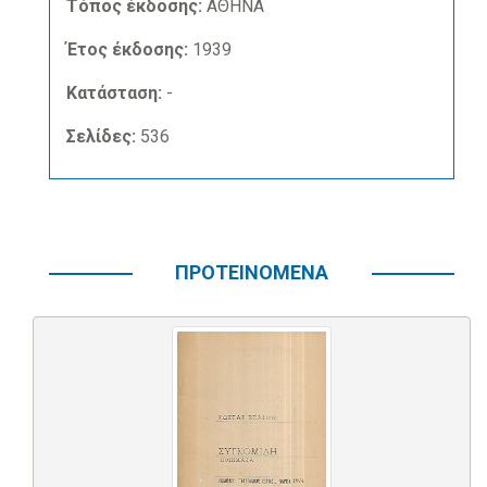
Τόπος έκδοσης:
ΑΘΗΝΑ
Έτος έκδοσης:
1939
Κατάσταση:
-
Σελίδες:
536
ΠΡΟΤΕΙΝΟΜΕΝΑ