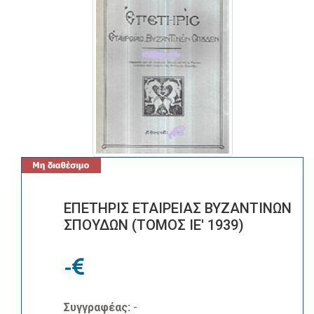
ΕΠΕΤΗΡΙΣ ΕΤΑΙΡΕΙΑΣ ΒΥΖΑΝΤΙΝΩΝ
ΣΠΟΥΔΩΝ (ΤΟΜΟΣ ΙΕ' 1939)
-
Συγγραφέας:
-