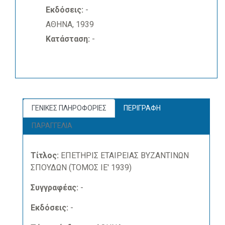
Εκδόσεις:
-
ΑΘΗΝΑ, 1939
Κατάσταση:
-
ΓΕΝΙΚΕΣ ΠΛΗΡΟΦΟΡΙΕΣ
ΠΕΡΙΓΡΑΦΗ
ΠΑΡΑΓΓΕΛΙΑ
Τίτλος:
ΕΠΕΤΗΡΙΣ ΕΤΑΙΡΕΙΑΣ ΒΥΖΑΝΤΙΝΩΝ
ΣΠΟΥΔΩΝ (ΤΟΜΟΣ ΙΕ' 1939)
Συγγραφέας:
-
Εκδόσεις:
-