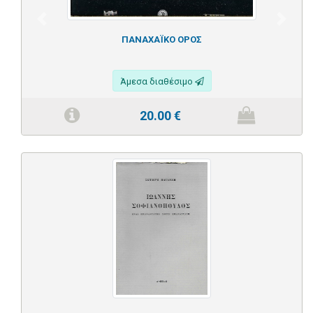
Previous
Next
ΠΑΝΑΧΑΪΚΟ ΟΡΟΣ
Άμεσα διαθέσιμο
20.00
€