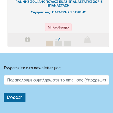
ΙΩΑΝΝΗΣ ΣΟΦΙΑΝΟΠΟΥΛΟΣ ΕΝΑΣ ΕΠΑΝΑΣΤΑΤΗΣ ΧΩΡΙΣ
ΕΠΑΝΑΣΤΑΣΗ
Συγγραφέας:
ΠΑΤΑΤΖΗΣ ΣΩΤΗΡΗΣ
Μη διαθέσιμο
-
€
Εγγραφείτε στο newsletter μας.
Εγγραφη