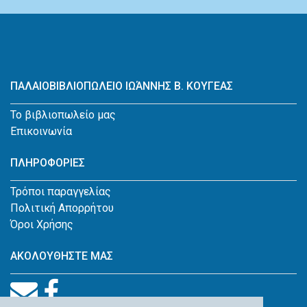
ΠΑΛΑΙΟΒΙΒΛΙΟΠΩΛΕΙΟ ΙΩΆΝΝΗΣ Β. ΚΟΥΓΕΑΣ
Το βιβλιοπωλείο μας
Επικοινωνία
ΠΛΗΡΟΦΟΡΙΕΣ
Τρόποι παραγγελίας
Πολιτική Απορρήτου
Όροι Χρήσης
ΑΚΟΛΟΥΘΗΣΤΕ ΜΑΣ