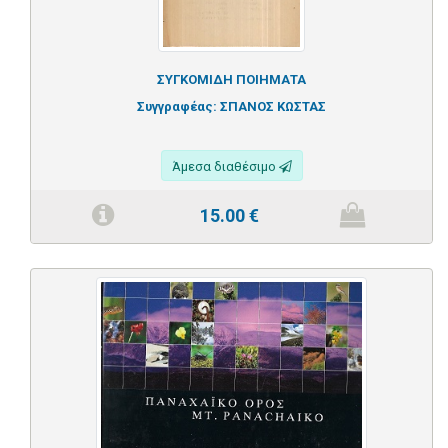
ΣΥΓΚΟΜΙΔΗ ΠΟΙΗΜΑΤΑ
Συγγραφέας:
ΣΠΑΝΟΣ ΚΩΣΤΑΣ
Άμεσα διαθέσιμο
15.00
€