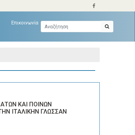
Επικοινωνία
ΜΑΤΩΝ ΚΑΙ ΠΟΙΝΩΝ
ΗΝ ΙΤΑΛΙΚΗΝ ΓΛΩΣΣΑΝ