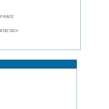
ΡΙΛΑΟΣ
ΚΑΤΑΣΤΑΣΗ