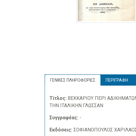
ΓΕΝΙΚΕΣ ΠΛΗΡΟΦΟΡΙΕΣ
ΠΕΡΙΓΡΑΦΗ
Τίτλος:
ΒΕΚΚΑΡΙΟΥ ΠΕΡΙ ΑΔΙΚΗΜΑΤΩ
ΤΗΝ ΙΤΑΛΙΚΗΝ ΓΛΩΣΣΑΝ
Συγγραφέας:
-
Εκδόσεις:
ΣΟΦΙΑΝΟΠΟΥΛΟΣ ΧΑΡΙΛΑΟ