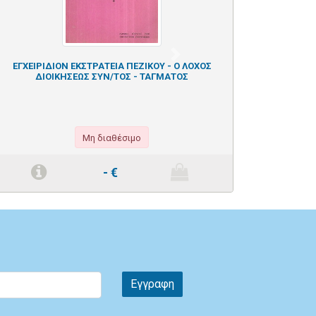
Next
ΕΓΧΕΙΡΙΔΙΟΝ ΕΚΣΤΡΑΤΕΙΑ ΠΕΖΙΚΟΥ - Ο ΛΟΧΟΣ
ΔΙΟΙΚΗΣΕΩΣ ΣΥΝ/ΤΟΣ - ΤΑΓΜΑΤΟΣ
Μη διαθέσιμο
-
€
Εγγραφη