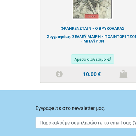
Previous
ΦΡΑΝΚΕΝΣΤΑΊΝ - Ο ΒΡΥΚΟΛΑΚΑΣ
Συγγραφέας:
ΣΕΛΛΕΫ ΜΑΙΡΗ - ΠΟΛΙΝΤΟΡΙ ΤΖΩ
- ΜΠΑΫΡΟΝ
Άμεσα διαθέσιμο
10.00
€
Εγγραφείτε στο newsletter μας.