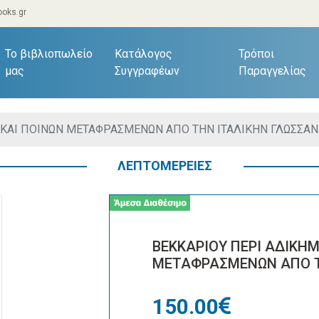
oks.gr
current)
Το βιβλιοπωλείο
Κατάλογος
Τρόποι
μας
Συγγραφέων
Παραγγελίας
 ΚΑΙ ΠΟΙΝΩΝ ΜΕΤΑΦΡΑΣΜΕΝΩΝ ΑΠΟ ΤΗΝ ΙΤΑΛΙΚΗΝ ΓΛΩΣΣΑΝ
ΛΕΠΤΟΜΕΡΕΙΕΣ
ΒΕΚΚΑΡΙΟΥ ΠΕΡΙ ΑΔΙΚΗ
ΜΕΤΑΦΡΑΣΜΕΝΩΝ ΑΠΟ Τ
150.00