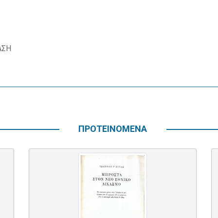
ΑΣΗ
ΠΡΟΤΕΙΝΟΜΕΝΑ