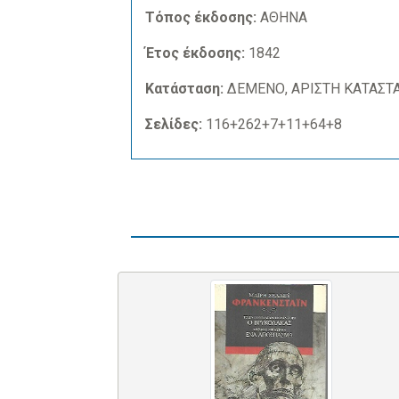
Τόπος έκδοσης:
ΑΘΗΝΑ
Έτος έκδοσης:
1842
Κατάσταση:
ΔΕΜΕΝΟ, ΑΡΙΣΤΗ ΚΑΤΑΣΤ
Σελίδες:
116+262+7+11+64+8