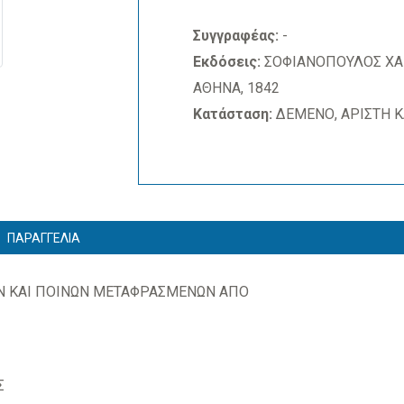
Συγγραφέας:
-
Εκδόσεις:
ΣΟΦΙΑΝΟΠΟΥΛΟΣ ΧΑ
ΑΘΗΝΑ, 1842
Κατάσταση:
ΔΕΜΕΝΟ, ΑΡΙΣΤΗ 
ΠΑΡΑΓΓΕΛΙΑ
Ν ΚΑΙ ΠΟΙΝΩΝ ΜΕΤΑΦΡΑΣΜΕΝΩΝ ΑΠΟ
Σ