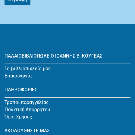
ΠΑΛΑΙΟΒΙΒΛΙΟΠΩΛΕΙΟ ΙΩΆΝΝΗΣ Β. ΚΟΥΓΕΑΣ
Το βιβλιοπωλείο μας
Επικοινωνία
ΠΛΗΡΟΦΟΡΙΕΣ
Τρόποι παραγγελίας
Πολιτική Απορρήτου
Όροι Χρήσης
ΑΚΟΛΟΥΘΗΣΤΕ ΜΑΣ