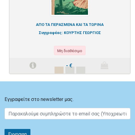
ΑΠΟ ΤΑ ΠΕΡΑΣΜΕΝΑ ΚΑΙ ΤΑ ΤΩΡΙΝΑ
Συγγραφέας:
ΚΟΥΡΤΗΣ ΓΕΩΡΓΙΟΣ
Μη διαθέσιμο
-
€
Εγγραφείτε στο newsletter μας.
Εγγραφη