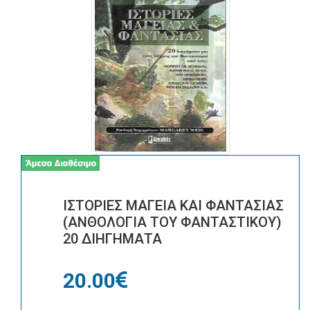
ΙΣΤΟΡΙΕΣ ΜΑΓΕΙΑ ΚΑΙ ΦΑΝΤΑΣΙΑΣ
(ΑΝΘΟΛΟΓΙΑ ΤΟΥ ΦΑΝΤΑΣΤΙΚΟΥ)
20 ΔΙΗΓΗΜΑΤΑ
20.00