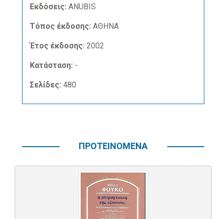
Εκδόσεις:
ANUBIS
Τόπος έκδοσης:
ΑΘΗΝΑ
Έτος έκδοσης:
2002
Κατάσταση:
-
Σελίδες:
480
ΠΡΟΤΕΙΝΟΜΕΝΑ