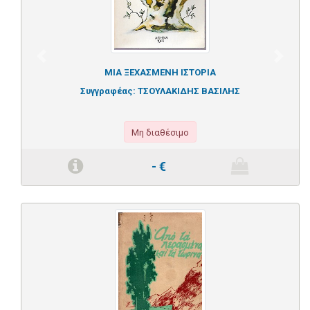
Previous
Next
ΜΙΑ ΞΕΧΑΣΜΕΝΗ ΙΣΤΟΡΙΑ
Συγγραφέας:
ΤΣΟΥΛΑΚΙΔΗΣ ΒΑΣΙΛΗΣ
Μη διαθέσιμο
-
€