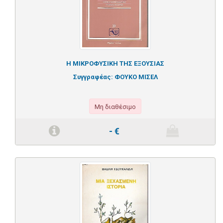
Η ΜΙΚΡΟΦΥΣΙΚΗ ΤΗΣ ΕΞΟΥΣΙΑΣ
Συγγραφέας:
ΦΟΥΚΟ ΜΙΣΕΛ
Μη διαθέσιμο
-
€