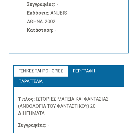
Συγγραφέας:
-
Εκδόσεις:
ANUBIS
ΑΘΗΝΑ, 2002
Κατάσταση:
-
ΓΕΝΙΚΕΣ ΠΛΗΡΟΦΟΡΙΕΣ
ΠΕΡΙΓΡΑΦΗ
ΠΑΡΑΓΓΕΛΙΑ
Τίτλος:
ΙΣΤΟΡΙΕΣ ΜΑΓΕΙΑ ΚΑΙ ΦΑΝΤΑΣΙΑΣ
(ΑΝΘΟΛΟΓΙΑ ΤΟΥ ΦΑΝΤΑΣΤΙΚΟΥ) 20
ΔΙΗΓΗΜΑΤΑ
Συγγραφέας:
-