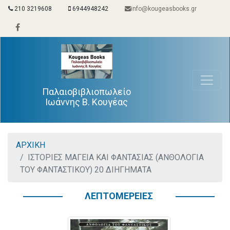
210 3219608
6944948242
info@kougeasbooks.gr
Παλαιοβιβλιοπωλείο
Ιωάννης Β. Κουγέας
ΑΡΧΙΚΗ
ΙΣΤΟΡΙΕΣ ΜΑΓΕΙΑ ΚΑΙ ΦΑΝΤΑΣΙΑΣ (ΑΝΘΟΛΟΓΙΑ
ΤΟΥ ΦΑΝΤΑΣΤΙΚΟΥ) 20 ΔΙΗΓΗΜΑΤΑ
ΛΕΠΤΟΜΕΡΕΙΕΣ