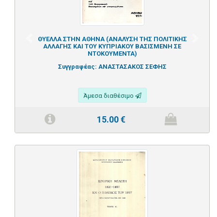
ΘΥΕΛΛΑ ΣΤΗΝ ΑΘΗΝΑ (ΑΝΑΛΥΣΗ ΤΗΣ ΠΟΛΙΤΙΚΗΣ
Previous
Next
ΑΛΛΑΓΗΣ ΚΑΙ ΤΟΥ ΚΥΠΡΙΑΚΟΥ ΒΑΣΙΣΜΕΝΗ ΣΕ
ΝΤΟΚΟΥΜΕΝΤΑ)
Συγγραφέας:
ΑΝΑΣΤΑΣΑΚΟΣ ΣΕΦΗΣ
Άμεσα διαθέσιμο
15.00
€