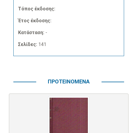
Τόπος έκδοσης:
Έτος έκδοσης:
Κατάσταση:
-
Σελίδες:
141
ΠΡΟΤΕΙΝΟΜΕΝΑ