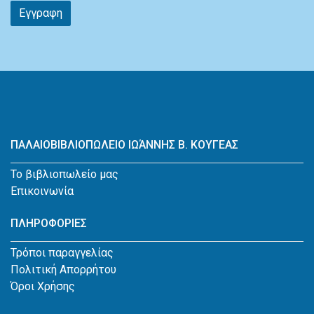
Εγγραφη
ΠΑΛΑΙΟΒΙΒΛΙΟΠΩΛΕΙΟ ΙΩΆΝΝΗΣ Β. ΚΟΥΓΕΑΣ
Το βιβλιοπωλείο μας
Επικοινωνία
ΠΛΗΡΟΦΟΡΙΕΣ
Τρόποι παραγγελίας
Πολιτική Απορρήτου
Όροι Χρήσης