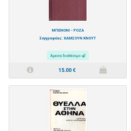
ΜΠΕΝΟΝΙ - ΡΟΖΑ
Συγγραφέας:
ΧΑΜΣΟΥΝ ΚΝΟΥΤ
Άμεσα διαθέσιμο
15.00
€