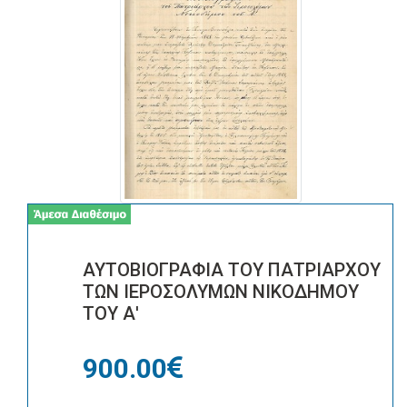
ΑΥΤΟΒΙΟΓΡΑΦΙΑ ΤΟΥ ΠΑΤΡΙΑΡΧΟΥ
ΤΩΝ ΙΕΡΟΣΟΛΥΜΩΝ ΝΙΚΟΔΗΜΟΥ
ΤΟΥ Α'
900.00