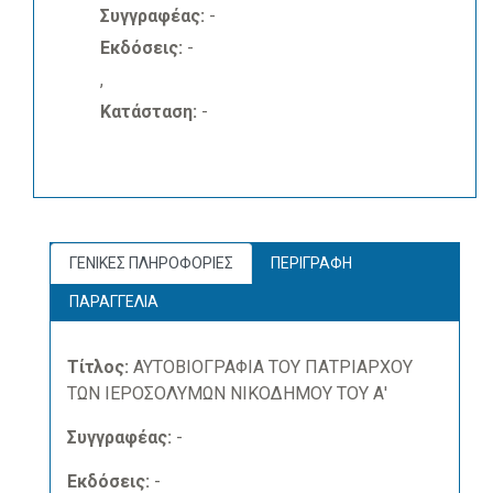
Συγγραφέας:
-
Εκδόσεις:
-
,
Κατάσταση:
-
ΓΕΝΙΚΕΣ ΠΛΗΡΟΦΟΡΙΕΣ
ΠΕΡΙΓΡΑΦΗ
ΠΑΡΑΓΓΕΛΙΑ
Τίτλος:
ΑΥΤΟΒΙΟΓΡΑΦΙΑ ΤΟΥ ΠΑΤΡΙΑΡΧΟΥ
ΤΩΝ ΙΕΡΟΣΟΛΥΜΩΝ ΝΙΚΟΔΗΜΟΥ ΤΟΥ Α'
Συγγραφέας:
-
Εκδόσεις:
-