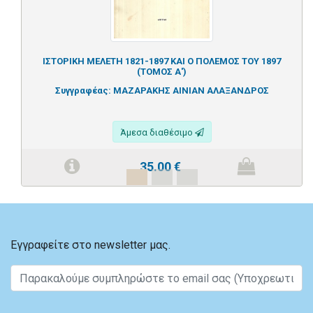
ΙΣΤΟΡΙΚΗ ΜΕΛΕΤΗ 1821-1897 ΚΑΙ Ο ΠΟΛΕΜΟΣ ΤΟΥ 1897
(ΤΟΜΟΣ Α')
Συγγραφέας:
ΜΑΖΑΡΑΚΗΣ ΑΙΝΙΑΝ ΑΛΑΞΑΝΔΡΟΣ
Άμεσα διαθέσιμο
35.00
€
Εγγραφείτε στο newsletter μας.