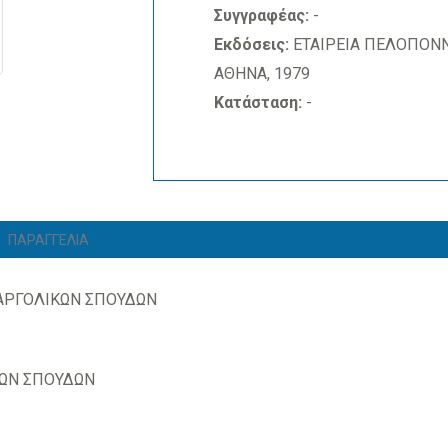
Συγγραφέας:
-
Εκδόσεις:
ΕΤΑΙΡΕΙΑ ΠΕΛΟΠΟΝ
ΑΘΗΝΑ, 1979
Κατάσταση:
-
ΠΑΡΑΓΓΕΛΙΑ
 ΑΡΓΟΛΙΚΩΝ ΣΠΟΥΔΩΝ
ΩΝ ΣΠΟΥΔΩΝ