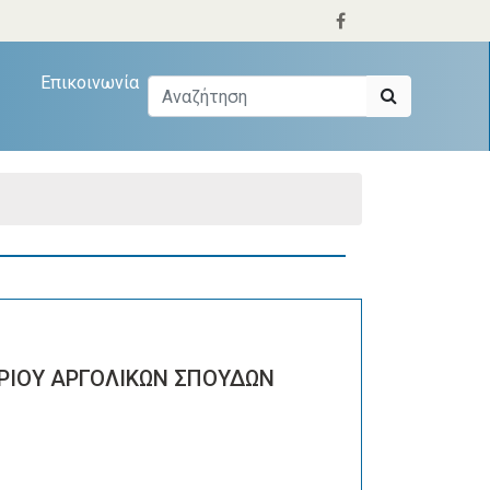
Επικοινωνία
ΔΡΙΟΥ ΑΡΓΟΛΙΚΩΝ ΣΠΟΥΔΩΝ