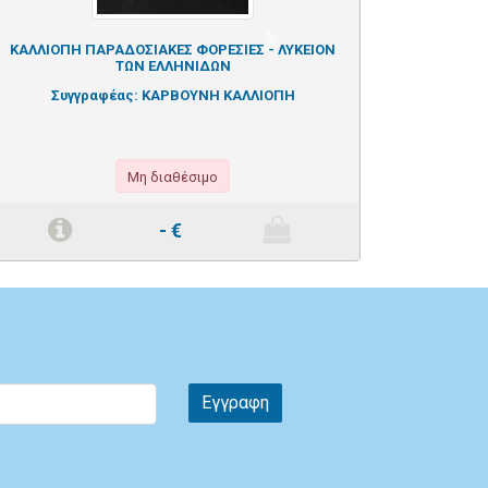
Next
ΚΑΛΛΙΟΠΗ ΠΑΡΑΔΟΣΙΑΚΕΣ ΦΟΡΕΣΙΕΣ - ΛΥΚΕΙΟΝ
ΤΩΝ ΕΛΛΗΝΙΔΩΝ
Συγγραφέας:
ΚΑΡΒΟΥΝΗ ΚΑΛΛΙΟΠΗ
Μη διαθέσιμο
-
€
Εγγραφη