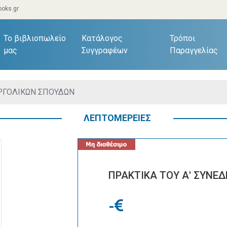
oks.gr
current)
Το βιβλιοπωλείο
Κατάλογος
Τρόποι
μας
Συγγραφέων
Παραγγελίας
ΑΡΓΟΛΙΚΩΝ ΣΠΟΥΔΩΝ
ΛΕΠΤΟΜΕΡΕΙΕΣ
ΠΡΑΚΤΙΚΑ ΤΟΥ Α' ΣΥΝΕ
-