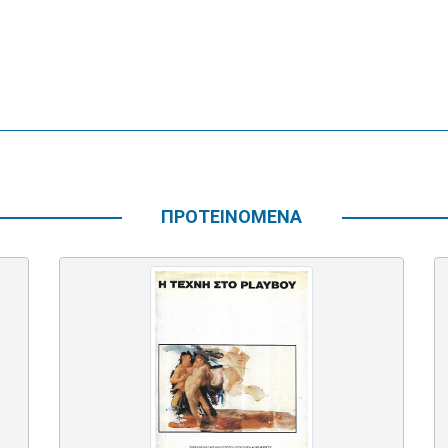
ΠΡΟΤΕΙΝΟΜΕΝΑ