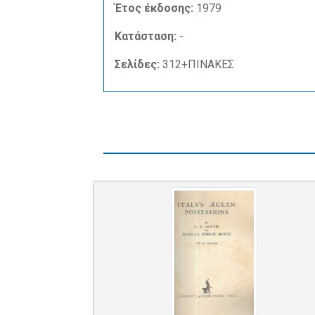
Έτος έκδοσης:
1979
Κατάσταση:
-
Σελίδες:
312+ΠΙΝΑΚΕΣ