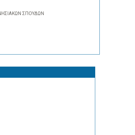
ΝΗΣΙΑΚΩΝ ΣΠΟΥΔΩΝ