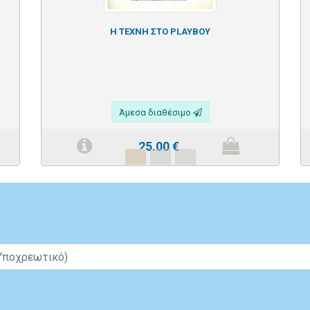
Η ΤΕΧΝΗ ΣΤΟ PLAYBOY
Άμεσα διαθέσιμο
25.00
€