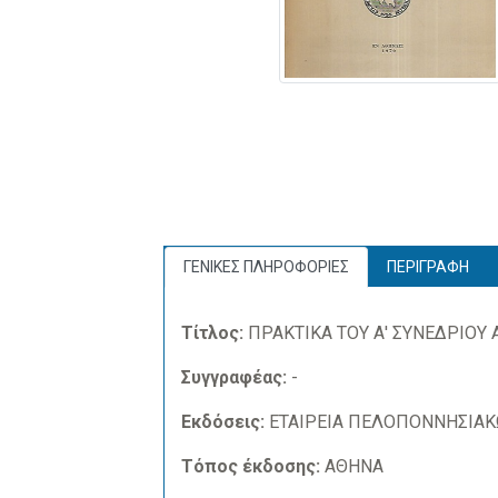
ΓΕΝΙΚΕΣ ΠΛΗΡΟΦΟΡΙΕΣ
ΠΕΡΙΓΡΑΦΗ
Τίτλος:
ΠΡΑΚΤΙΚΑ ΤΟΥ Α' ΣΥΝΕΔΡΙΟΥ
Συγγραφέας:
-
Εκδόσεις:
ΕΤΑΙΡΕΙΑ ΠΕΛΟΠΟΝΝΗΣΙΑΚ
Τόπος έκδοσης:
ΑΘΗΝΑ