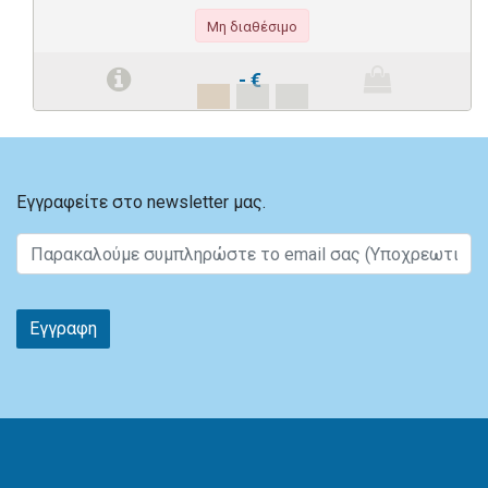
Μη διαθέσιμο
-
€
Εγγραφείτε στο newsletter μας.
Εγγραφη