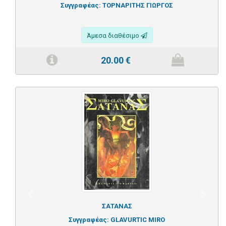
Συγγραφέας:
ΤΟΡΝΑΡΙΤΗΣ ΓΙΩΡΓΟΣ
Άμεσα διαθέσιμο
20.00
€
Previous
Next
ΣΑΤΑΝΑΣ
Συγγραφέας:
GLAVURTIC MIRO