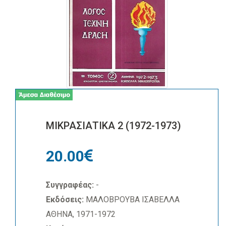
ΜΙΚΡΑΣΙΑΤΙΚΑ 2 (1972-1973)
20.00
Συγγραφέας:
-
Εκδόσεις:
ΜΑΛΟΒΡΟΥΒΑ ΙΣΑΒΕΛΛΑ
ΑΘΗΝΑ, 1971-1972