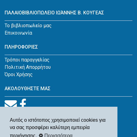
ΠΑΛΑΙΟΒΙΒΛΙΟΠΩΛΕΙΟ ΙΩΆΝΝΗΣ Β. ΚΟΥΓΕΑΣ
Το βιβλιοπωλείο μας
Επικοινωνία
ΠΛΗΡΟΦΟΡΙΕΣ
Τρόποι παραγγελίας
Πολιτική Απορρήτου
Όροι Χρήσης
ΑΚΟΛΟΥΘΗΣΤΕ ΜΑΣ
Αυτός ο ιστότοπος χρησιμοποιεί cookies για
να σας προσφέρει καλύτερη εμπειρία
περιήγησης.
Περισσότερα