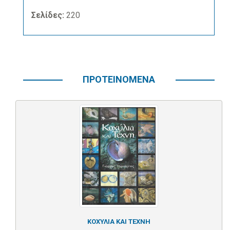
Σελίδες:
220
ΠΡΟΤΕΙΝΟΜΕΝΑ
ΚΟΧΥΛΙΑ ΚΑΙ ΤΕΧΝΗ