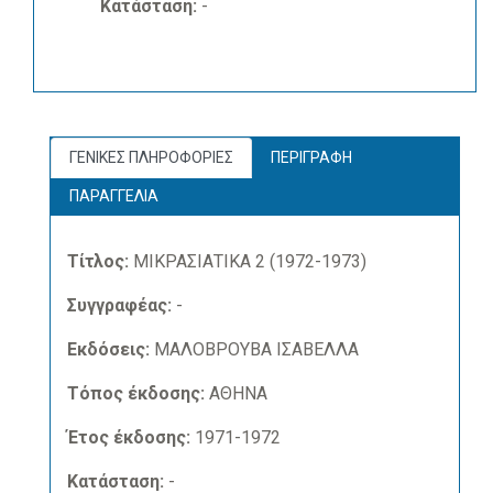
Κατάσταση:
-
ΓΕΝΙΚΕΣ ΠΛΗΡΟΦΟΡΙΕΣ
ΠΕΡΙΓΡΑΦΗ
ΠΑΡΑΓΓΕΛΙΑ
Τίτλος:
ΜΙΚΡΑΣΙΑΤΙΚΑ 2 (1972-1973)
Συγγραφέας:
-
Εκδόσεις:
ΜΑΛΟΒΡΟΥΒΑ ΙΣΑΒΕΛΛΑ
Τόπος έκδοσης:
ΑΘΗΝΑ
Έτος έκδοσης:
1971-1972
Κατάσταση:
-