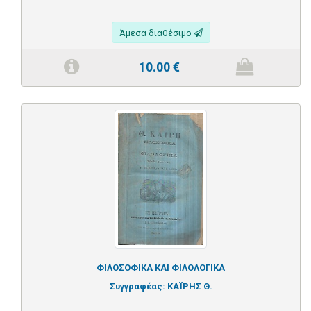
Άμεσα διαθέσιμο
10.00
€
ΦΙΛΟΣΟΦΙΚΑ ΚΑΙ ΦΙΛΟΛΟΓΙΚΑ
Συγγραφέας:
ΚΑΪΡΗΣ Θ.