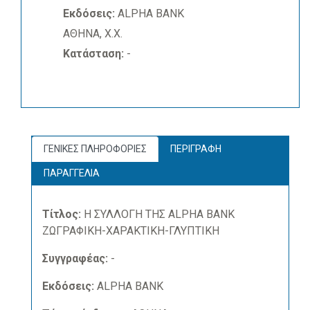
Εκδόσεις:
ALPHA BANK
ΑΘΗΝΑ, Χ.Χ.
Κατάσταση:
-
ΓΕΝΙΚΕΣ ΠΛΗΡΟΦΟΡΙΕΣ
ΠΕΡΙΓΡΑΦΗ
ΠΑΡΑΓΓΕΛΙΑ
Τίτλος:
Η ΣΥΛΛΟΓΗ ΤΗΣ ALPHA BANK
ΖΩΓΡΑΦΙΚΗ-ΧΑΡΑΚΤΙΚΗ-ΓΛΥΠΤΙΚΗ
Συγγραφέας:
-
Εκδόσεις:
ALPHA BANK