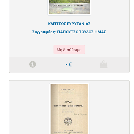
ΚΛΕΙΤΣΟΣ ΕΥΡΥΤΑΝΙΑΣ
Συγγραφέας:
ΠΑΠΟΥΤΣΟΠΟΥΛΟΣ ΗΛΙΑΣ
Μη διαθέσιμο
-
€