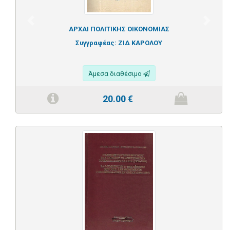
Previous
Next
ΑΡΧΑΙ ΠΟΛΙΤΙΚΗΣ ΟΙΚΟΝΟΜΙΑΣ
Συγγραφέας:
ΖΙΔ ΚΑΡΟΛΟΥ
Άμεσα διαθέσιμο
20.00
€