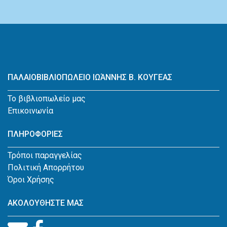
ΠΑΛΑΙΟΒΙΒΛΙΟΠΩΛΕΙΟ ΙΩΆΝΝΗΣ Β. ΚΟΥΓΕΑΣ
Το βιβλιοπωλείο μας
Επικοινωνία
ΠΛΗΡΟΦΟΡΙΕΣ
Τρόποι παραγγελίας
Πολιτική Απορρήτου
Όροι Χρήσης
ΑΚΟΛΟΥΘΗΣΤΕ ΜΑΣ