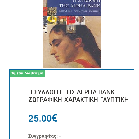
Η ΣΥΛΛΟΓΗ ΤΗΣ ALPHA BANK
ΖΩΓΡΑΦΙΚΗ-ΧΑΡΑΚΤΙΚΗ-ΓΛΥΠΤΙΚΗ
25.00
Συγγραφέας:
-