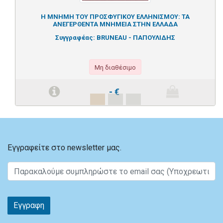
Η ΜΝΗΜΗ ΤΟΥ ΠΡΟΣΦΥΓΙΚΟΥ ΕΛΛΗΝΙΣΜΟΥ: ΤΑ
ΑΝΕΓΕΡΘΕΝΤΑ ΜΝΗΜΕΙΑ ΣΤΗΝ ΕΛΛΑΔΑ
Συγγραφέας:
BRUNEAU - ΠΑΠΟΥΛΙΔΗΣ
Μη διαθέσιμο
-
€
Εγγραφείτε στο newsletter μας.
Εγγραφη