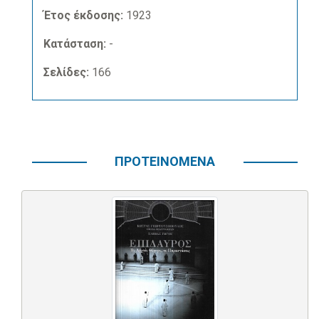
Έτος έκδοσης:
1923
Κατάσταση:
-
Σελίδες:
166
ΠΡΟΤΕΙΝΟΜΕΝΑ