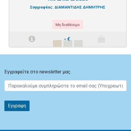
Συγγραφέας:
ΔΙΑΜΑΝΤΙΔΗΣ ΔΗΜΗΤΡΗΣ
Μη διαθέσιμο
-
€
Εγγραφείτε στο newsletter μας.
Εγγραφη