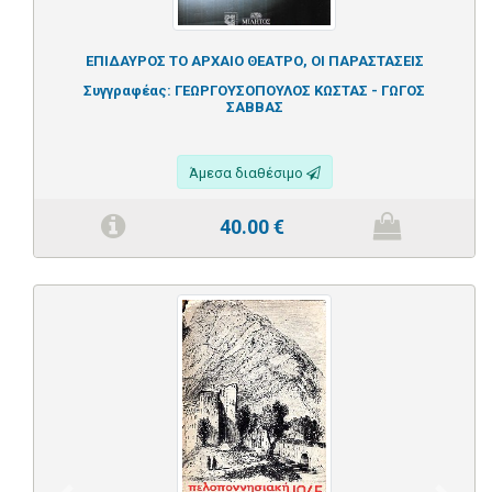
ΕΠΙΔΑΥΡΟΣ ΤΟ ΑΡΧΑΙΟ ΘΕΑΤΡΟ, ΟΙ ΠΑΡΑΣΤΑΣΕΙΣ
Συγγραφέας:
ΓΕΩΡΓΟΥΣΟΠΟΥΛΟΣ ΚΩΣΤΑΣ - ΓΩΓΟΣ
ΣΑΒΒΑΣ
Άμεσα διαθέσιμο
40.00
€