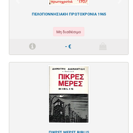
Previous
Next
ΠΕΛΟΠΟΝΝΗΣΙΑΚΗ ΠΡΩΤΟΧΡΟΝΙΑ 1965
Μη διαθέσιμο
-
€
ΠΙΚΡΕΣ ΜΕΡΕΣ BIBLIS