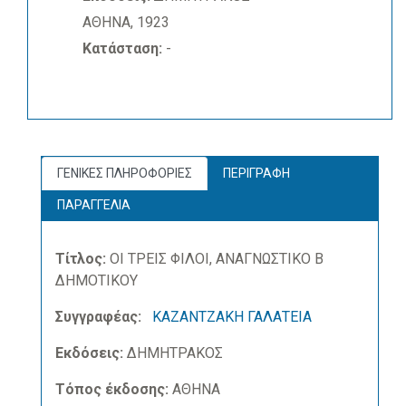
ΑΘΗΝΑ, 1923
Κατάσταση:
-
ΓΕΝΙΚΕΣ ΠΛΗΡΟΦΟΡΙΕΣ
ΠΕΡΙΓΡΑΦΗ
ΠΑΡΑΓΓΕΛΙΑ
Τίτλος:
ΟΙ ΤΡΕΙΣ ΦΙΛΟΙ, ΑΝΑΓΝΩΣΤΙΚΟ Β
ΔΗΜΟΤΙΚΟΥ
Συγγραφέας:
ΚΑΖΑΝΤΖΑΚΗ ΓΑΛΑΤΕΙΑ
Εκδόσεις:
ΔΗΜΗΤΡΑΚΟΣ
Τόπος έκδοσης:
ΑΘΗΝΑ