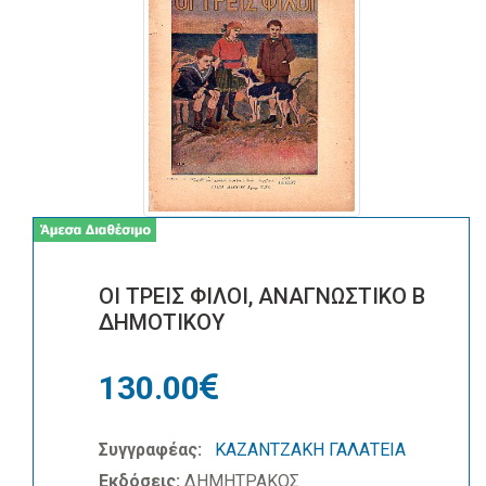
ΟΙ ΤΡΕΙΣ ΦΙΛΟΙ, ΑΝΑΓΝΩΣΤΙΚΟ Β
ΔΗΜΟΤΙΚΟΥ
130.00
Συγγραφέας:
ΚΑΖΑΝΤΖΑΚΗ ΓΑΛΑΤΕΙΑ
Εκδόσεις:
ΔΗΜΗΤΡΑΚΟΣ