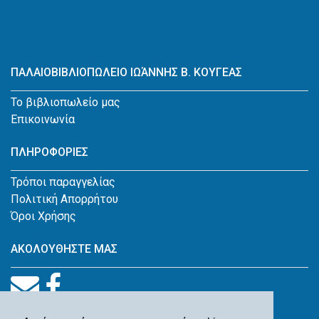
ΠΑΛΑΙΟΒΙΒΛΙΟΠΩΛΕΙΟ ΙΩΆΝΝΗΣ Β. ΚΟΥΓΕΑΣ
Το βιβλιοπωλείο μας
Επικοινωνία
ΠΛΗΡΟΦΟΡΙΕΣ
Τρόποι παραγγελίας
Πολιτική Απορρήτου
Όροι Χρήσης
ΑΚΟΛΟΥΘΗΣΤΕ ΜΑΣ